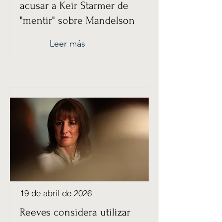
acusar a Keir Starmer de
"mentir" sobre Mandelson
Leer más
19 de abril de 2026
Reeves considera utilizar