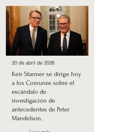
20 de abril de 2026
Keir Starmer se dirige hoy
a los Comunes sobre el
escándalo de
investigación de
antecedentes de Peter
Mandelson.