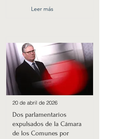
Leer más
20 de abril de 2026
Dos parlamentarios
expulsados ​​de la Cámara
de los Comunes por