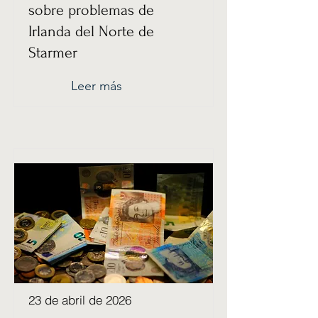
sobre problemas de
Irlanda del Norte de
Starmer
Leer más
23 de abril de 2026