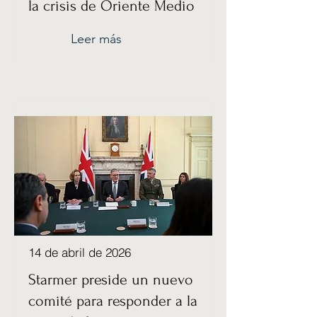
la crisis de Oriente Medio
Leer más
14 de abril de 2026
Starmer preside un nuevo
comité para responder a la