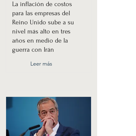
La inflación de costos
para las empresas del
Reino Unido sube a su
nivel más alto en tres
años en medio de la
guerra con Irán
Leer más