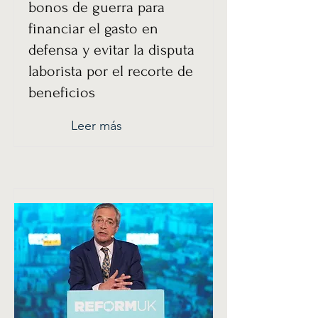
bonos de guerra para
financiar el gasto en
defensa y evitar la disputa
laborista por el recorte de
beneficios
Leer más