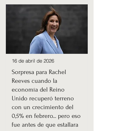
16 de abril de 2026
Sorpresa para Rachel
Reeves cuando la
economía del Reino
Unido recuperó terreno
con un crecimiento del
0,5% en febrero... pero eso
fue antes de que estallara