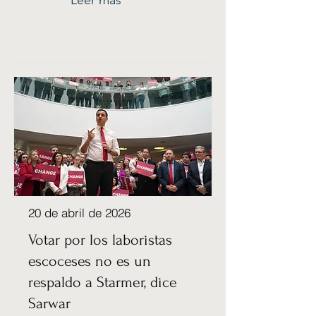
Leer más
20 de abril de 2026
Votar por los laboristas
escoceses no es un
respaldo a Starmer, dice
Sarwar