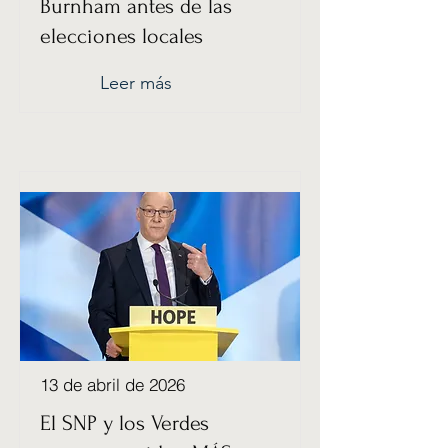
Burnham antes de las
elecciones locales
Leer más
13 de abril de 2026
El SNP y los Verdes