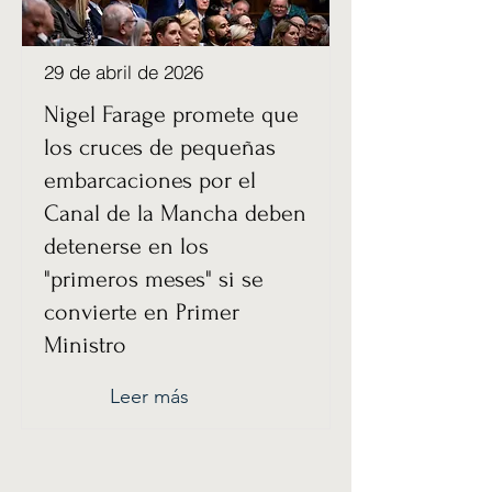
29 de abril de 2026
Nigel Farage promete que
los cruces de pequeñas
embarcaciones por el
Canal de la Mancha deben
detenerse en los
"primeros meses" si se
convierte en Primer
Ministro
Leer más