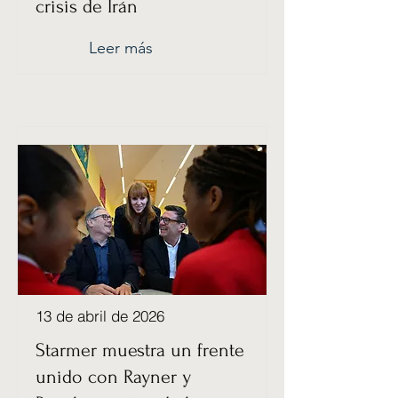
crisis de Irán
Leer más
13 de abril de 2026
Starmer muestra un frente
unido con Rayner y