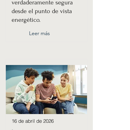
verdaderamente segura
desde el punto de vista
energético.
Leer más
16 de abril de 2026