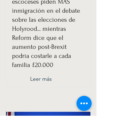
escoceses piden MÁS
inmigración en el debate
sobre las elecciones de
Holyrood... mientras
Reform dice que el
aumento post-Brexit
podría costarle a cada
familia £20.000
Leer más