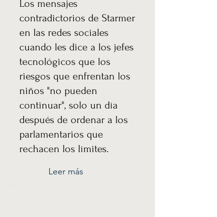
Los mensajes
contradictorios de Starmer
en las redes sociales
cuando les dice a los jefes
tecnológicos que los
riesgos que enfrentan los
niños "no pueden
continuar", solo un día
después de ordenar a los
parlamentarios que
rechacen los límites.
Leer más