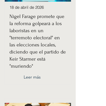
18 de abril de 2026
Nigel Farage promete que
la reforma golpeará a los
laboristas en un
"terremoto electoral" en
las elecciones locales,
diciendo que el partido de
Keir Starmer está
"muriendo"
Leer más