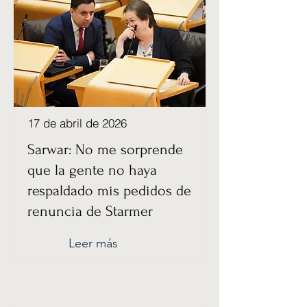
17 de abril de 2026
Sarwar: No me sorprende
que la gente no haya
respaldado mis pedidos de
renuncia de Starmer
Leer más