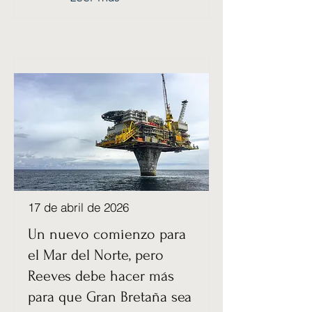
17 de abril de 2026
Un nuevo comienzo para
el Mar del Norte, pero
Reeves debe hacer más
para que Gran Bretaña sea