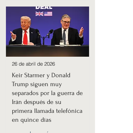
26 de abril de 2026
Keir Starmer y Donald
Trump siguen muy
separados por la guerra de
Irán después de su
primera llamada telefónica
en quince días