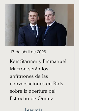
17 de abril de 2026
Keir Starmer y Emmanuel
Macron serán los
anfitriones de las
conversaciones en París
sobre la apertura del
Estrecho de Ormuz
Leer más