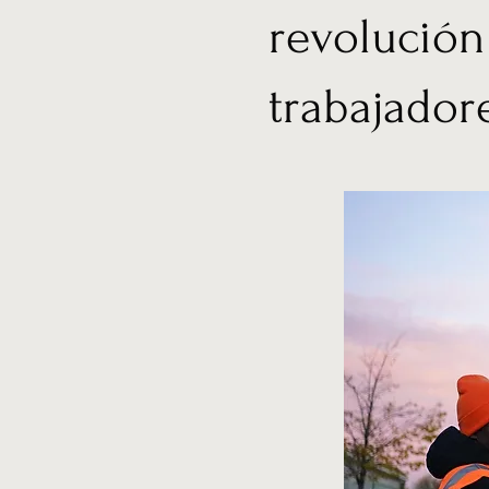
revolución
trabajador