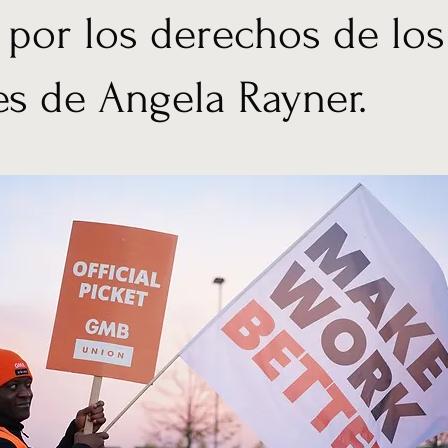
 por los derechos de los
es de Angela Rayner.