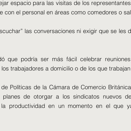
ar espacio para las visitas de los representantes
rse con el personal en áreas como comedores o sal
scuchar” las conversaciones ni exigir que se les di
 que podría ser más fácil celebrar reuniones 
e los trabajadores a domicilio o de los que trabaja
 de Políticas de la Cámara de Comercio Británic
planes de otorgar a los sindicatos nuevos d
en la productividad en un momento en el que y