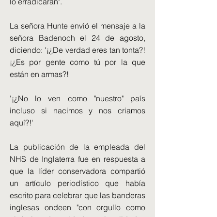
lo erradicarán".
La señora Hunte envió el mensaje a la
señora Badenoch el 24 de agosto,
diciendo: '¡¿De verdad eres tan tonta?!
¡¿Es por gente como tú por la que
están en armas?!
'¡¿No lo ven como "nuestro" país
incluso si nacimos y nos criamos
aquí?!'
La publicación de la empleada del
NHS de Inglaterra fue en respuesta a
que la líder conservadora compartió
un artículo periodístico que había
escrito para celebrar que las banderas
inglesas ondeen "con orgullo como