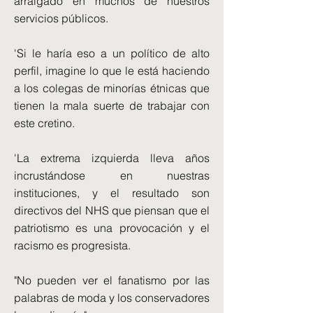
arraigado en muchos de nuestros
servicios públicos.
'Si le haría eso a un político de alto
perfil, imagine lo que le está haciendo
a los colegas de minorías étnicas que
tienen la mala suerte de trabajar con
este cretino.
'La extrema izquierda lleva años
incrustándose en nuestras
instituciones, y el resultado son
directivos del NHS que piensan que el
patriotismo es una provocación y el
racismo es progresista.
"No pueden ver el fanatismo por las
palabras de moda y los conservadores