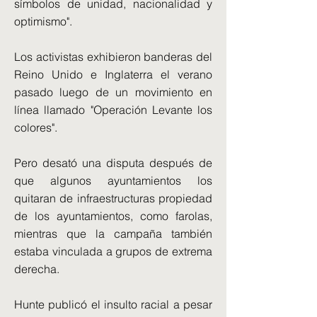
símbolos de unidad, nacionalidad y
optimismo".
Los activistas exhibieron banderas del
Reino Unido e Inglaterra el verano
pasado luego de un movimiento en
línea llamado "Operación Levante los
colores".
Pero desató una disputa después de
que algunos ayuntamientos los
quitaran de infraestructuras propiedad
de los ayuntamientos, como farolas,
mientras que la campaña también
estaba vinculada a grupos de extrema
derecha.
Hunte publicó el insulto racial a pesar