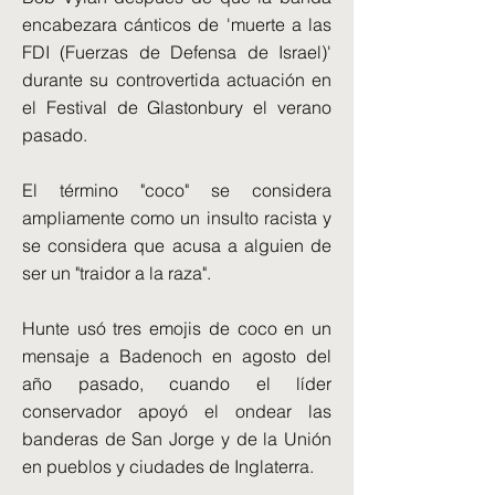
encabezara cánticos de 'muerte a las
FDI (Fuerzas de Defensa de Israel)'
durante su controvertida actuación en
el Festival de Glastonbury el verano
pasado.
El término "coco" se considera
ampliamente como un insulto racista y
se considera que acusa a alguien de
ser un "traidor a la raza".
Hunte usó tres emojis de coco en un
mensaje a Badenoch en agosto del
año pasado, cuando el líder
conservador apoyó el ondear las
banderas de San Jorge y de la Unión
en pueblos y ciudades de Inglaterra.