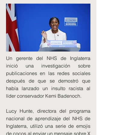
Un gerente del NHS de Inglaterra
inició una investigación sobre
publicaciones en las redes sociales
después de que se demostró que
había lanzado un insulto racista al
líder conservador Kemi Badenoch.
Lucy Hunte, directora del programa
nacional de aprendizaje del NHS de
Inglaterra, utilizó una serie de emojis
de cocos al enviar un mensaje sobre X