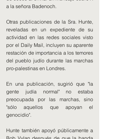
a la señora Badenoch.
Otras publicaciones de la Sra. Hunte,
reveladas en un expediente de su
actividad en las redes sociales visto
por el Daily Mail, incluyen su aparente
restación de importancia a los temores
del pueblo judío durante las marchas
pro-palestinas en Londres.
En una publicación, sugirió que "la
gente judía normal" no estaba
preocupada por las marchas, sino
"sólo aquellos que apoyan el
genocidio".
Hunte también apoyó públicamente a
Bob Vylan después de que la banda