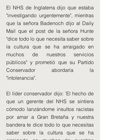
El NHS de Inglaterra dijo que estaba
"investigando urgentemente", mientras
que la señora Badenoch dijo al Daily
Mail que el post de la señora Hunte
"dice todo lo que necesita saber sobre
la cultura que se ha arraigado en
muchos de nuestros servicios
públicos" y prometió que su Partido
Conservador abordaría la
"intolerancia".
El líder conservador dijo: 'El hecho de
que un gerente del NHS se sintiera
cómodo lanzándome insultos racistas
por amar a Gran Bretaña y nuestra
bandera te dice todo lo que necesitas
saber sobre la cultura que se ha