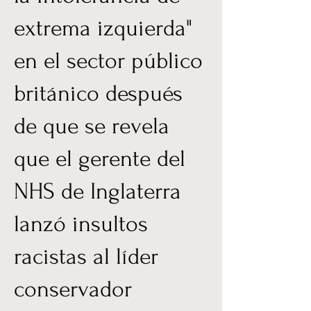
extrema izquierda"
en el sector público
británico después
de que se revela
que el gerente del
NHS de Inglaterra
lanzó insultos
racistas al líder
conservador