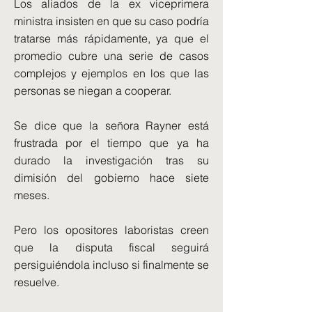
Los aliados de la ex viceprimera
ministra insisten en que su caso podría
tratarse más rápidamente, ya que el
promedio cubre una serie de casos
complejos y ejemplos en los que las
personas se niegan a cooperar.
Se dice que la señora Rayner está
frustrada por el tiempo que ya ha
durado la investigación tras su
dimisión del gobierno hace siete
meses.
Pero los opositores laboristas creen
que la disputa fiscal seguirá
persiguiéndola incluso si finalmente se
resuelve.