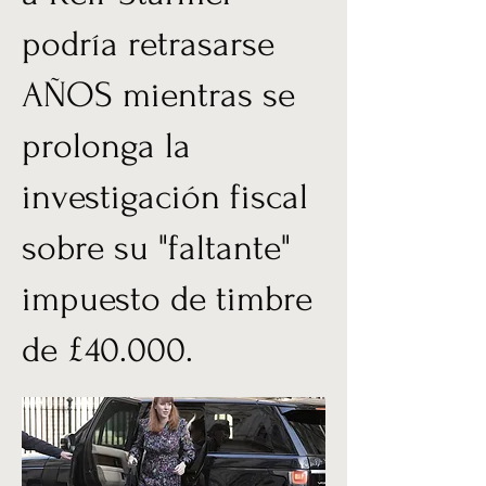
podría retrasarse
AÑOS mientras se
prolonga la
investigación fiscal
sobre su "faltante"
impuesto de timbre
de £40.000.