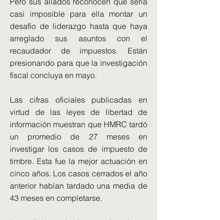
Pero sus aliados reconocen que sería
casi imposible para ella montar un
desafío de liderazgo hasta que haya
arreglado sus asuntos con el
recaudador de impuestos. Están
presionando para que la investigación
fiscal concluya en mayo.
Las cifras oficiales publicadas en
virtud de las leyes de libertad de
información muestran que HMRC tardó
un promedio de 27 meses en
investigar los casos de impuesto de
timbre. Esta fue la mejor actuación en
cinco años. Los casos cerrados el año
anterior habían tardado una media de
43 meses en completarse.