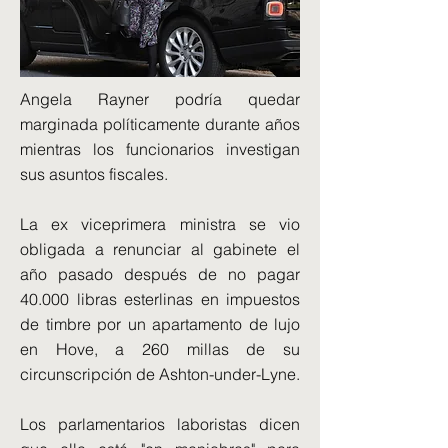
Angela Rayner podría quedar
marginada políticamente durante años
mientras los funcionarios investigan
sus asuntos fiscales.
La ex viceprimera ministra se vio
obligada a renunciar al gabinete el
año pasado después de no pagar
40.000 libras esterlinas en impuestos
de timbre por un apartamento de lujo
en Hove, a 260 millas de su
circunscripción de Ashton-under-Lyne.
Los parlamentarios laboristas dicen