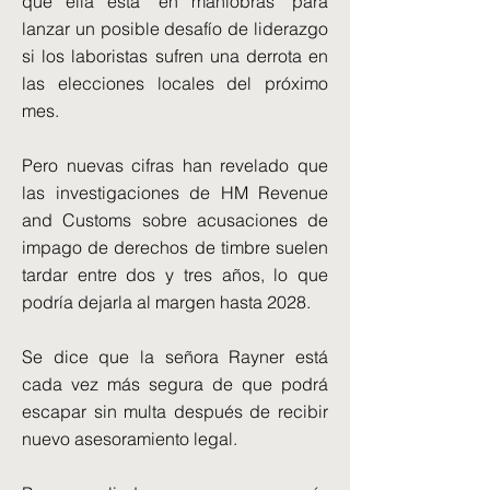
que ella está "en maniobras" para
lanzar un posible desafío de liderazgo
si los laboristas sufren una derrota en
las elecciones locales del próximo
mes.
Pero nuevas cifras han revelado que
las investigaciones de HM Revenue
and Customs sobre acusaciones de
impago de derechos de timbre suelen
tardar entre dos y tres años, lo que
podría dejarla al margen hasta 2028.
Se dice que la señora Rayner está
cada vez más segura de que podrá
escapar sin multa después de recibir
nuevo asesoramiento legal.