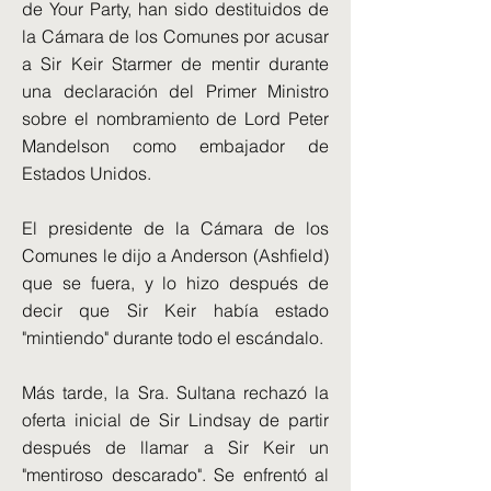
de Your Party, han sido destituidos de
la Cámara de los Comunes por acusar
a Sir Keir Starmer de mentir durante
una declaración del Primer Ministro
sobre el nombramiento de Lord Peter
Mandelson como embajador de
Estados Unidos.
El presidente de la Cámara de los
Comunes le dijo a Anderson (Ashfield)
que se fuera, y lo hizo después de
decir que Sir Keir había estado
"mintiendo" durante todo el escándalo.
Más tarde, la Sra. Sultana rechazó la
oferta inicial de Sir Lindsay de partir
después de llamar a Sir Keir un
"mentiroso descarado". Se enfrentó al