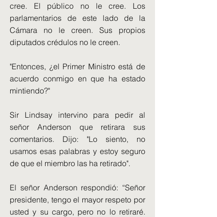
cree. El público no le cree. Los
parlamentarios de este lado de la
Cámara no le creen. Sus propios
diputados crédulos no le creen.
"Entonces, ¿el Primer Ministro está de
acuerdo conmigo en que ha estado
mintiendo?"
Sir Lindsay intervino para pedir al
señor Anderson que retirara sus
comentarios. Dijo: "Lo siento, no
usamos esas palabras y estoy seguro
de que el miembro las ha retirado".
El señor Anderson respondió: “Señor
presidente, tengo el mayor respeto por
usted y su cargo, pero no lo retiraré.