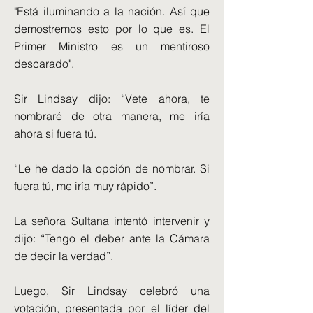
"Está iluminando a la nación. Así que
demostremos esto por lo que es. El
Primer Ministro es un mentiroso
descarado".
Sir Lindsay dijo: “Vete ahora, te
nombraré de otra manera, me iría
ahora si fuera tú.
“Le he dado la opción de nombrar. Si
fuera tú, me iría muy rápido”.
La señora Sultana intentó intervenir y
dijo: “Tengo el deber ante la Cámara
de decir la verdad”.
Luego, Sir Lindsay celebró una
votación, presentada por el líder del