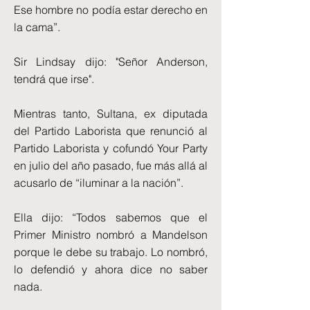
Ese hombre no podía estar derecho en
la cama”.
Sir Lindsay dijo: "Señor Anderson,
tendrá que irse".
Mientras tanto, Sultana, ex diputada
del Partido Laborista que renunció al
Partido Laborista y cofundó Your Party
en julio del año pasado, fue más allá al
acusarlo de “iluminar a la nación”.
Ella dijo: “Todos sabemos que el
Primer Ministro nombró a Mandelson
porque le debe su trabajo. Lo nombró,
lo defendió y ahora dice no saber
nada.