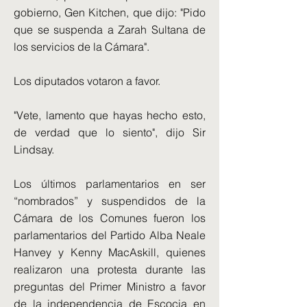
gobierno, Gen Kitchen, que dijo: "Pido
que se suspenda a Zarah Sultana de
los servicios de la Cámara".
Los diputados votaron a favor.
"Vete, lamento que hayas hecho esto,
de verdad que lo siento", dijo Sir
Lindsay.
Los últimos parlamentarios en ser
“nombrados” y suspendidos de la
Cámara de los Comunes fueron los
parlamentarios del Partido Alba Neale
Hanvey y Kenny MacAskill, quienes
realizaron una protesta durante las
preguntas del Primer Ministro a favor
de la independencia de Escocia en