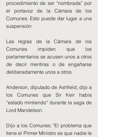
procedimiento de ser “nombrada” por
el portavoz de la Cámara de los
Comunes. Esto puede dar lugar a una
suspensión.
Las reglas de la Cámara de los
Comunes impiden que los
parlamentarios se acusen unos a otros
de decir mentiras o de engañarse
deliberadamente unos a otros.
Anderson, diputado de Ashfield, dijo a
los Comunes que Sir Keir había
“estado mintiendo” durante la saga de
Lord Mandelson.
Dijo a los Comunes: "El problema que
tiene el Primer Ministro es que nadie le