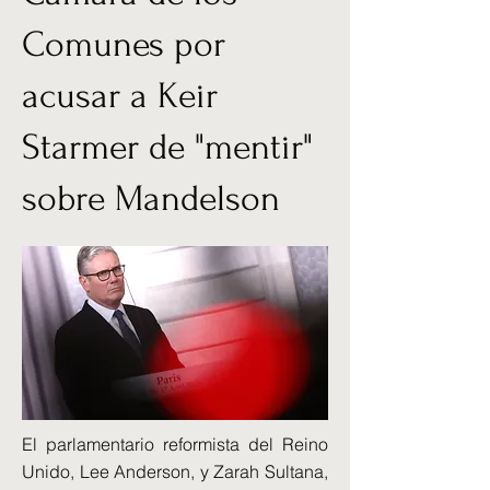
Comunes por
acusar a Keir
Starmer de "mentir"
sobre Mandelson
El parlamentario reformista del Reino
Unido, Lee Anderson, y Zarah Sultana,