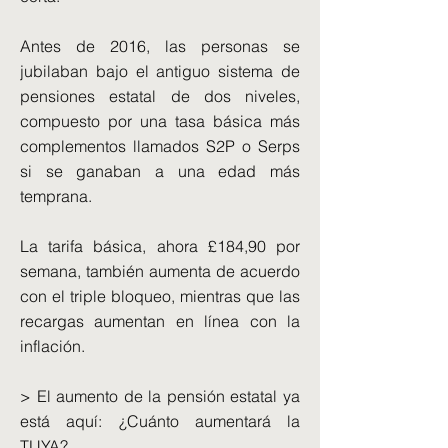
Antes de 2016, las personas se
jubilaban bajo el antiguo sistema de
pensiones estatal de dos niveles,
compuesto por una tasa básica más
complementos llamados S2P o Serps
si se ganaban a una edad más
temprana.
La tarifa básica, ahora £184,90 por
semana, también aumenta de acuerdo
con el triple bloqueo, mientras que las
recargas aumentan en línea con la
inflación.
> El aumento de la pensión estatal ya
está aquí: ¿Cuánto aumentará la
TUYA?