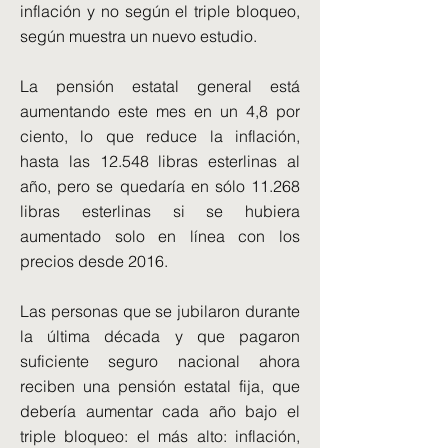
inflación y no según el triple bloqueo,
según muestra un nuevo estudio.
La pensión estatal general está
aumentando este mes en un 4,8 por
ciento, lo que reduce la inflación,
hasta las 12.548 libras esterlinas al
año, pero se quedaría en sólo 11.268
libras esterlinas si se hubiera
aumentado solo en línea con los
precios desde 2016.
Las personas que se jubilaron durante
la última década y que pagaron
suficiente seguro nacional ahora
reciben una pensión estatal fija, que
debería aumentar cada año bajo el
triple bloqueo: el más alto: inflación,