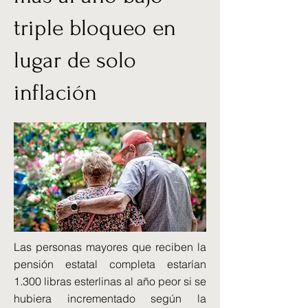
triple bloqueo en
lugar de solo
inflación
Las personas mayores que reciben la
pensión estatal completa estarían
1.300 libras esterlinas al año peor si se
hubiera incrementado según la