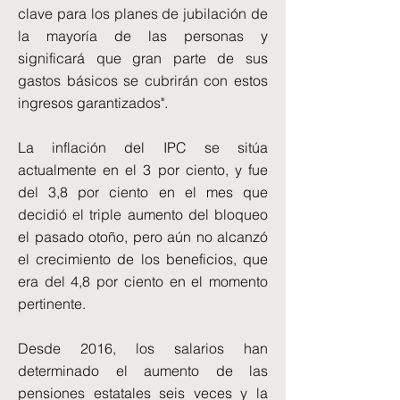
clave para los planes de jubilación de
la mayoría de las personas y
significará que gran parte de sus
gastos básicos se cubrirán con estos
ingresos garantizados".
La inflación del IPC se sitúa
actualmente en el 3 por ciento, y fue
del 3,8 por ciento en el mes que
decidió el triple aumento del bloqueo
el pasado otoño, pero aún no alcanzó
el crecimiento de los beneficios, que
era del 4,8 por ciento en el momento
pertinente.
Desde 2016, los salarios han
determinado el aumento de las
pensiones estatales seis veces y la