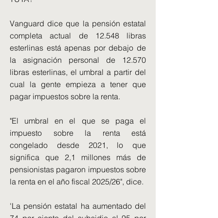
Vanguard dice que la pensión estatal
completa actual de 12.548 libras
esterlinas está apenas por debajo de
la asignación personal de 12.570
libras esterlinas, el umbral a partir del
cual la gente empieza a tener que
pagar impuestos sobre la renta.
"El umbral en el que se paga el
impuesto sobre la renta está
congelado desde 2021, lo que
significa que 2,1 millones más de
pensionistas pagaron impuestos sobre
la renta en el año fiscal 2025/26", dice.
'La pensión estatal ha aumentado del