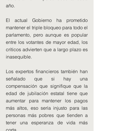
año.
El actual Gobierno ha prometido
mantener el triple bloqueo para todo el
parlamento, pero aunque es popular
entre los votantes de mayor edad, los
críticos advierten que a largo plazo es
inasequible.
Los expertos financieros también han
señalado que si hay una
compensación que signifique que la
edad de jubilación estatal tiene que
aumentar para mantener los pagos
más altos, eso sería injusto para las
personas más pobres que tienden a
tener una esperanza de vida más
corta.