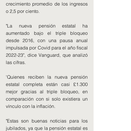
crecimiento promedio de los ingresos
o 2,5 por ciento.
"La nueva pensión estatal ha
aumentado bajo el triple bloqueo
desde 2016, con una pausa anual
impulsada por Covid para el año fiscal
2022-23", dice Vanguard, que analizó
las cifras.
'Quienes reciben la nueva pensión
estatal completa están casi £1.300
mejor gracias al triple bloqueo, en
comparación con si solo existiera un
vínculo con la inflación.
"Estas son buenas noticias para los
jubilados, ya que la pensión estatal es