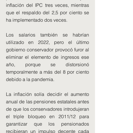
inflación del IPC tres veces, mientras
que el respaldo del 2,5 por ciento se
ha implementado dos veces.
Los salarios también se habrían
utilizado en 2022, pero el último
gobierno conservador provocó furor al
eliminar el elemento de ingresos ese
año, porque se distorsionó
temporalmente a más del 8 por ciento
debido a la pandemia.
La inflación solía decidir el aumento
anual de las pensiones estatales antes
de que los conservadores introdujeran
el triple bloqueo en 2011/12 para
garantizar que los pensionados
recibieran un impulso decente cada