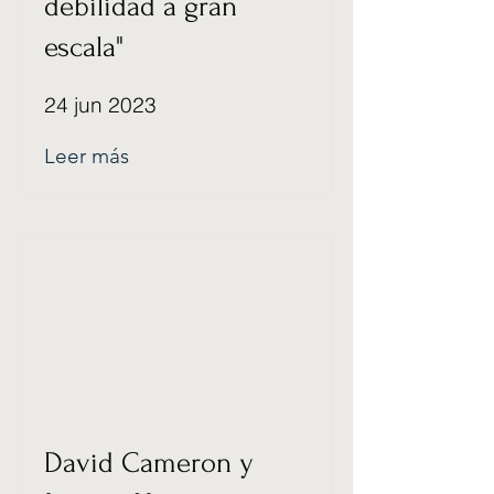
debilidad a gran
escala"
24 jun 2023
Leer más
David Cameron y