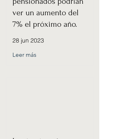
pensionados podrían
ver un aumento del
7% el próximo año.
28 jun 2023
Leer más