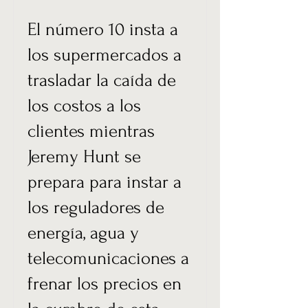
El número 10 insta a
los supermercados a
trasladar la caída de
los costos a los
clientes mientras
Jeremy Hunt se
prepara para instar a
los reguladores de
energía, agua y
telecomunicaciones a
frenar los precios en