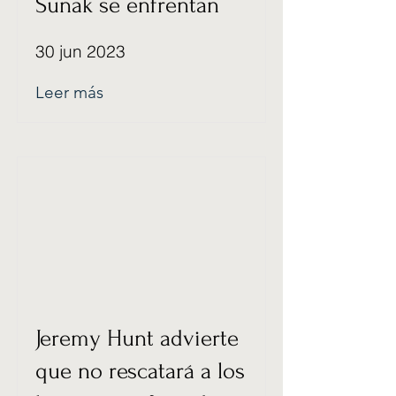
Sunak se enfrentan
30 jun 2023
Leer más
Jeremy Hunt advierte
que no rescatará a los