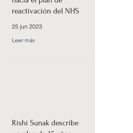
hacia el plan de
reactivación del NHS
25 jun 2023
Leer más
Rishi Sunak describe