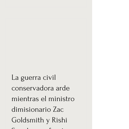
La guerra civil
conservadora arde
mientras el ministro
dimisionario Zac
Goldsmith y Rishi