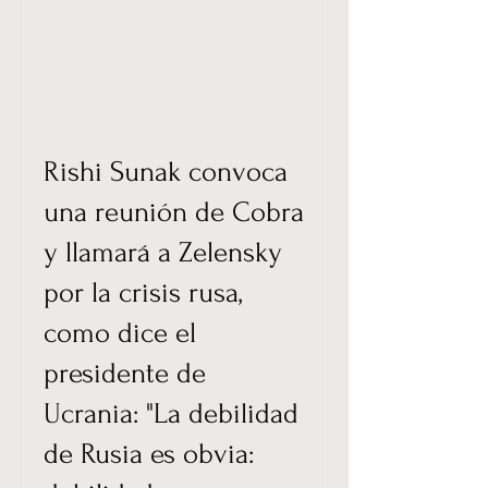
Rishi Sunak convoca
una reunión de Cobra
y llamará a Zelensky
por la crisis rusa,
como dice el
presidente de
Ucrania: "La debilidad
de Rusia es obvia: