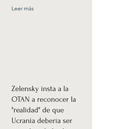
Leer más
Zelensky insta a la
OTAN a reconocer la
"realidad" de que
Ucrania debería ser