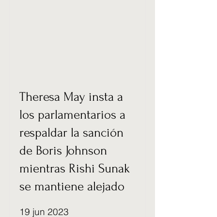
Theresa May insta a
los parlamentarios a
respaldar la sanción
de Boris Johnson
mientras Rishi Sunak
se mantiene alejado
19 jun 2023