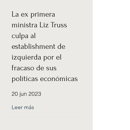
La ex primera
ministra Liz Truss
culpa al
establishment de
izquierda por el
fracaso de sus
políticas económicas
20 jun 2023
Leer más