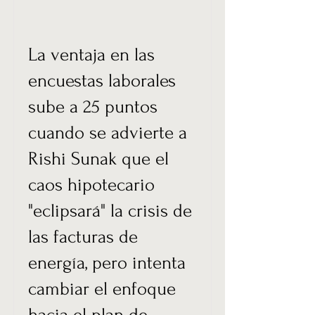
La ventaja en las
encuestas laborales
sube a 25 puntos
cuando se advierte a
Rishi Sunak que el
caos hipotecario
"eclipsará" la crisis de
las facturas de
energía, pero intenta
cambiar el enfoque