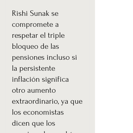
Rishi Sunak se
compromete a
respetar el triple
bloqueo de las
pensiones incluso si
la persistente
inflación significa
otro aumento
extraordinario, ya que
los economistas
dicen que los