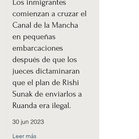
Los inmigrantes
comienzan a cruzar el
Canal de la Mancha
en pequeñas
embarcaciones
después de que los
jueces dictaminaran
que el plan de Rishi
Sunak de enviarlos a
Ruanda era ilegal.
30 jun 2023
Leer más