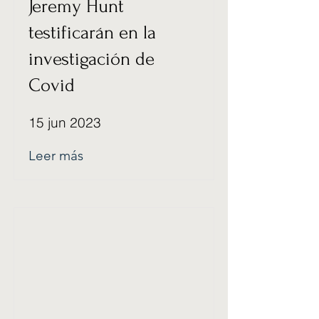
Jeremy Hunt
testificarán en la
investigación de
Covid
15 jun 2023
Leer más