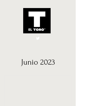
El Toro España
UK
Junio 2023