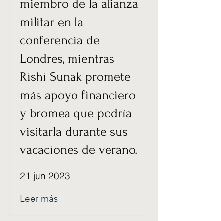
miembro de la alianza
militar en la
conferencia de
Londres, mientras
Rishi Sunak promete
más apoyo financiero
y bromea que podría
visitarla durante sus
vacaciones de verano.
21 jun 2023
Leer más