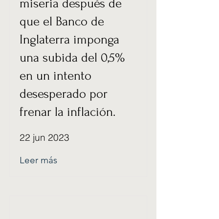
miseria después de
que el Banco de
Inglaterra imponga
una subida del 0,5%
en un intento
desesperado por
frenar la inflación.
22 jun 2023
Leer más