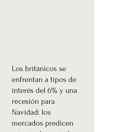
Los británicos se
enfrentan a tipos de
interés del 6% y una
recesión para
Navidad: los
mercados predicen