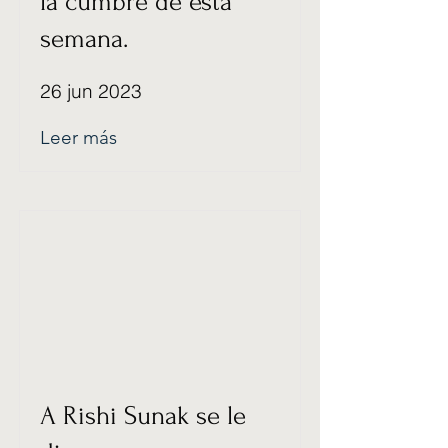
la cumbre de esta
semana.
26 jun 2023
Leer más
A Rishi Sunak se le