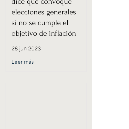
dice que convoque
elecciones generales
si no se cumple el
objetivo de inflación
28 jun 2023
Leer más