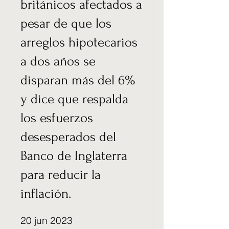
británicos afectados a
pesar de que los
arreglos hipotecarios
a dos años se
disparan más del 6%
y dice que respalda
los esfuerzos
desesperados del
Banco de Inglaterra
para reducir la
inflación.
20 jun 2023