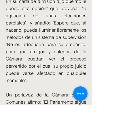
En su carta de dimisión dijo que "no le
quedó otra opción" que provocar "la
agitación de unas elecciones
parciales", y añadió: "Espero que, al
hacerlo, pueda iluminar libremente los
métodos de un sistema de supervisión
"No es adecuado para su propósito,
para que amigos y colegas de la
Cámara puedan ver el proceso
pervertido por el cual su propio juicio
puede verse afectado en cualquier
momento".
Un portavoz de la Cámara de los
Comunes afirmó: 'El Parlamento sigue
absolutamente comprometido con la
ICGS.