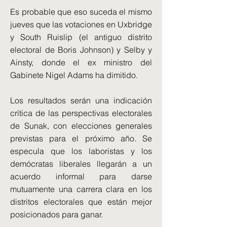
Es probable que eso suceda el mismo
jueves que las votaciones en Uxbridge
y South Ruislip (el antiguo distrito
electoral de Boris Johnson) y Selby y
Ainsty, donde el ex ministro del
Gabinete Nigel Adams ha dimitido.
Los resultados serán una indicación
crítica de las perspectivas electorales
de Sunak, con elecciones generales
previstas para el próximo año. Se
especula que los laboristas y los
demócratas liberales llegarán a un
acuerdo informal para darse
mutuamente una carrera clara en los
distritos electorales que están mejor
posicionados para ganar.