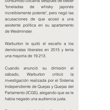
consumido cocaína después de beber
"toneladas de whisky japonés
increíblemente potente", pero negó las
acusaciones de que acosó a una
asistente política en su apartamento
de Westminster.
Warburton le quitó el escaño a los
demócratas liberales en 2015 y tenía
una mayoría de 19.213.
Cuando anunció su dimisión el
sábado, Warburton criticó la
investigación realizada por el Sistema
Independiente de Quejas y Quejas del
Parlamento (ICGS), alegando que se le
había negado una audiencia justa.