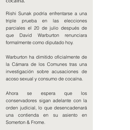
cocaína.
Rishi Sunak podría enfrentarse a una
triple prueba en las elecciones
parciales el 20 de julio después de
que David Warburton renunciara
formalmente como diputado hoy.
Warburton ha dimitido oficialmente de
la Cámara de los Comunes tras una
investigación sobre acusaciones de
acoso sexual y consumo de cocaína.
Ahora se espera que los
conservadores sigan adelante con la
orden judicial, lo que desencadenará
una contienda en su asiento en
Somerton & Frome.