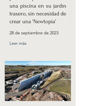
una piscina en su jardín
trasero, sin necesidad de
crear una 'Newtopia'
28 de septiembre de 2023
Leer más