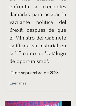
enfrenta a crecientes
llamadas para aclarar la
vacilante política del
Brexit, después de que
el Ministro del Gabinete
calificara su historial en
la UE como un "catálogo
de oportunismo".
24 de septiembre de 2023
Leer más