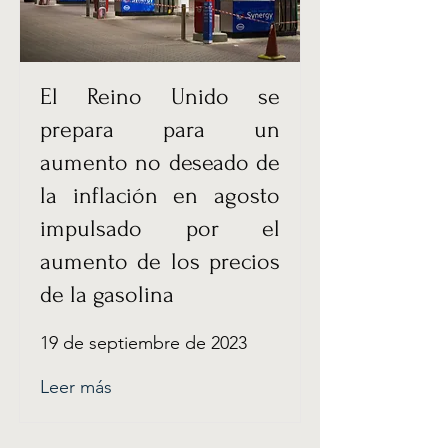
El Reino Unido se
prepara para un
aumento no deseado de
la inflación en agosto
impulsado por el
aumento de los precios
de la gasolina
19 de septiembre de 2023
Leer más