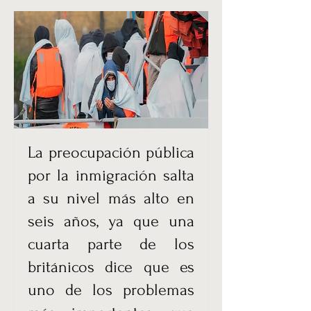
La preocupación pública
por la inmigración salta
a su nivel más alto en
seis años, ya que una
cuarta parte de los
británicos dice que es
uno de los problemas