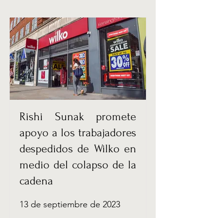
Rishi Sunak promete
apoyo a los trabajadores
despedidos de Wilko en
medio del colapso de la
cadena
13 de septiembre de 2023