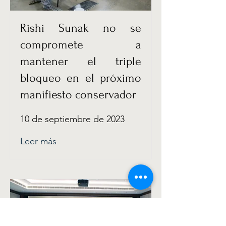
Rishi Sunak no se
compromete a
mantener el triple
bloqueo en el próximo
manifiesto conservador
10 de septiembre de 2023
Leer más