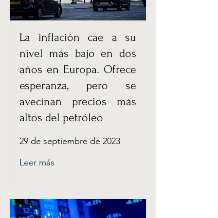
La inflación cae a su
nivel más bajo en dos
años en Europa. Ofrece
esperanza, pero se
avecinan precios más
altos del petróleo
29 de septiembre de 2023
Leer más