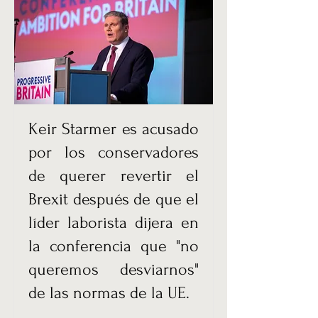
Keir Starmer es acusado
por los conservadores
de querer revertir el
Brexit después de que el
líder laborista dijera en
la conferencia que "no
queremos desviarnos"
de las normas de la UE.