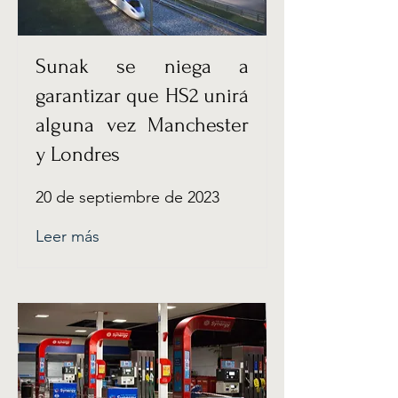
Sunak se niega a
garantizar que HS2 unirá
alguna vez Manchester
y Londres
20 de septiembre de 2023
Leer más