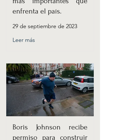
más importantes que
enfrenta el país.
29 de septiembre de 2023
Leer más
Boris Johnson recibe
permiso para construir