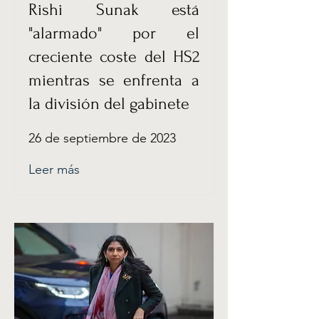
Rishi Sunak está
"alarmado" por el
creciente coste del HS2
mientras se enfrenta a
la división del gabinete
26 de septiembre de 2023
Leer más