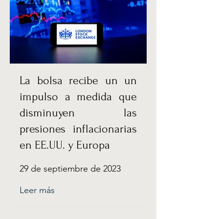
La bolsa recibe un un
impulso a medida que
disminuyen las
presiones inflacionarias
en EE.UU. y Europa
29 de septiembre de 2023
Leer más