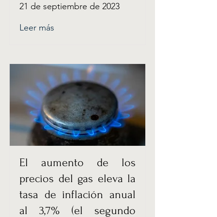
21 de septiembre de 2023
Leer más
El aumento de los
precios del gas eleva la
tasa de inflación anual
al 3,7% (el segundo