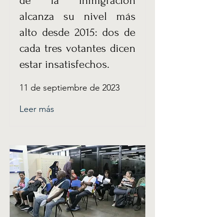
de la inmigración
alcanza su nivel más
alto desde 2015: dos de
cada tres votantes dicen
estar insatisfechos.
11 de septiembre de 2023
Leer más