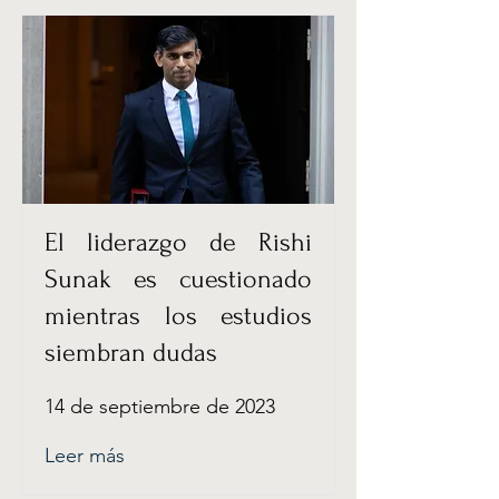
El liderazgo de Rishi
Sunak es cuestionado
mientras los estudios
siembran dudas
14 de septiembre de 2023
Leer más