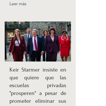
Leer más
Keir Starmer insiste en
que quiere que las
escuelas privadas
"prosperen" a pesar de
prometer eliminar sus