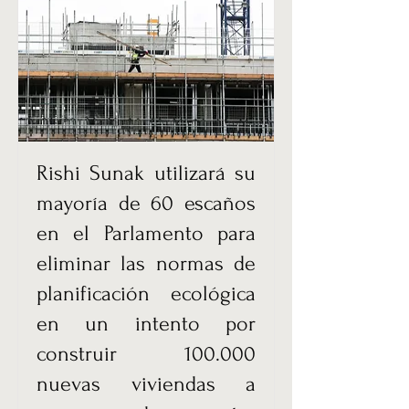
Rishi Sunak utilizará su
mayoría de 60 escaños
en el Parlamento para
eliminar las normas de
planificación ecológica
en un intento por
construir 100.000
nuevas viviendas a