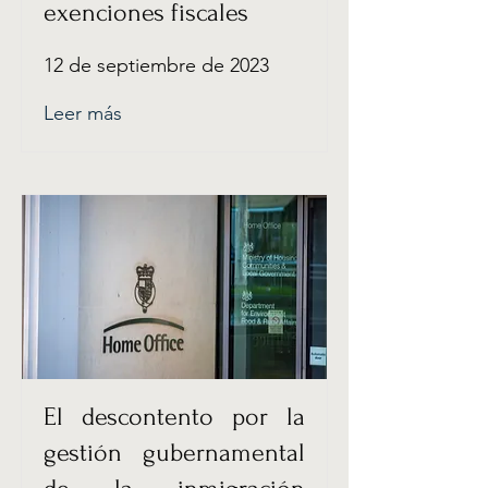
exenciones fiscales
12 de septiembre de 2023
Leer más
El descontento por la
gestión gubernamental