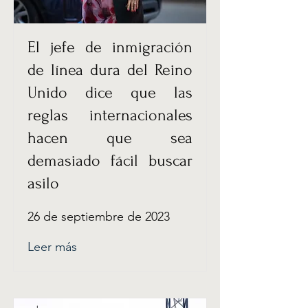
El jefe de inmigración
de línea dura del Reino
Unido dice que las
reglas internacionales
hacen que sea
demasiado fácil buscar
asilo
26 de septiembre de 2023
Leer más