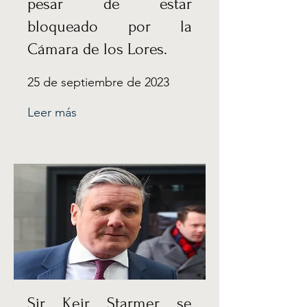
pesar de estar
bloqueado por la
Cámara de los Lores.
25 de septiembre de 2023
Leer más
Sir Keir Starmer se