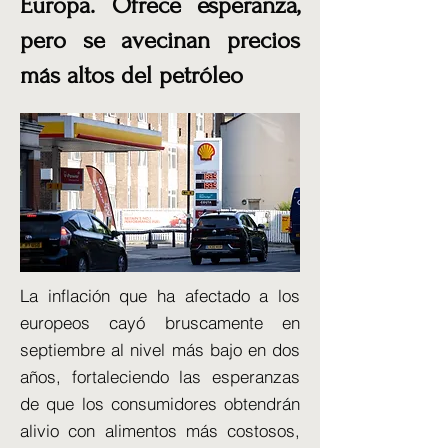
Europa. Ofrece esperanza,
pero se avecinan precios
más altos del petróleo
La inflación que ha afectado a los
europeos cayó bruscamente en
septiembre al nivel más bajo en dos
años, fortaleciendo las esperanzas
de que los consumidores obtendrán
alivio con alimentos más costosos,