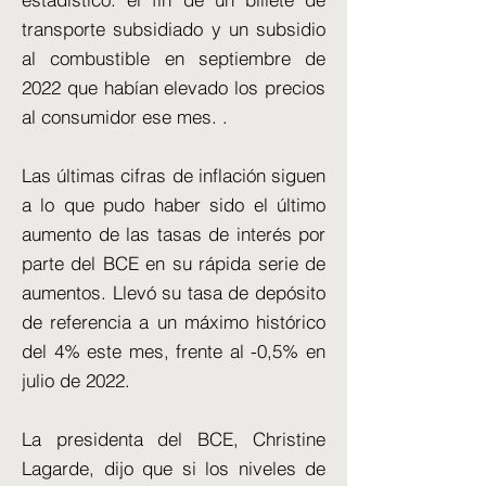
transporte subsidiado y un subsidio
al combustible en septiembre de
2022 que habían elevado los precios
al consumidor ese mes. .
Las últimas cifras de inflación siguen
a lo que pudo haber sido el último
aumento de las tasas de interés por
parte del BCE en su rápida serie de
aumentos. Llevó su tasa de depósito
de referencia a un máximo histórico
del 4% este mes, frente al -0,5% en
julio de 2022.
La presidenta del BCE, Christine
Lagarde, dijo que si los niveles de