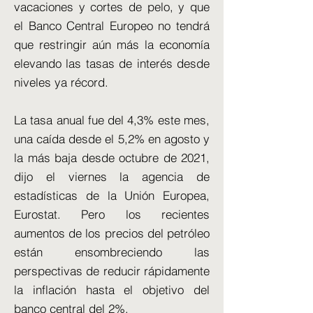
vacaciones y cortes de pelo, y que
el Banco Central Europeo no tendrá
que restringir aún más la economía
elevando las tasas de interés desde
niveles ya récord.
La tasa anual fue del 4,3% este mes,
una caída desde el 5,2% en agosto y
la más baja desde octubre de 2021,
dijo el viernes la agencia de
estadísticas de la Unión Europea,
Eurostat. Pero los recientes
aumentos de los precios del petróleo
están ensombreciendo las
perspectivas de reducir rápidamente
la inflación hasta el objetivo del
banco central del 2%.