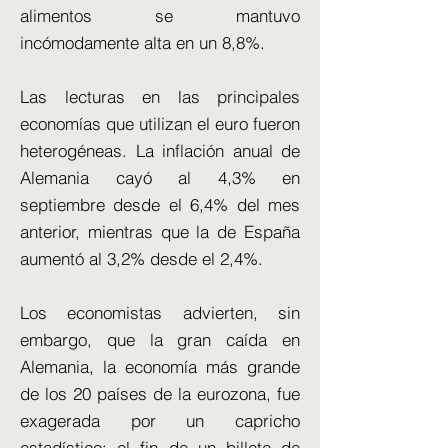
alimentos se mantuvo
incómodamente alta en un 8,8%.
Las lecturas en las principales
economías que utilizan el euro fueron
heterogéneas. La inflación anual de
Alemania cayó al 4,3% en
septiembre desde el 6,4% del mes
anterior, mientras que la de España
aumentó al 3,2% desde el 2,4%.
Los economistas advierten, sin
embargo, que la gran caída en
Alemania, la economía más grande
de los 20 países de la eurozona, fue
exagerada por un capricho
estadístico: el fin de un billete de