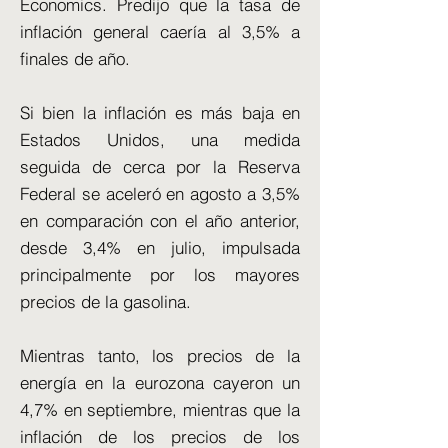
Economics. Predijo que la tasa de
inflación general caería al 3,5% a
finales de año.
Si bien la inflación es más baja en
Estados Unidos, una medida
seguida de cerca por la Reserva
Federal se aceleró en agosto a 3,5%
en comparación con el año anterior,
desde 3,4% en julio, impulsada
principalmente por los mayores
precios de la gasolina.
Mientras tanto, los precios de la
energía en la eurozona cayeron un
4,7% en septiembre, mientras que la
inflación de los precios de los