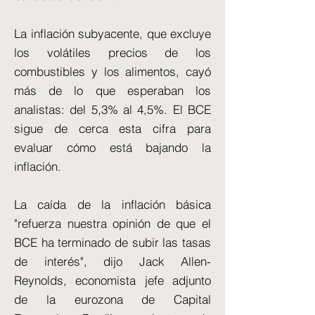
La inflación subyacente, que excluye
los volátiles precios de los
combustibles y los alimentos, cayó
más de lo que esperaban los
analistas: del 5,3% al 4,5%. El BCE
sigue de cerca esta cifra para
evaluar cómo está bajando la
inflación.
La caída de la inflación básica
"refuerza nuestra opinión de que el
BCE ha terminado de subir las tasas
de interés", dijo Jack Allen-
Reynolds, economista jefe adjunto
de la eurozona de Capital