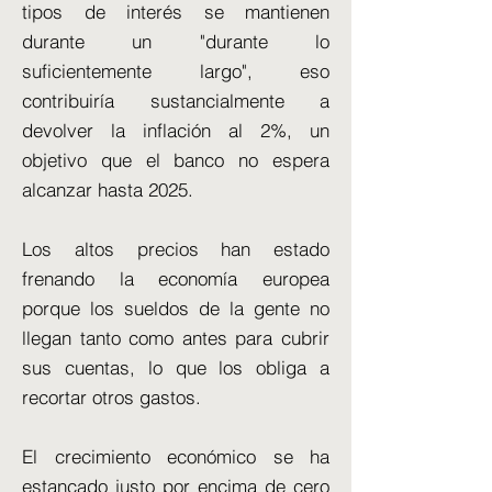
tipos de interés se mantienen
durante un "durante lo
suficientemente largo", eso
contribuiría sustancialmente a
devolver la inflación al 2%, un
objetivo que el banco no espera
alcanzar hasta 2025.
Los altos precios han estado
frenando la economía europea
porque los sueldos de la gente no
llegan tanto como antes para cubrir
sus cuentas, lo que los obliga a
recortar otros gastos.
El crecimiento económico se ha
estancado justo por encima de cero