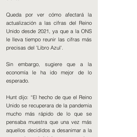
Queda por ver cómo afectará la
actualización a las cifras del Reino
Unido desde 2021, ya que a la ONS
le lleva tiempo reunir las cifras más
precisas del 'Libro Azul'.
Sin embargo, sugiere que a la
economía le ha ido mejor de lo
esperado.
Hunt dijo: “El hecho de que el Reino
Unido se recuperara de la pandemia
mucho más rápido de lo que se
pensaba muestra que una vez más
aquellos decididos a desanimar a la