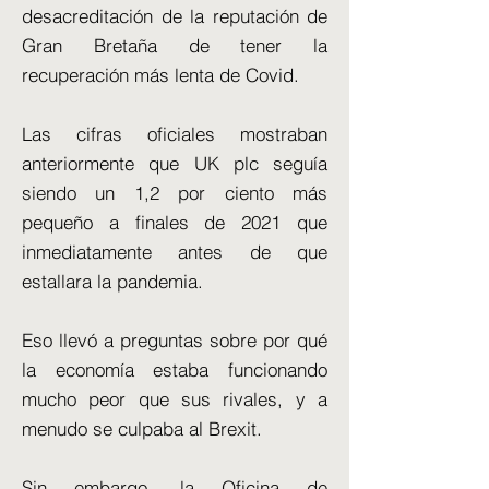
desacreditación de la reputación de
Gran Bretaña de tener la
recuperación más lenta de Covid.
Las cifras oficiales mostraban
anteriormente que UK plc seguía
siendo un 1,2 por ciento más
pequeño a finales de 2021 que
inmediatamente antes de que
estallara la pandemia.
Eso llevó a preguntas sobre por qué
la economía estaba funcionando
mucho peor que sus rivales, y a
menudo se culpaba al Brexit.
Sin embargo, la Oficina de