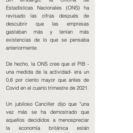
Estadísticas Nacionales (ONS) ha
revisado las cifras después de
descubrir que las empresas
gastaban más y tenían más
existencias de lo que se pensaba
anteriormente.
De hecho, la ONS cree que el PIB -
una medida de la actividad- era un
0,6 por ciento mayor que antes de
Covid en el cuarto trimestre de 2021.
Un jubiloso Canciller dijo que "una
vez más se ha demostrado que
aquellos decididos a menospreciar
la economía británica están