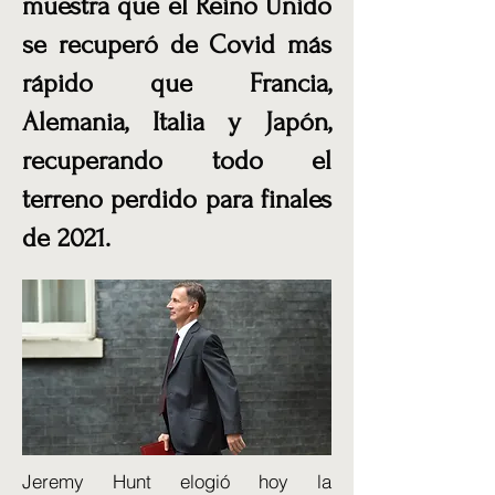
muestra que el Reino Unido
se recuperó de Covid más
rápido que Francia,
Alemania, Italia y Japón,
recuperando todo el
terreno perdido para finales
de 2021.
Jeremy Hunt elogió hoy la