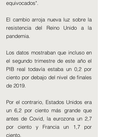
equivocados".
El cambio arroja nueva luz sobre la
resistencia del Reino Unido a la
pandemia.
Los datos mostraban que incluso en
el segundo trimestre de este año el
PIB real todavía estaba un 0,2 por
ciento por debajo del nivel de finales
de 2019.
Por el contrario, Estados Unidos era
un 6,2 por ciento más grande que
antes de Covid, la eurozona un 2,7
por ciento y Francia un 1,7 por
ciento.