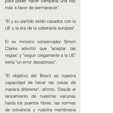
para poder hacer campaña una vez
más a favor de permanecer".
"Él y su partido están casados ​​con la
UE y la era de la soberanía europea".
El ex ministro conservador Simon
Clarke advirtió que "aceptar las
reglas" y "seguir ciegamente a la UE"
sería "un error desastroso".
"El objetivo del Brexit es nuestra
capacidad de hacer las cosas de
manera diferente", afirmó. "Desde el
lanzamiento de nuestras vacunas
hasta los puertos libres, las normas
de solvencia y nuestra membresía