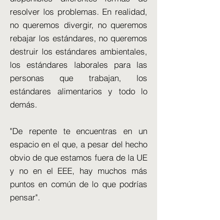
resolver los problemas. En realidad,
no queremos divergir, no queremos
rebajar los estándares, no queremos
destruir los estándares ambientales,
los estándares laborales para las
personas que trabajan, los
estándares alimentarios y todo lo
demás.
"De repente te encuentras en un
espacio en el que, a pesar del hecho
obvio de que estamos fuera de la UE
y no en el EEE, hay muchos más
puntos en común de lo que podrías
pensar".