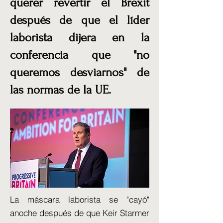
querer revertir el Brexit
después de que el líder
laborista dijera en la
conferencia que "no
queremos desviarnos" de
las normas de la UE.
La máscara laborista se "cayó"
anoche después de que Keir Starmer