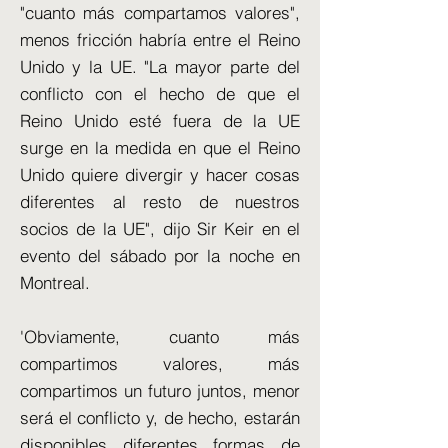
"cuanto más compartamos valores",
menos fricción habría entre el Reino
Unido y la UE. "La mayor parte del
conflicto con el hecho de que el
Reino Unido esté fuera de la UE
surge en la medida en que el Reino
Unido quiere divergir y hacer cosas
diferentes al resto de nuestros
socios de la UE", dijo Sir Keir en el
evento del sábado por la noche en
Montreal.
'Obviamente, cuanto más
compartimos valores, más
compartimos un futuro juntos, menor
será el conflicto y, de hecho, estarán
disponibles diferentes formas de