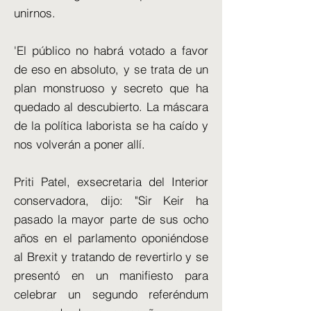
unirnos.
'El público no habrá votado a favor
de eso en absoluto, y se trata de un
plan monstruoso y secreto que ha
quedado al descubierto. La máscara
de la política laborista se ha caído y
nos volverán a poner allí.
Priti Patel, exsecretaria del Interior
conservadora, dijo: "Sir Keir ha
pasado la mayor parte de sus ocho
años en el parlamento oponiéndose
al Brexit y tratando de revertirlo y se
presentó en un manifiesto para
celebrar un segundo referéndum