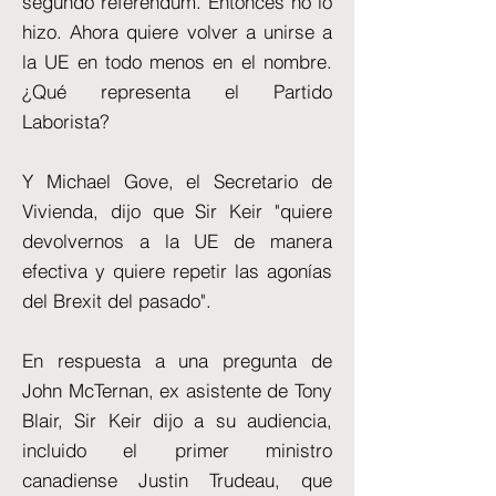
segundo referéndum. Entonces no lo
hizo. Ahora quiere volver a unirse a
la UE en todo menos en el nombre.
¿Qué representa el Partido
Laborista?
Y Michael Gove, el Secretario de
Vivienda, dijo que Sir Keir "quiere
devolvernos a la UE de manera
efectiva y quiere repetir las agonías
del Brexit del pasado".
En respuesta a una pregunta de
John McTernan, ex asistente de Tony
Blair, Sir Keir dijo a su audiencia,
incluido el primer ministro
canadiense Justin Trudeau, que