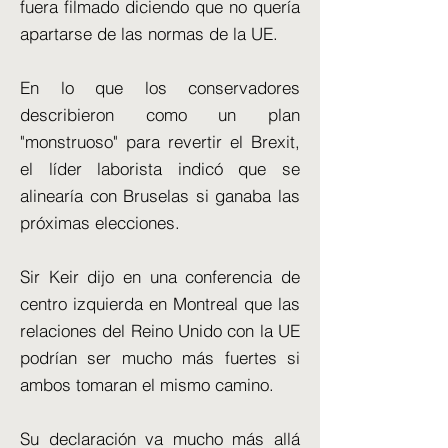
fuera filmado diciendo que no quería
apartarse de las normas de la UE.
En lo que los conservadores
describieron como un plan
"monstruoso" para revertir el Brexit,
el líder laborista indicó que se
alinearía con Bruselas si ganaba las
próximas elecciones.
Sir Keir dijo en una conferencia de
centro izquierda en Montreal que las
relaciones del Reino Unido con la UE
podrían ser mucho más fuertes si
ambos tomaran el mismo camino.
Su declaración va mucho más allá