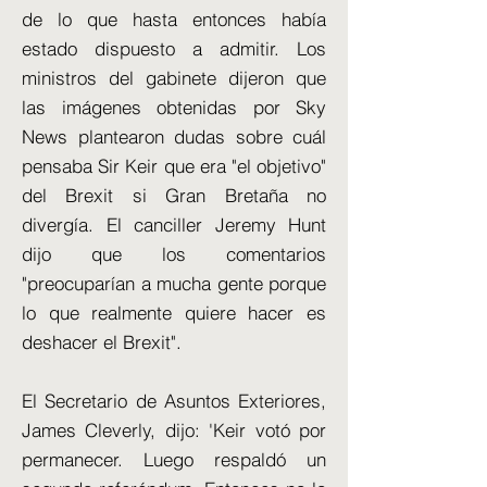
de lo que hasta entonces había
estado dispuesto a admitir. Los
ministros del gabinete dijeron que
las imágenes obtenidas por Sky
News plantearon dudas sobre cuál
pensaba Sir Keir que era "el objetivo"
del Brexit si Gran Bretaña no
divergía. El canciller Jeremy Hunt
dijo que los comentarios
"preocuparían a mucha gente porque
lo que realmente quiere hacer es
deshacer el Brexit".
El Secretario de Asuntos Exteriores,
James Cleverly, dijo: 'Keir votó por
permanecer. Luego respaldó un