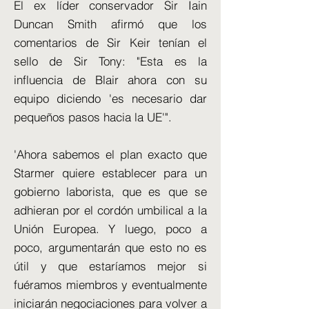
El ex líder conservador Sir Iain
Duncan Smith afirmó que los
comentarios de Sir Keir tenían el
sello de Sir Tony: "Esta es la
influencia de Blair ahora con su
equipo diciendo 'es necesario dar
pequeños pasos hacia la UE'".
'Ahora sabemos el plan exacto que
Starmer quiere establecer para un
gobierno laborista, que es que se
adhieran por el cordón umbilical a la
Unión Europea. Y luego, poco a
poco, argumentarán que esto no es
útil y que estaríamos mejor si
fuéramos miembros y eventualmente
iniciarán negociaciones para volver a