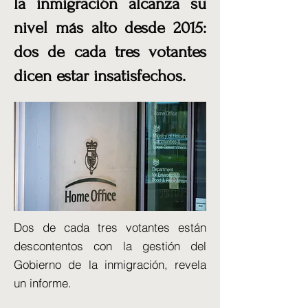
la inmigración alcanza su
nivel más alto desde 2015:
dos de cada tres votantes
dicen estar insatisfechos.
Dos de cada tres votantes están
descontentos con la gestión del
Gobierno de la inmigración, revela
un informe.