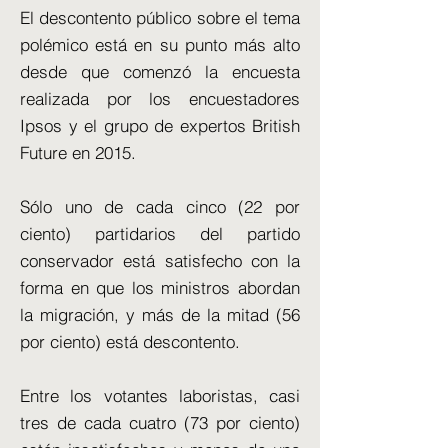
El descontento público sobre el tema
polémico está en su punto más alto
desde que comenzó la encuesta
realizada por los encuestadores
Ipsos y el grupo de expertos British
Future en 2015.
Sólo uno de cada cinco (22 por
ciento) partidarios del partido
conservador está satisfecho con la
forma en que los ministros abordan
la migración, y más de la mitad (56
por ciento) está descontento.
Entre los votantes laboristas, casi
tres de cada cuatro (73 por ciento)