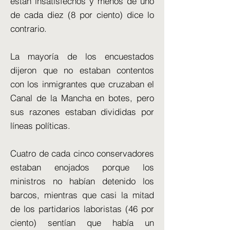
están insatisfechos y menos de uno
de cada diez (8 por ciento) dice lo
contrario.
La mayoría de los encuestados
dijeron que no estaban contentos
con los inmigrantes que cruzaban el
Canal de la Mancha en botes, pero
sus razones estaban divididas por
líneas políticas.
Cuatro de cada cinco conservadores
estaban enojados porque los
ministros no habían detenido los
barcos, mientras que casi la mitad
de los partidarios laboristas (46 por
ciento) sentían que había un