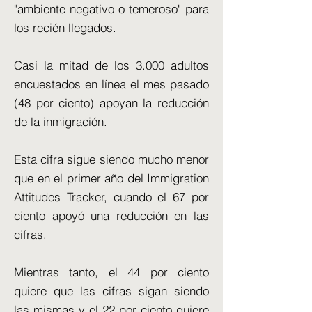
"ambiente negativo o temeroso" para
los recién llegados.
Casi la mitad de los 3.000 adultos
encuestados en línea el mes pasado
(48 por ciento) apoyan la reducción
de la inmigración.
Esta cifra sigue siendo mucho menor
que en el primer año del Immigration
Attitudes Tracker, cuando el 67 por
ciento apoyó una reducción en las
cifras.
Mientras tanto, el 44 por ciento
quiere que las cifras sigan siendo
las mismas y el 22 por ciento quiere