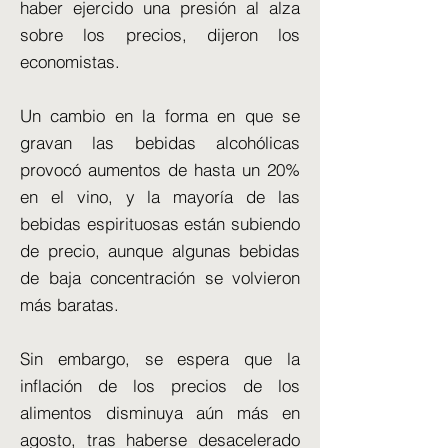
haber ejercido una presión al alza
sobre los precios, dijeron los
economistas.
Un cambio en la forma en que se
gravan las bebidas alcohólicas
provocó aumentos de hasta un 20%
en el vino, y la mayoría de las
bebidas espirituosas están subiendo
de precio, aunque algunas bebidas
de baja concentración se volvieron
más baratas.
Sin embargo, se espera que la
inflación de los precios de los
alimentos disminuya aún más en
agosto, tras haberse desacelerado