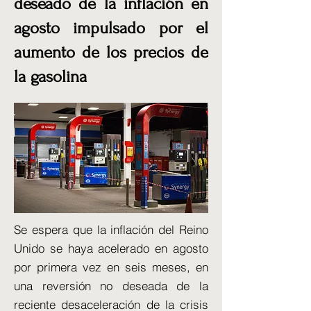
deseado de la inflación en
agosto impulsado por el
aumento de los precios de
la gasolina
Se espera que la inflación del Reino
Unido se haya acelerado en agosto
por primera vez en seis meses, en
una reversión no deseada de la
reciente desaceleración de la crisis