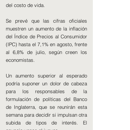
del costo de vida.
Se prevé que las cifras oficiales
muestren un aumento de la inflación
del Índice de Precios al Consumidor
(IPC) hasta el 7,1% en agosto, frente
al 6,8% de julio, según creen los
economistas.
Un aumento superior al esperado
podría suponer un dolor de cabeza
para los responsables de la
formulación de políticas del Banco
de Inglaterra, que se reunirán esta
semana para decidir si impulsan otra
subida de tipos de interés. El