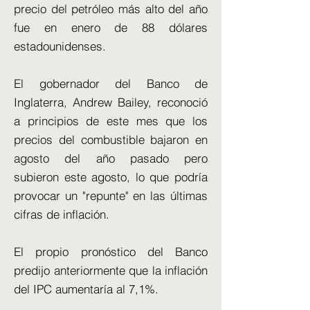
precio del petróleo más alto del año
fue en enero de 88 dólares
estadounidenses.
El gobernador del Banco de
Inglaterra, Andrew Bailey, reconoció
a principios de este mes que los
precios del combustible bajaron en
agosto del año pasado pero
subieron este agosto, lo que podría
provocar un "repunte" en las últimas
cifras de inflación.
El propio pronóstico del Banco
predijo anteriormente que la inflación
del IPC aumentaría al 7,1%.