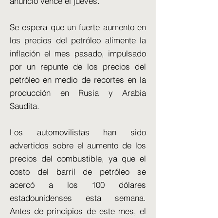
anuncio vence el jueves.
Se espera que un fuerte aumento en
los precios del petróleo alimente la
inflación el mes pasado, impulsado
por un repunte de los precios del
petróleo en medio de recortes en la
producción en Rusia y Arabia
Saudita.
Los automovilistas han sido
advertidos sobre el aumento de los
precios del combustible, ya que el
costo del barril de petróleo se
acercó a los 100 dólares
estadounidenses esta semana.
Antes de principios de este mes, el