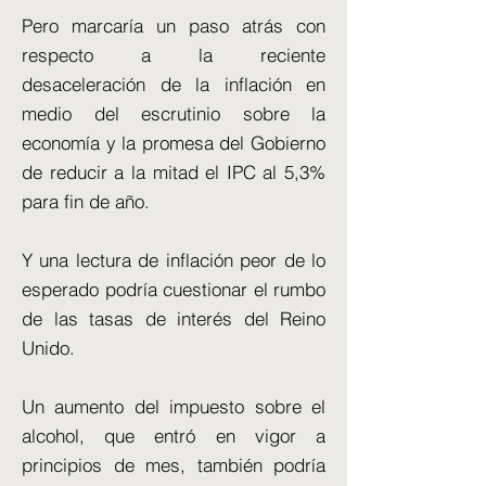
Pero marcaría un paso atrás con
respecto a la reciente
desaceleración de la inflación en
medio del escrutinio sobre la
economía y la promesa del Gobierno
de reducir a la mitad el IPC al 5,3%
para fin de año.
Y una lectura de inflación peor de lo
esperado podría cuestionar el rumbo
de las tasas de interés del Reino
Unido.
Un aumento del impuesto sobre el
alcohol, que entró en vigor a
principios de mes, también podría