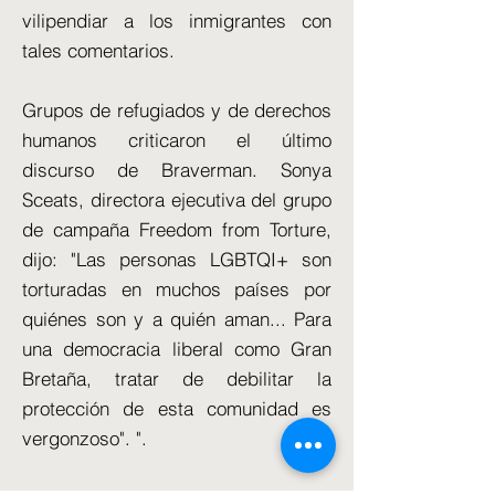
vilipendiar a los inmigrantes con
tales comentarios.
Grupos de refugiados y de derechos
humanos criticaron el último
discurso de Braverman. Sonya
Sceats, directora ejecutiva del grupo
de campaña Freedom from Torture,
dijo: "Las personas LGBTQI+ son
torturadas en muchos países por
quiénes son y a quién aman... Para
una democracia liberal como Gran
Bretaña, tratar de debilitar la
protección de esta comunidad es
vergonzoso". ".