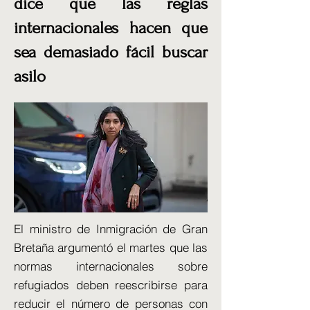
dice que las reglas
internacionales hacen que
sea demasiado fácil buscar
asilo
El ministro de Inmigración de Gran
Bretaña argumentó el martes que las
normas internacionales sobre
refugiados deben reescribirse para
reducir el número de personas con