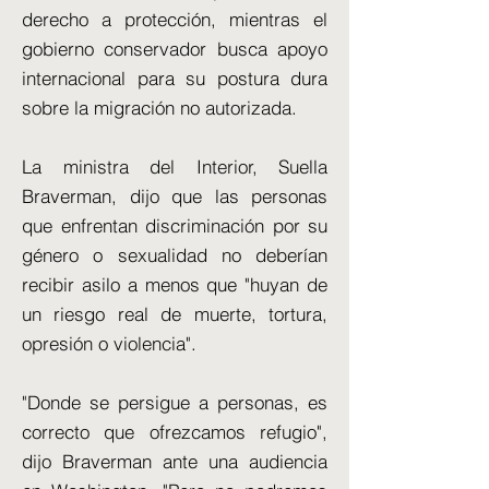
derecho a protección, mientras el
gobierno conservador busca apoyo
internacional para su postura dura
sobre la migración no autorizada.
La ministra del Interior, Suella
Braverman, dijo que las personas
que enfrentan discriminación por su
género o sexualidad no deberían
recibir asilo a menos que "huyan de
un riesgo real de muerte, tortura,
opresión o violencia".
"Donde se persigue a personas, es
correcto que ofrezcamos refugio",
dijo Braverman ante una audiencia