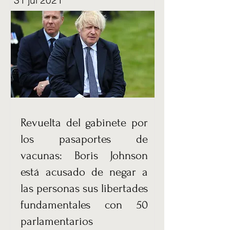
31 jul 2021
Revuelta del gabinete por
los pasaportes de
vacunas: Boris Johnson
está acusado de negar a
las personas sus libertades
fundamentales con 50
parlamentarios