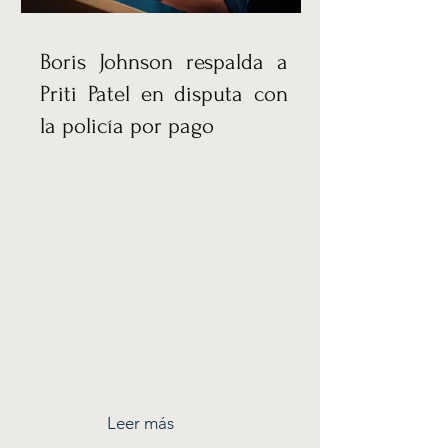
Boris Johnson respalda a
Priti Patel en disputa con
la policía por pago
Leer más