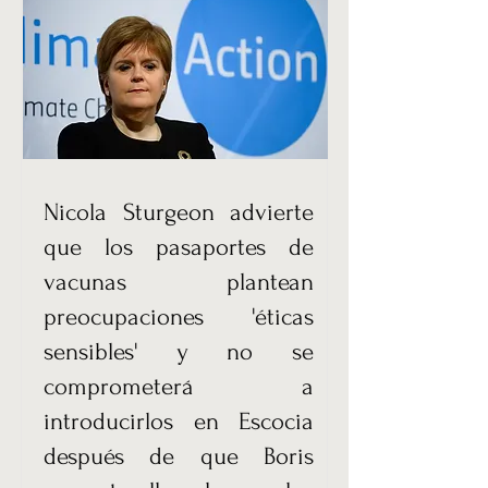
Nicola Sturgeon advierte
que los pasaportes de
vacunas plantean
preocupaciones 'éticas
sensibles' y no se
comprometerá a
introducirlos en Escocia
después de que Boris