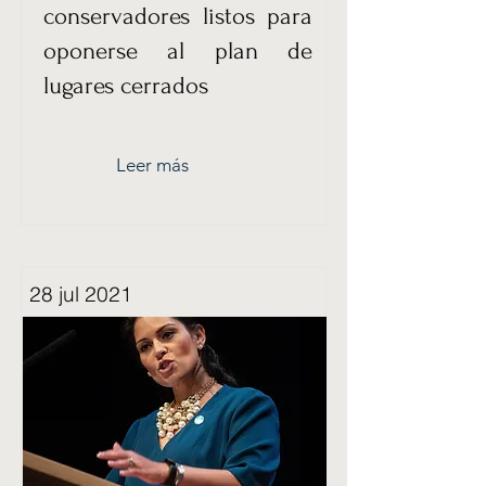
conservadores listos para
oponerse al plan de
lugares cerrados
Leer más
28 jul 2021