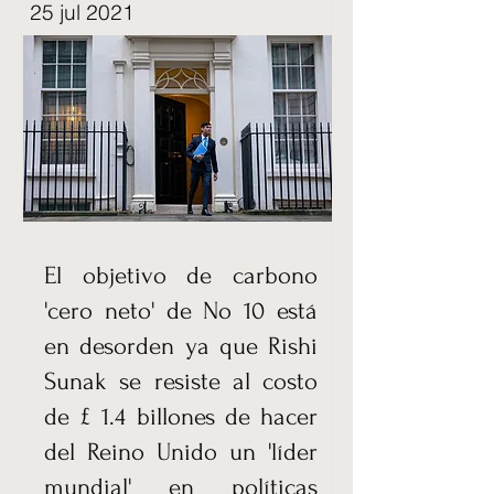
25 jul 2021
El objetivo de carbono
'cero neto' de No 10 está
en desorden ya que Rishi
Sunak se resiste al costo
de £ 1.4 billones de hacer
del Reino Unido un 'líder
mundial' en políticas