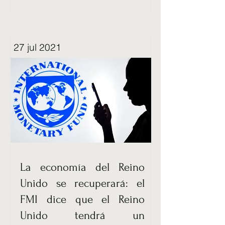
27 jul 2021
La economía del Reino
Unido se recuperará: el
FMI dice que el Reino
Unido tendrá un