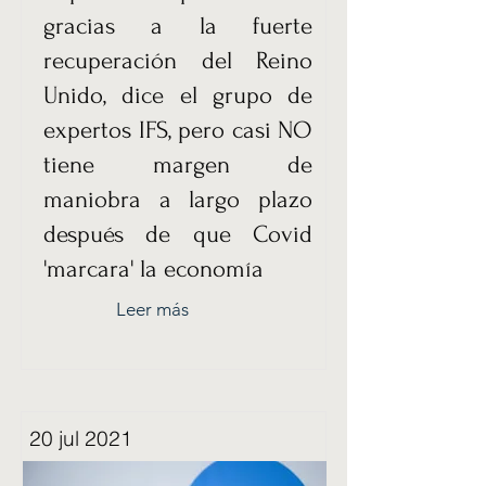
gracias a la fuerte
recuperación del Reino
Unido, dice el grupo de
expertos IFS, pero casi NO
tiene margen de
maniobra a largo plazo
después de que Covid
'marcara' la economía
Leer más
20 jul 2021