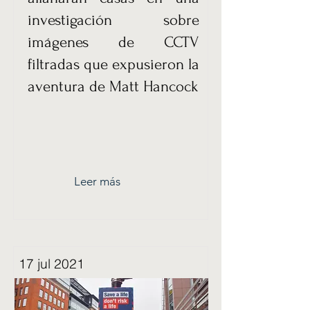
investigación sobre
imágenes de CCTV
filtradas que expusieron la
aventura de Matt Hancock
Leer más
17 jul 2021