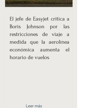
El jefe de Easyjet critica a
Boris Johnson por las
restricciones de viaje a
medida que la aerolínea
económica aumenta el
horario de vuelos
Leer más