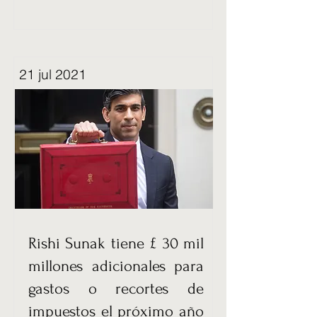
21 jul 2021
Rishi Sunak tiene £ 30 mil
millones adicionales para
gastos o recortes de
impuestos el próximo año