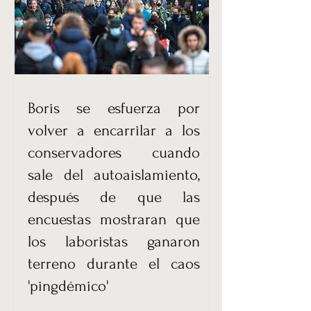
Boris se esfuerza por
volver a encarrilar a los
conservadores cuando
sale del autoaislamiento,
después de que las
encuestas mostraran que
los laboristas ganaron
terreno durante el caos
'pingdémico'