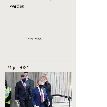
verdes
Leer más
21 jul 2021