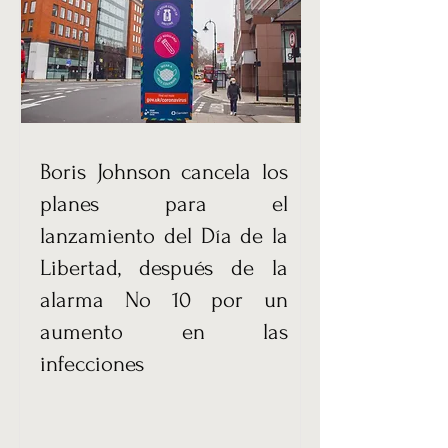
Boris Johnson cancela los
planes para el
lanzamiento del Día de la
Libertad, después de la
alarma No 10 por un
aumento en las
infecciones