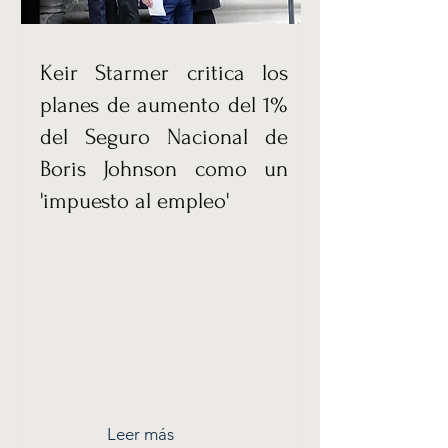
Keir Starmer critica los
planes de aumento del 1%
del Seguro Nacional de
Boris Johnson como un
'impuesto al empleo'
Leer más