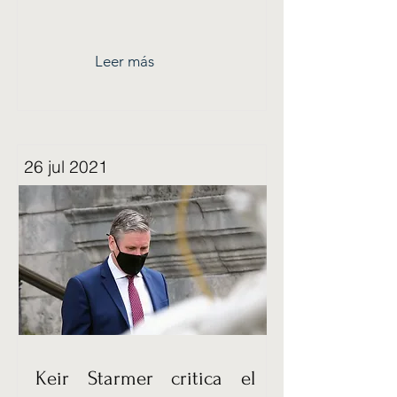
Leer más
26 jul 2021
Keir Starmer critica el