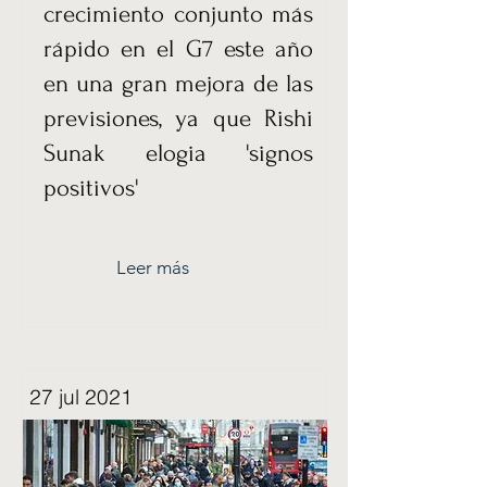
crecimiento conjunto más
rápido en el G7 este año
en una gran mejora de las
previsiones, ya que Rishi
Sunak elogia 'signos
positivos'
Leer más
27 jul 2021