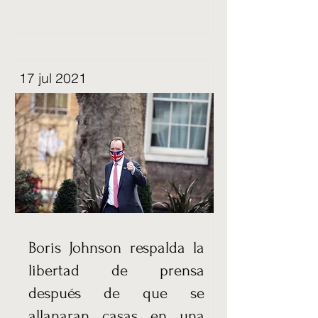
17 jul 2021
Boris Johnson respalda la
libertad de prensa
después de que se
allanaran casas en una