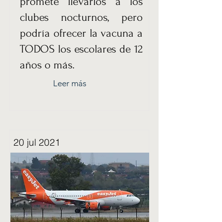
promete llevarlos a los
clubes nocturnos, pero
podría ofrecer la vacuna a
TODOS los escolares de 12
años o más.
Leer más
20 jul 2021