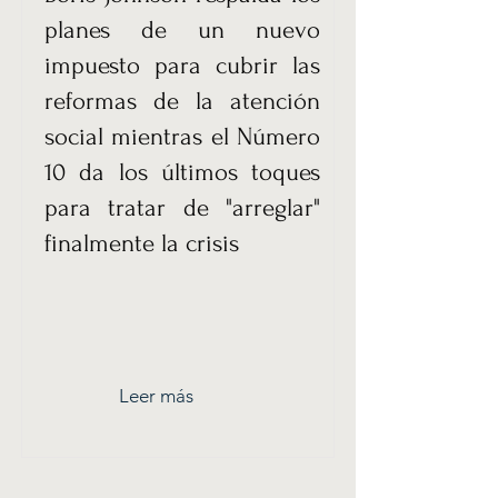
planes de un nuevo
impuesto para cubrir las
reformas de la atención
social mientras el Número
10 da los últimos toques
para tratar de "arreglar"
finalmente la crisis
Leer más