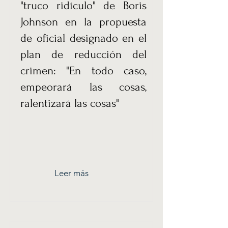
"truco ridículo" de Boris
Johnson en la propuesta
de oficial designado en el
plan de reducción del
crimen: "En todo caso,
empeorará las cosas,
ralentizará las cosas"
Leer más