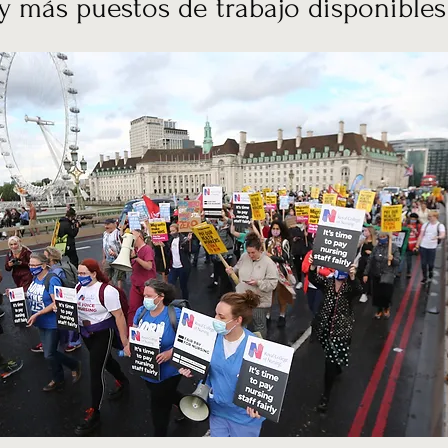
 más puestos de trabajo disponibles