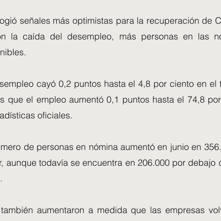
logió señales más optimistas para la recuperación de C
n la caída del desempleo, más personas en las 
nibles.
sempleo cayó 0,2 puntos hasta el 4,8 por ciento en el 
s que el empleo aumentó 0,1 puntos hasta el 74,8 por
adísticas oficiales.
número de personas en nómina aumentó en junio en 356
r, aunque todavía se encuentra en 206.000 por debajo d
.
 también aumentaron a medida que las empresas volv