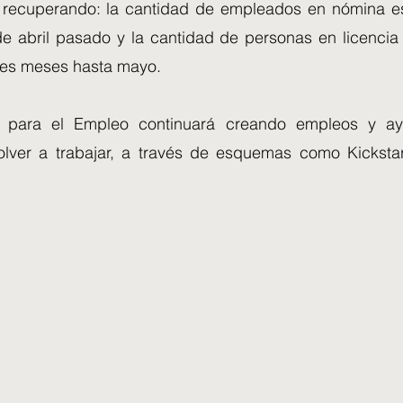
recuperando: la cantidad de empleados en nómina es
e abril pasado y la cantidad de personas en licencia 
tres meses hasta mayo.
n para el Empleo continuará creando empleos y a
lver a trabajar, a través de esquemas como Kickstar