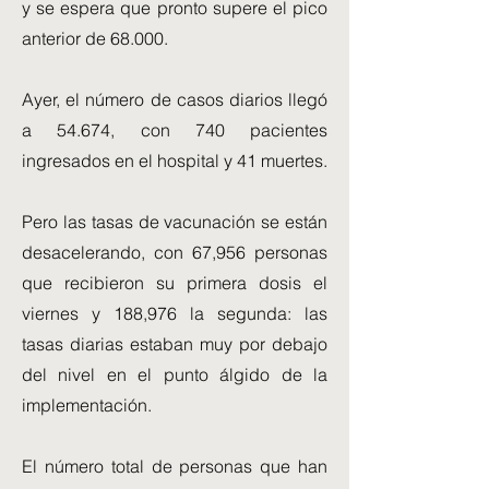
y se espera que pronto supere el pico
anterior de 68.000.
Ayer, el número de casos diarios llegó
a 54.674, con 740 pacientes
ingresados ​​en el hospital y 41 muertes.
Pero las tasas de vacunación se están
desacelerando, con 67,956 personas
que recibieron su primera dosis el
viernes y 188,976 la segunda: las
tasas diarias estaban muy por debajo
del nivel en el punto álgido de la
implementación.
El número total de personas que han