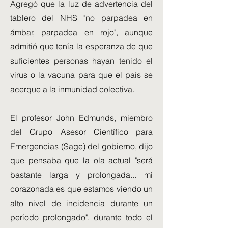
Agregó que la luz de advertencia del
tablero del NHS "no parpadea en
ámbar, parpadea en rojo", aunque
admitió que tenía la esperanza de que
suficientes personas hayan tenido el
virus o la vacuna para que el país se
acerque a la inmunidad colectiva.
El profesor John Edmunds, miembro
del Grupo Asesor Científico para
Emergencias (Sage) del gobierno, dijo
que pensaba que la ola actual "será
bastante larga y prolongada... mi
corazonada es que estamos viendo un
alto nivel de incidencia durante un
período prolongado". durante todo el