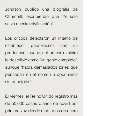
Johnson publicó una biografía de
Churchill, escribiendo que "él solo
salvó nuestra civilización".
Los críticos detectaron un intento de
establecer paralelismos con su
predecesor cuando el primer ministro
lo describió como "un genio completo",
aunque "había demasiados tories que
pensaban en él como un oportunista
sin principios".
El viernes, el Reino Unido registró más
de 50.000 casos diarios de covid por
primera vez desde mediados de enero