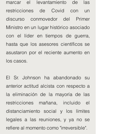
marcar el levantamiento de las
restricciones de Covid con un
discurso conmovedor del Primer
Ministro en un lugar histórico asociado
con el líder en tiempos de guerra,
hasta que los asesores científicos se
asustaron por el reciente aumento en
los casos.
El Sr. Johnson ha abandonado su
anterior actitud alcista con respecto a
la eliminación de la mayoría de las
restricciones mañana, incluido el
distanciamiento social y los límites
legales a las reuniones, y ya no se
refiere al momento como "irreversible".