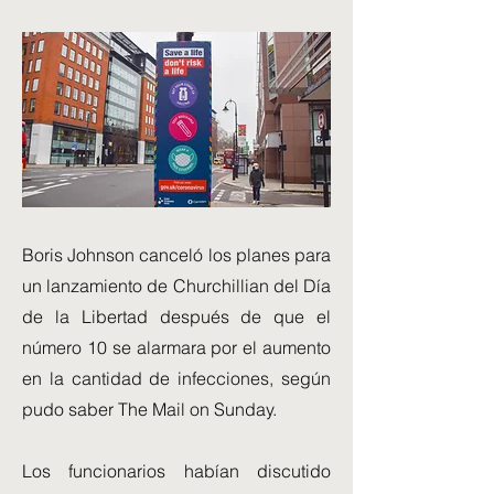
Boris Johnson canceló los planes para
un lanzamiento de Churchillian del Día
de la Libertad después de que el
número 10 se alarmara por el aumento
en la cantidad de infecciones, según
pudo saber The Mail on Sunday.
Los funcionarios habían discutido