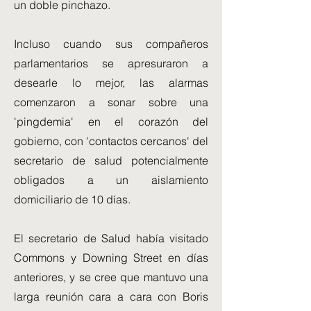
un doble pinchazo.
Incluso cuando sus compañeros
parlamentarios se apresuraron a
desearle lo mejor, las alarmas
comenzaron a sonar sobre una
'pingdemia' en el corazón del
gobierno, con 'contactos cercanos' del
secretario de salud potencialmente
obligados a un aislamiento
domiciliario de 10 días.
El secretario de Salud había visitado
Commons y Downing Street en días
anteriores, y se cree que mantuvo una
larga reunión cara a cara con Boris