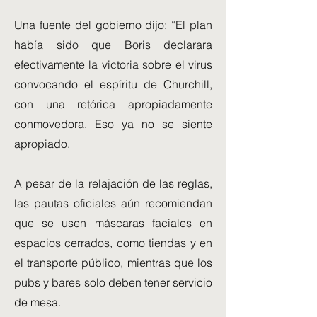
Una fuente del gobierno dijo: “El plan
había sido que Boris declarara
efectivamente la victoria sobre el virus
convocando el espíritu de Churchill,
con una retórica apropiadamente
conmovedora. Eso ya no se siente
apropiado.
A pesar de la relajación de las reglas,
las pautas oficiales aún recomiendan
que se usen máscaras faciales en
espacios cerrados, como tiendas y en
el transporte público, mientras que los
pubs y bares solo deben tener servicio
de mesa.