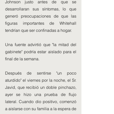
Johnson justo antes de que se
desarrollaran sus síntomas, lo que
generó preocupaciones de que las
figuras importantes de Whitehall
tendrían que ser confinadas a hogar.
Una fuente advirtió que "la mitad del
gabinete" podría estar aislado para el
final de la semana.
Después de sentirse "un poco
aturdido" el viernes por la noche, el Sr.
Javid, que recibió un doble pinchazo,
ayer se hizo una prueba de flujo
lateral. Cuando dio positivo, comenzó
a aislarse con su familia a la espera de