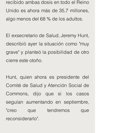
recibido ambas dosis en todo el Reino
Unido es ahora más de 35,7 millones,
algo menos del 68 % de los adultos.
El exsecretario de Salud, Jeremy Hunt,
describió ayer la situación como "muy
grave" y planteó la posibilidad de otro
cierre este otoño.
Hunt, quien ahora es presidente del
Comité de Salud y Atención Social de
Commons, dijo que si los casos
seguían aumentando en septiembre,
"creo que tendremos que
reconsiderarlo".