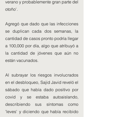
verano y probablemente gran parte del
otoño'.
Agregó que dado que las infecciones
se duplican cada dos semanas, la
cantidad de casos pronto podría llegar
a 100,000 por día, algo que atribuyó a
la cantidad de jóvenes que aún no
están vacunados.
Al subrayar los riesgos involucrados
en el desbloqueo, Sajid Javid reveló el
sábado que había dado positivo por
covid y se estaba autoaislando,
describiendo sus síntomas como
'leves' y diciendo que había recibido