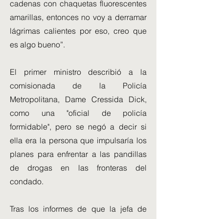
cadenas con chaquetas fluorescentes
amarillas, entonces no voy a derramar
lágrimas calientes por eso, creo que
es algo bueno”.
El primer ministro describió a la
comisionada de la Policía
Metropolitana, Dame Cressida Dick,
como una "oficial de policía
formidable", pero se negó a decir si
ella era la persona que impulsaría los
planes para enfrentar a las pandillas
de drogas en las fronteras del
condado.
Tras los informes de que la jefa de