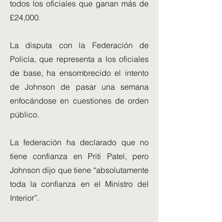
todos los oficiales que ganan más de
£24,000.
La disputa con la Federación de
Policía, que representa a los oficiales
de base, ha ensombrecido el intento
de Johnson de pasar una semana
enfocándose en cuestiones de orden
público.
La federación ha declarado que no
tiene confianza en Priti Patel, pero
Johnson dijo que tiene “absolutamente
toda la confianza en el Ministro del
Interior”.