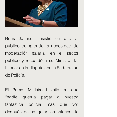
Boris Johnson insistió en que el
público comprende la necesidad de
moderación salarial en el sector
público y respaldó a su Ministro del
Interior en la disputa con la Federación
de Policía.
El Primer Ministro insistió en que
“nadie querría pagar a nuestra
fantástica policía más que yo”
después de congelar los salarios de