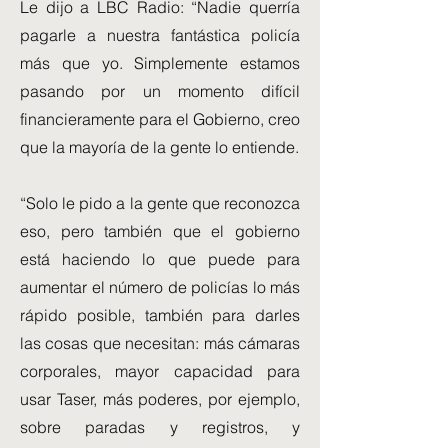
Le dijo a LBC Radio: “Nadie querría
pagarle a nuestra fantástica policía
más que yo. Simplemente estamos
pasando por un momento difícil
financieramente para el Gobierno, creo
que la mayoría de la gente lo entiende.
“Solo le pido a la gente que reconozca
eso, pero también que el gobierno
está haciendo lo que puede para
aumentar el número de policías lo más
rápido posible, también para darles
las cosas que necesitan: más cámaras
corporales, mayor capacidad para
usar Taser, más poderes, por ejemplo,
sobre paradas y registros, y