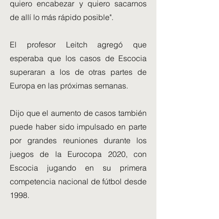
quiero encabezar y quiero sacarnos
de allí lo más rápido posible".
El profesor Leitch agregó que
esperaba que los casos de Escocia
superaran a los de otras partes de
Europa en las próximas semanas.
Dijo que el aumento de casos también
puede haber sido impulsado en parte
por grandes reuniones durante los
juegos de la Eurocopa 2020, con
Escocia jugando en su primera
competencia nacional de fútbol desde
1998.