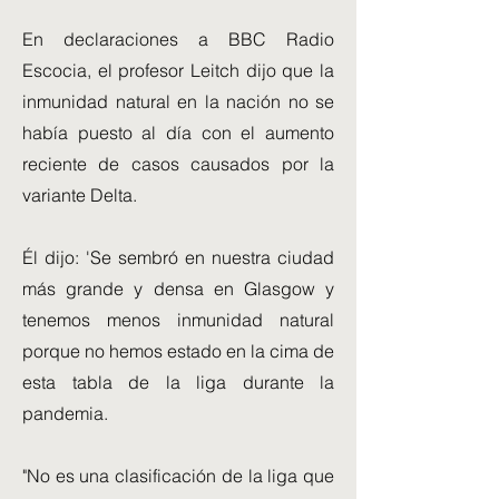
En declaraciones a BBC Radio
Escocia, el profesor Leitch dijo que la
inmunidad natural en la nación no se
había puesto al día con el aumento
reciente de casos causados ​​por la
variante Delta.
Él dijo: 'Se sembró en nuestra ciudad
más grande y densa en Glasgow y
tenemos menos inmunidad natural
porque no hemos estado en la cima de
esta tabla de la liga durante la
pandemia.
"No es una clasificación de la liga que