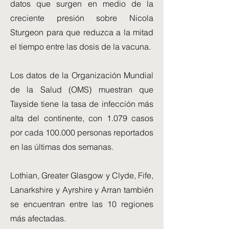
datos que surgen en medio de la
creciente presión sobre Nicola
Sturgeon para que reduzca a la mitad
el tiempo entre las dosis de la vacuna.
Los datos de la Organización Mundial
de la Salud (OMS) muestran que
Tayside tiene la tasa de infección más
alta del continente, con 1.079 casos
por cada 100.000 personas reportados
en las últimas dos semanas.
Lothian, Greater Glasgow y Clyde, Fife,
Lanarkshire y Ayrshire y Arran también
se encuentran entre las 10 regiones
más afectadas.