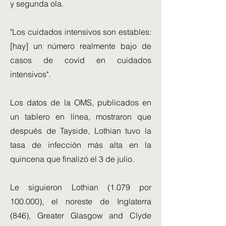
y segunda ola.
"Los cuidados intensivos son estables:
[hay] un número realmente bajo de
casos de covid en cuidados
intensivos".
Los datos de la OMS, publicados en
un tablero en línea, mostraron que
después de Tayside, Lothian tuvo la
tasa de infección más alta en la
quincena que finalizó el 3 de julio.
Le siguieron Lothian (1.079 por
100.000), el noreste de Inglaterra
(846), Greater Glasgow and Clyde