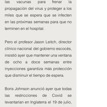
las vacunas para frenar la
propagación del virus y proteger a los
miles que se espera que se infecten
en las próximas semanas para que no
terminen en el hospital.
Pero el profesor Jason Leitch, director
clínico nacional del gobierno escocés,
insistió ayer que mantener una ventana
de ocho a doce semanas entre
inyecciones garantiza más protección
que disminuir el tiempo de espera.
Boris Johnson anunció ayer que todas
las restricciones de Covid se
levantarían en Inglaterra el 19 de julio,