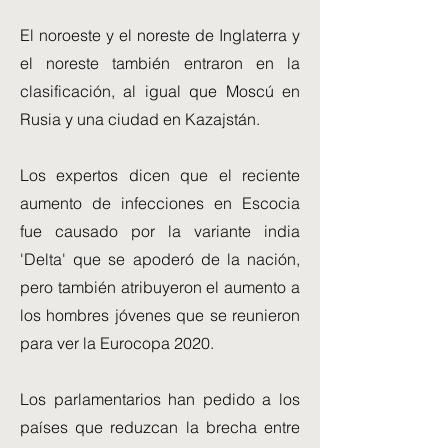
El noroeste y el noreste de Inglaterra y
el noreste también entraron en la
clasificación, al igual que Moscú en
Rusia y una ciudad en Kazajstán.
Los expertos dicen que el reciente
aumento de infecciones en Escocia
fue causado por la variante india
'Delta' que se apoderó de la nación,
pero también atribuyeron el aumento a
los hombres jóvenes que se reunieron
para ver la Eurocopa 2020.
Los parlamentarios han pedido a los
países que reduzcan la brecha entre