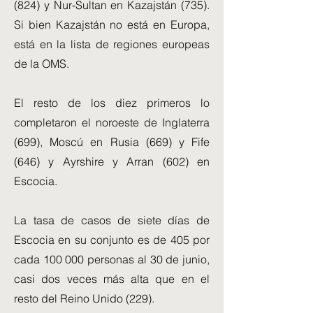
(824) y Nur-Sultan en Kazajstán (735).
Si bien Kazajstán no está en Europa,
está en la lista de regiones europeas
de la OMS.
El resto de los diez primeros lo
completaron el noroeste de Inglaterra
(699), Moscú en Rusia (669) y Fife
(646) y Ayrshire y Arran (602) en
Escocia.
La tasa de casos de siete días de
Escocia en su conjunto es de 405 por
cada 100 000 personas al 30 de junio,
casi dos veces más alta que en el
resto del Reino Unido (229).