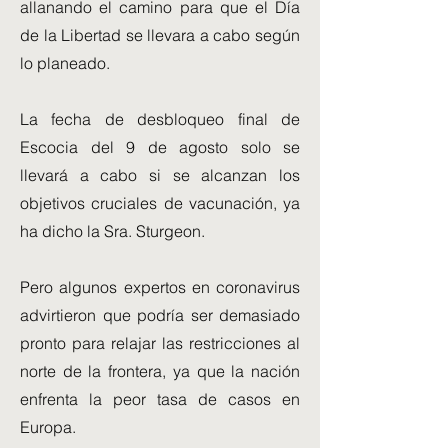
allanando el camino para que el Día
de la Libertad se llevara a cabo según
lo planeado.
La fecha de desbloqueo final de
Escocia del 9 de agosto solo se
llevará a cabo si se alcanzan los
objetivos cruciales de vacunación, ya
ha dicho la Sra. Sturgeon.
Pero algunos expertos en coronavirus
advirtieron que podría ser demasiado
pronto para relajar las restricciones al
norte de la frontera, ya que la nación
enfrenta la peor tasa de casos en
Europa.