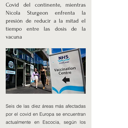
Covid del continente, mientras
Nicola Sturgeon enfrenta la
presión de reducir a la mitad el
tiempo entre las dosis de la
vacuna
Seis de las diez áreas más afectadas
por el covid en Europa se encuentran
actualmente en Escocia, según los