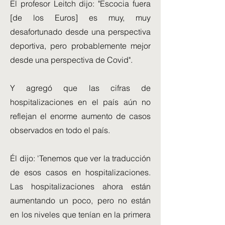
El profesor Leitch dijo: "Escocia fuera
[de los Euros] es muy, muy
desafortunado desde una perspectiva
deportiva, pero probablemente mejor
desde una perspectiva de Covid".
Y agregó que las cifras de
hospitalizaciones en el país aún no
reflejan el enorme aumento de casos
observados en todo el país.
Él dijo: 'Tenemos que ver la traducción
de esos casos en hospitalizaciones.
Las hospitalizaciones ahora están
aumentando un poco, pero no están
en los niveles que tenían en la primera