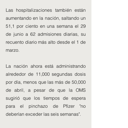
Las hospitalizaciones también están
aumentando en la nación, saltando un
51,1 por ciento en una semana el 29
de junio a 62 admisiones diarias, su
recuento diario más alto desde el 1 de
marzo.
La nación ahora está administrando
alrededor de 11,000 segundas dosis
por día, menos que las más de 50,000
de abril, a pesar de que la OMS
sugirió que los tiempos de espera
para el pinchazo de Pfizer "no
deberían exceder las seis semanas".