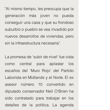
"Al mismo tiempo, les preocupa que la
generación más joven no pueda
conseguir una casa y que su frondoso
suburbio o pueblo se vea invadido por
nuevos desarrollos de viviendas, pero
sin la infraestructura necesaria".
La promesa de 'subir de nivel' fue vista
como central para aplastar los
escaños del 'Muro Rojo' del Partido
Laborista en Midlands y el Norte. El ex
asesor número 10 convertido en
diputado conservador Neil O'Brien ha
sido contratado para trabajar en los
detalles de la política. La agenda