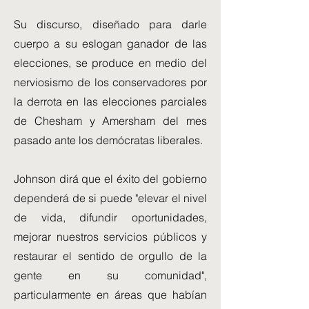
Su discurso, diseñado para darle
cuerpo a su eslogan ganador de las
elecciones, se produce en medio del
nerviosismo de los conservadores por
la derrota en las elecciones parciales
de Chesham y Amersham del mes
pasado ante los demócratas liberales.
Johnson dirá que el éxito del gobierno
dependerá de si puede "elevar el nivel
de vida, difundir oportunidades,
mejorar nuestros servicios públicos y
restaurar el sentido de orgullo de la
gente en su comunidad",
particularmente en áreas que habían