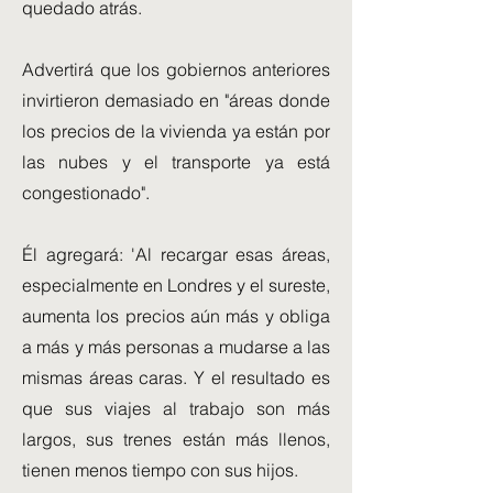
quedado atrás.
Advertirá que los gobiernos anteriores
invirtieron demasiado en "áreas donde
los precios de la vivienda ya están por
las nubes y el transporte ya está
congestionado".
Él agregará: 'Al recargar esas áreas,
especialmente en Londres y el sureste,
aumenta los precios aún más y obliga
a más y más personas a mudarse a las
mismas áreas caras. Y el resultado es
que sus viajes al trabajo son más
largos, sus trenes están más llenos,
tienen menos tiempo con sus hijos.