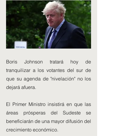
Boris Johnson tratará hoy de
tranquilizar a los votantes del sur de
que su agenda de "nivelación" no los
dejará afuera.
El Primer Ministro insistirá en que las
áreas prósperas del Sudeste se
beneficiarán de una mayor difusión del
crecimiento económico.