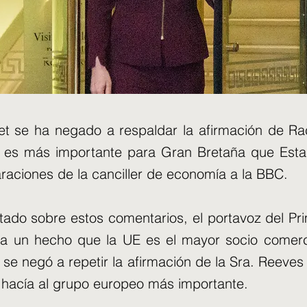
et se ha negado a respaldar la afirmación de R
 es más importante para Gran Bretaña que Esta
raciones de la canciller de economía a la BBC.
tado sobre estos comentarios, el portavoz del Pri
ra un hecho que la UE es el mayor socio comerc
 se negó a repetir la afirmación de la Sra. Reeves
hacía al grupo europeo más importante.