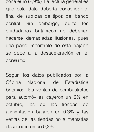
zona euro (2,9%). La lectura general es
que este dato debería consolidar el
final de subidas de tipos del banco
central Sin embargo, quizá los
ciudadanos británicos no deberían
hacerse demasiadas ilusiones, pues
una parte importante de esta bajada
se debe a la desaceleración en el
consumo.
Según los datos publicados por la
Oficina Nacional de Estadística
británica, las ventas de combustibles
para automóviles cayeron un 2% en
octubre, las de las tiendas de
alimentación bajaron un 0,3% y las
ventas de las tiendas no alimentarias
descendieron un 0,2%.