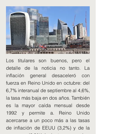
Los titulares son buenos, pero el
detalle de la noticia no tanto. La
inflación general desaceleró con
fuerza en Reino Unido en octubre: del
6,7% interanual de septiembre al 4,6%,
la tasa más baja en dos años. También
es la mayor caída mensual desde
1992 y permite a. Reino Unido
acercarse a un poco más a las tasas
de inflación de EEUU (3,2%) y de la