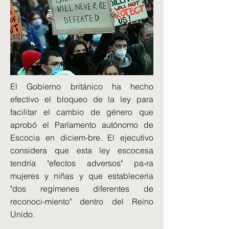
El Gobierno británico ha hecho
efectivo el bloqueo de la ley para
facilitar el cambio de género que
aprobó el Parlamento autónomo de
Escocia en diciem-bre. El ejecutivo
considera que esta ley escocesa
tendría "efectos adversos" pa-ra
mujeres y niñas y que establecería
"dos regímenes diferentes de
reconoci-miento" dentro del Reino
Unido.