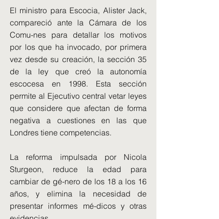
El ministro para Escocia, Alister Jack,
compareció ante la Cámara de los
Comu-nes para detallar los motivos
por los que ha invocado, por primera
vez desde su creación, la sección 35
de la ley que creó la autonomía
escocesa en 1998. Esta sección
permite al Ejecutivo central vetar leyes
que considere que afectan de forma
negativa a cuestiones en las que
Londres tiene competencias.
La reforma impulsada por Nicola
Sturgeon, reduce la edad para
cambiar de gé-nero de los 18 a los 16
años, y elimina la necesidad de
presentar informes mé-dicos y otras
evidencias.