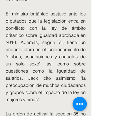
El ministro británico sostuvo ante los
diputados que la legislación entra en
con-flicto con la ley de ámbito
británico sobre igualdad aprobada en
2010. Además, según él, tiene un
impacto claro en el funcionamiento de
"clubes, asociaciones y escuelas de
un solo sexo", así como sobre
cuestiones como la igualdad de
salarios. Jack citó asimismo "la
preocupación de muchos ciudadanos
y grupos sobre el impacto de la ley en
mujeres y niñas".
La orden de activar la sección 35 no
puede ser revertida por el Parlamento