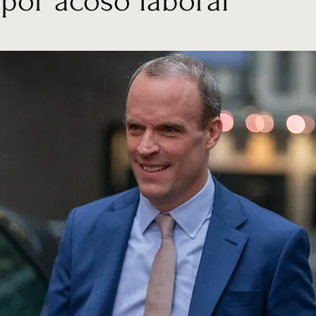
por acoso laboral