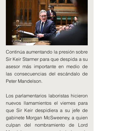
Continúa aumentando la presión sobre
Sir Keir Starmer para que despida a su
asesor más importante en medio de
las consecuencias del escándalo de
Peter Mandelson.
Los parlamentarios laboristas hicieron
nuevos llamamientos el viernes para
que Sir Keir despidiera a su jefe de
gabinete Morgan McSweeney, a quien
culpan del nombramiento de Lord