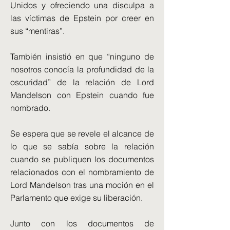
Unidos y ofreciendo una disculpa a
las víctimas de Epstein por creer en
sus “mentiras”.
También insistió en que “ninguno de
nosotros conocía la profundidad de la
oscuridad” de la relación de Lord
Mandelson con Epstein cuando fue
nombrado.
Se espera que se revele el alcance de
lo que se sabía sobre la relación
cuando se publiquen los documentos
relacionados con el nombramiento de
Lord Mandelson tras una moción en el
Parlamento que exige su liberación.
Junto con los documentos de