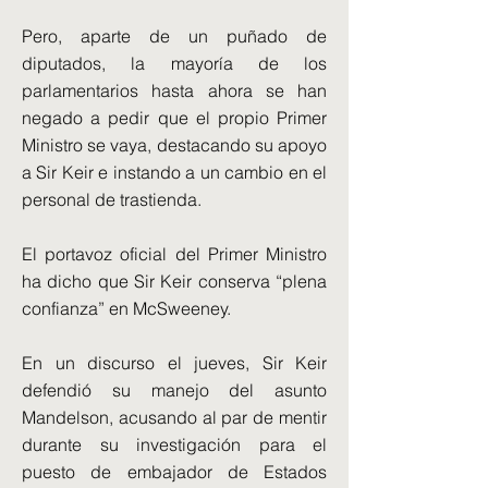
Pero, aparte de un puñado de
diputados, la mayoría de los
parlamentarios hasta ahora se han
negado a pedir que el propio Primer
Ministro se vaya, destacando su apoyo
a Sir Keir e instando a un cambio en el
personal de trastienda.
El portavoz oficial del Primer Ministro
ha dicho que Sir Keir conserva “plena
confianza” en McSweeney.
En un discurso el jueves, Sir Keir
defendió su manejo del asunto
Mandelson, acusando al par de mentir
durante su investigación para el
puesto de embajador de Estados