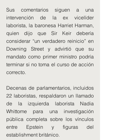
Sus comentarios siguen a una
intervención de la ex vicelíder
laborista, la baronesa Harriet Harman,
quien dijo que Sir Keir debería
considerar “un verdadero reinicio” en
Downing Street y advirtió que su
mandato como primer ministro podría
terminar si no toma el curso de acción
correcto.
Decenas de parlamentarios, incluidos
22 laboristas, respaldaron un llamado
de la izquierda laborista Nadia
Whittome para una investigación
pública completa sobre los vínculos
entre Epstein y figuras del
establishment británico.