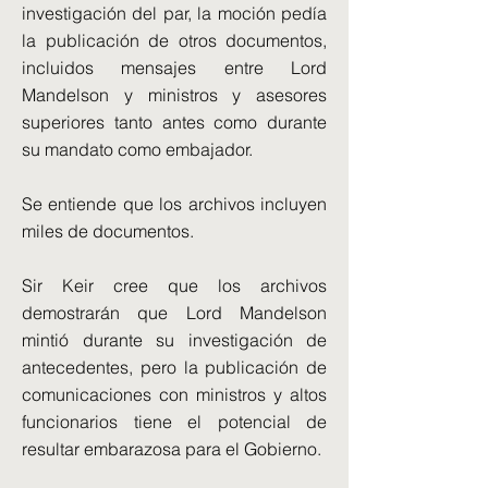
investigación del par, la moción pedía
la publicación de otros documentos,
incluidos mensajes entre Lord
Mandelson y ministros y asesores
superiores tanto antes como durante
su mandato como embajador.
Se entiende que los archivos incluyen
miles de documentos.
Sir Keir cree que los archivos
demostrarán que Lord Mandelson
mintió durante su investigación de
antecedentes, pero la publicación de
comunicaciones con ministros y altos
funcionarios tiene el potencial de
resultar embarazosa para el Gobierno.