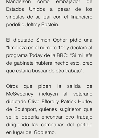
Mandelson como embajador de
Estados Unidos a pesar de los
vínculos de su par con el financiero
pedófilo Jeffrey Epstein.
El diputado Simon Opher pidió una
“limpieza en el número 10” y declaró al
programa Today de la BBC: “Si mi jefe
de gabinete hubiera hecho esto, creo
que estaría buscando otro trabajo”.
Otros que piden la salida de
McSweeney incluyen al veterano
diputado Clive Efford y Patrick Hurley
de Southport, quienes sugirieron que
se le debería encontrar otro trabajo
dirigiendo las campañas del partido
en lugar del Gobierno.