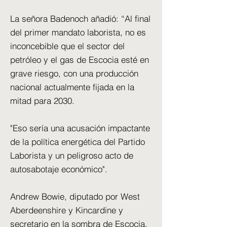
La señora Badenoch añadió: “Al final
del primer mandato laborista, no es
inconcebible que el sector del
petróleo y el gas de Escocia esté en
grave riesgo, con una producción
nacional actualmente fijada en la
mitad para 2030.
"Eso sería una acusación impactante
de la política energética del Partido
Laborista y un peligroso acto de
autosabotaje económico".
Andrew Bowie, diputado por West
Aberdeenshire y Kincardine y
secretario en la sombra de Escocia,