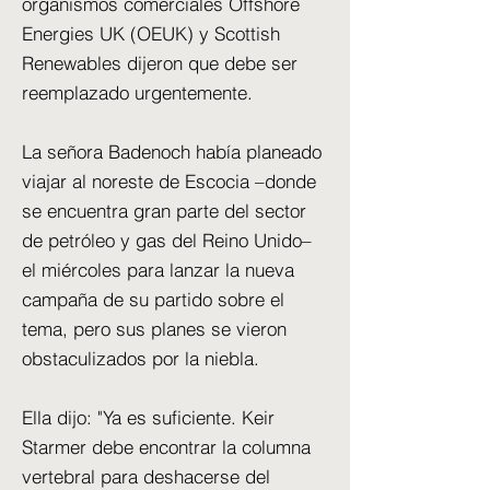
organismos comerciales Offshore
Energies UK (OEUK) y Scottish
Renewables dijeron que debe ser
reemplazado urgentemente.
La señora Badenoch había planeado
viajar al noreste de Escocia –donde
se encuentra gran parte del sector
de petróleo y gas del Reino Unido–
el miércoles para lanzar la nueva
campaña de su partido sobre el
tema, pero sus planes se vieron
obstaculizados por la niebla.
Ella dijo: "Ya es suficiente. Keir
Starmer debe encontrar la columna
vertebral para deshacerse del