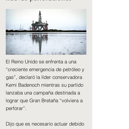
El Reino Unido se enfrenta a una
“creciente emergencia de petróleo y
gas”, declaró la líder conservadora
Kemi Badenoch mientras su partido
lanzaba una campaña destinada a
lograr que Gran Bretaña “volviera a
perforar”.
Dijo que es necesario actuar debido