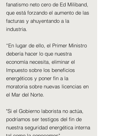
fanatismo neto cero de Ed Miliband,
que está forzando el aumento de las
facturas y ahuyentando a la
industria.
“En lugar de ello, el Primer Ministro
debería hacer lo que nuestra
economía necesita, eliminar el
Impuesto sobre los beneficios
energéticos y poner fin a la
moratoria sobre nuevas licencias en
el Mar del Norte.
"Si el Gobierno laborista no actúa,
podríamos ser testigos del fin de
nuestra seguridad energética interna
tal como la conocemos".