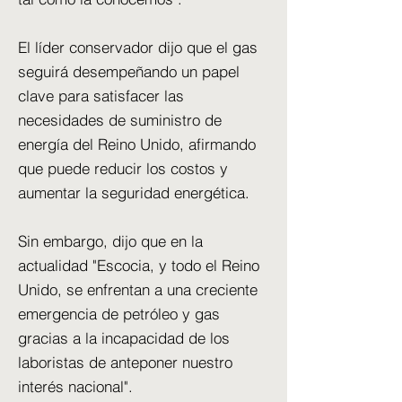
El líder conservador dijo que el gas
seguirá desempeñando un papel
clave para satisfacer las
necesidades de suministro de
energía del Reino Unido, afirmando
que puede reducir los costos y
aumentar la seguridad energética.
Sin embargo, dijo que en la
actualidad "Escocia, y todo el Reino
Unido, se enfrentan a una creciente
emergencia de petróleo y gas
gracias a la incapacidad de los
laboristas de anteponer nuestro
interés nacional".