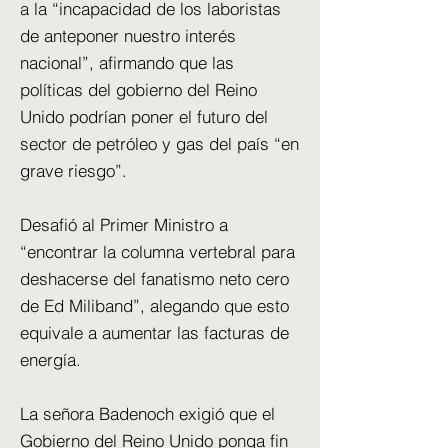
a la “incapacidad de los laboristas
de anteponer nuestro interés
nacional”, afirmando que las
políticas del gobierno del Reino
Unido podrían poner el futuro del
sector de petróleo y gas del país “en
grave riesgo”.
Desafió al Primer Ministro a
“encontrar la columna vertebral para
deshacerse del fanatismo neto cero
de Ed Miliband”, alegando que esto
equivale a aumentar las facturas de
energía.
La señora Badenoch exigió que el
Gobierno del Reino Unido ponga fin