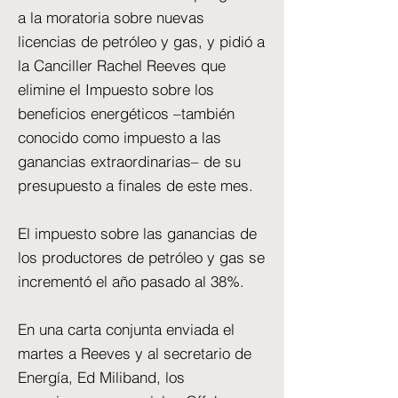
a la moratoria sobre nuevas
licencias de petróleo y gas, y pidió a
la Canciller Rachel Reeves que
elimine el Impuesto sobre los
beneficios energéticos –también
conocido como impuesto a las
ganancias extraordinarias– de su
presupuesto a finales de este mes.
El impuesto sobre las ganancias de
los productores de petróleo y gas se
incrementó el año pasado al 38%.
En una carta conjunta enviada el
martes a Reeves y al secretario de
Energía, Ed Miliband, los