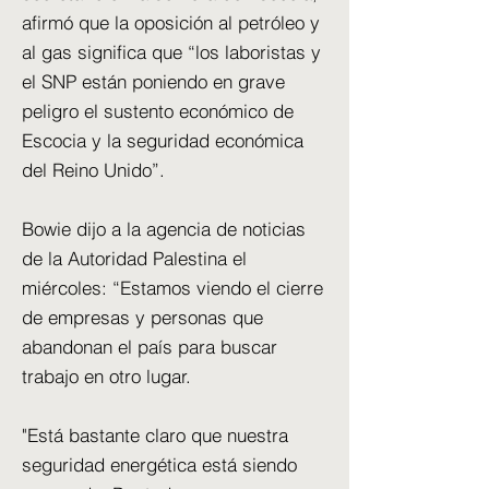
afirmó que la oposición al petróleo y
al gas significa que “los laboristas y
el SNP están poniendo en grave
peligro el sustento económico de
Escocia y la seguridad económica
del Reino Unido”.
Bowie dijo a la agencia de noticias
de la Autoridad Palestina el
miércoles: “Estamos viendo el cierre
de empresas y personas que
abandonan el país para buscar
trabajo en otro lugar.
"Está bastante claro que nuestra
seguridad energética está siendo