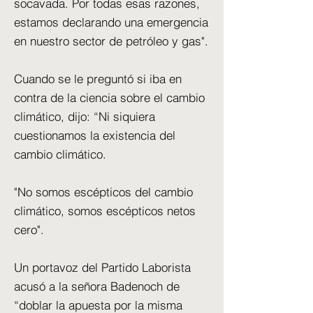
socavada. Por todas esas razones,
estamos declarando una emergencia
en nuestro sector de petróleo y gas".
Cuando se le preguntó si iba en
contra de la ciencia sobre el cambio
climático, dijo: “Ni siquiera
cuestionamos la existencia del
cambio climático.
"No somos escépticos del cambio
climático, somos escépticos netos
cero".
Un portavoz del Partido Laborista
acusó a la señora Badenoch de
“doblar la apuesta por la misma