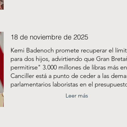
18 de noviembre de 2025
Kemi Badenoch promete recuperar el límit
para dos hijos, advirtiendo que Gran Bret
permitirse" 3.000 millones de libras más en
Canciller está a punto de ceder a las dema
parlamentarios laboristas en el presupuest
Leer más