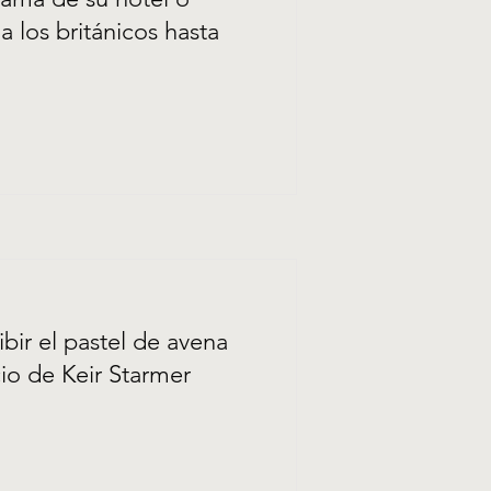
a los británicos hasta
bir el pastel de avena
io de Keir Starmer