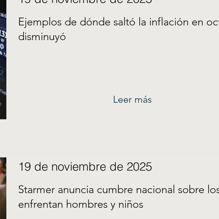
Ejemplos de dónde saltó la inflación en o
disminuyó
Leer más
19 de noviembre de 2025
Starmer anuncia cumbre nacional sobre lo
enfrentan hombres y niños