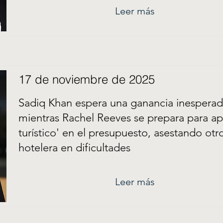
Leer más
17 de noviembre de 2025
Sadiq Khan espera una ganancia inesper
mientras Rachel Reeves se prepara para ap
turístico' en el presupuesto, asestando otro
hotelera en dificultades
Leer más