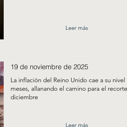
Leer más
19 de noviembre de 2025
La inflación del Reino Unido cae a su nive
meses, allanando el camino para el recorte
diciembre
Leer más