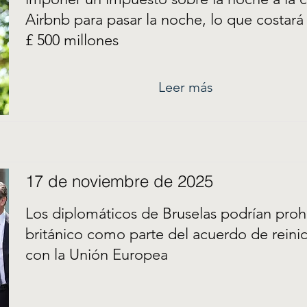
Airbnb para pasar la noche, lo que costará 
£ 500 millones
Leer más
17 de noviembre de 2025
Los diplomáticos de Bruselas podrían prohi
británico como parte del acuerdo de reinic
con la Unión Europea