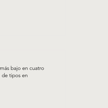
l más bajo en cuatro
 de tipos en