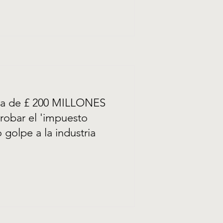
ada de £ 200 MILLONES
robar el 'impuesto
 golpe a la industria