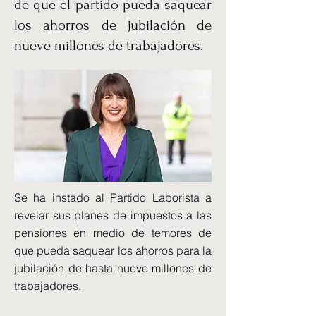
de que el partido pueda saquear
los ahorros de jubilación de
nueve millones de trabajadores.
Se ha instado al Partido Laborista a
revelar sus planes de impuestos a las
pensiones en medio de temores de
que pueda saquear los ahorros para la
jubilación de hasta nueve millones de
trabajadores.