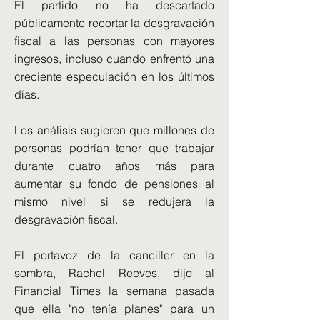
El partido no ha descartado
públicamente recortar la desgravación
fiscal a las personas con mayores
ingresos, incluso cuando enfrentó una
creciente especulación en los últimos
días.
Los análisis sugieren que millones de
personas podrían tener que trabajar
durante cuatro años más para
aumentar su fondo de pensiones al
mismo nivel si se redujera la
desgravación fiscal.
El portavoz de la canciller en la
sombra, Rachel Reeves, dijo al
Financial Times la semana pasada
que ella "no tenía planes" para un