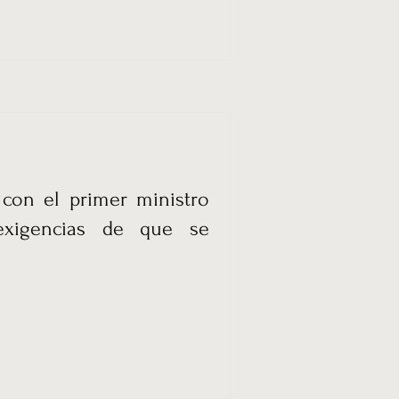
 con el primer ministro
 exigencias de que se