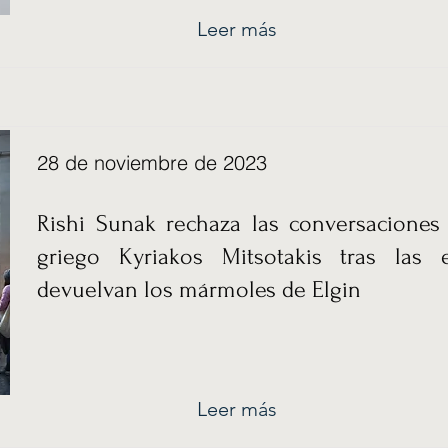
Leer más
28 de noviembre de 2023
Rishi Sunak rechaza las conversaciones
griego Kyriakos Mitsotakis tras las
devuelvan los mármoles de Elgin
Leer más