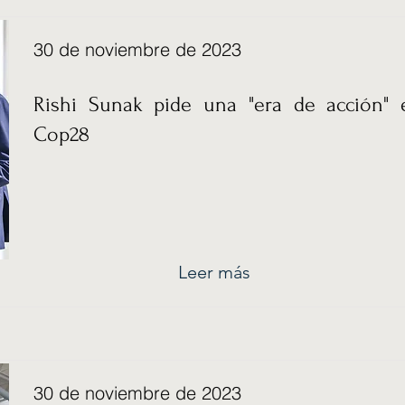
30 de noviembre de 2023
Rishi Sunak pide una "era de acción" 
Cop28
Leer más
30 de noviembre de 2023