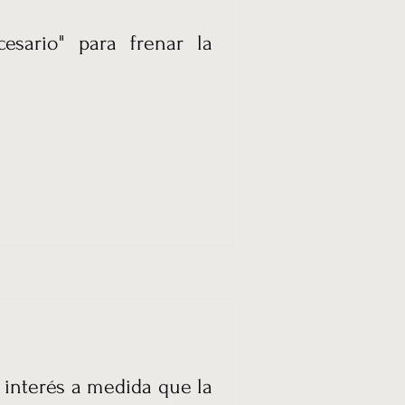
sario" para frenar la
 interés a medida que la