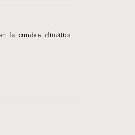
en la cumbre climática