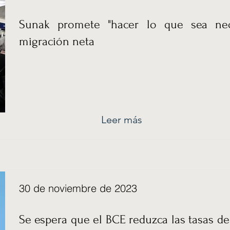
Sunak promete "hacer lo que sea nece
migración neta
Leer más
30 de noviembre de 2023
Se espera que el BCE reduzca las tasas de