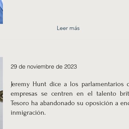
Leer más
29 de noviembre de 2023
Jeremy Hunt dice a los parlamentarios 
empresas se centren en el talento bri
Tesoro ha abandonado su oposición a end
inmigración.