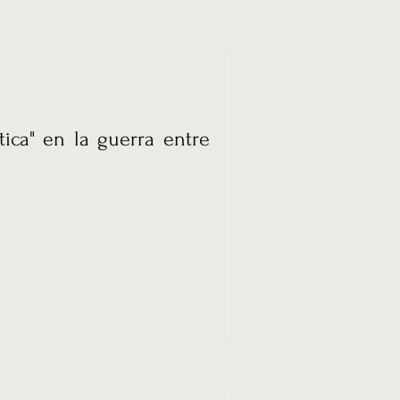
ica" en la guerra entre