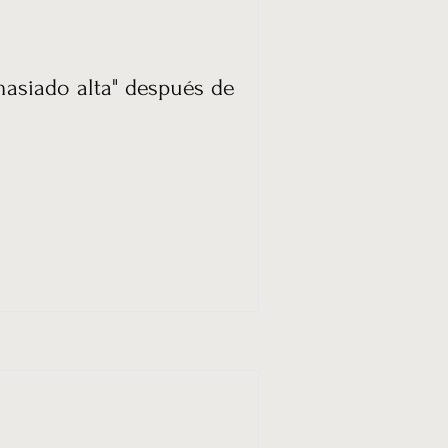
masiado alta" después de