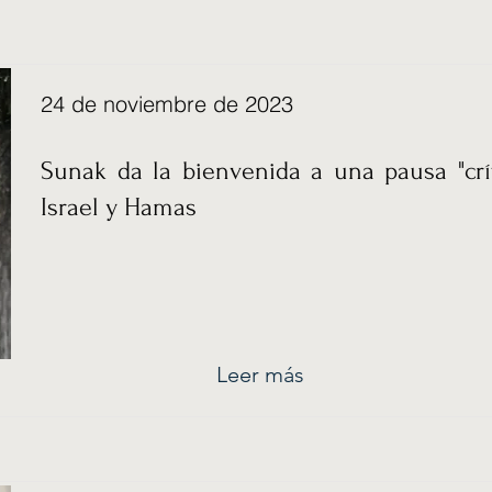
24 de noviembre de 2023
Sunak da la bienvenida a una pausa "crít
Israel y Hamas
Leer más