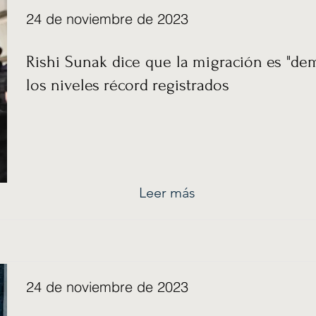
24 de noviembre de 2023
Rishi Sunak dice que la migración es "de
los niveles récord registrados
Leer más
24 de noviembre de 2023