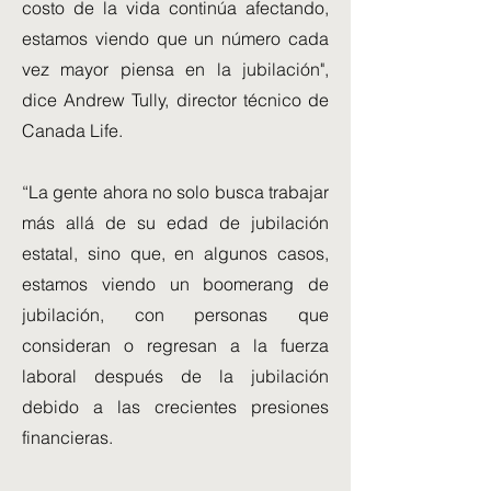
costo de la vida continúa afectando,
estamos viendo que un número cada
vez mayor piensa en la jubilación",
dice Andrew Tully, director técnico de
Canada Life.
“La gente ahora no solo busca trabajar
más allá de su edad de jubilación
estatal, sino que, en algunos casos,
estamos viendo un boomerang de
jubilación, con personas que
consideran o regresan a la fuerza
laboral después de la jubilación
debido a las crecientes presiones
financieras.