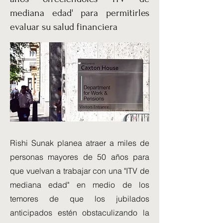
mediana edad' para permitirles
evaluar su salud financiera
Rishi Sunak planea atraer a miles de
personas mayores de 50 años para
que vuelvan a trabajar con una "ITV de
mediana edad" en medio de los
temores de que los jubilados
anticipados estén obstaculizando la