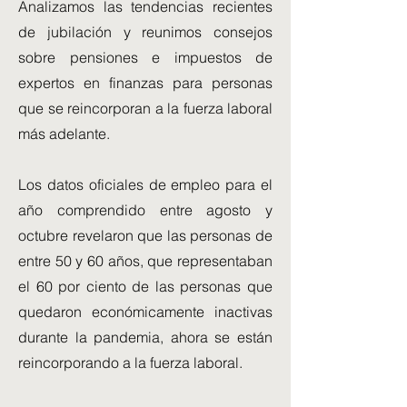
Analizamos las tendencias recientes
de jubilación y reunimos consejos
sobre pensiones e impuestos de
expertos en finanzas para personas
que se reincorporan a la fuerza laboral
más adelante.
Los datos oficiales de empleo para el
año comprendido entre agosto y
octubre revelaron que las personas de
entre 50 y 60 años, que representaban
el 60 por ciento de las personas que
quedaron económicamente inactivas
durante la pandemia, ahora se están
reincorporando a la fuerza laboral.