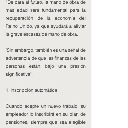
“De cara al futuro, la mano de obra de
más edad será fundamental para la
recuperación de la economía del
Reino Unido, ya que ayudará a aliviar
la grave escasez de mano de obra.
"Sin embargo, también es una señal de
advertencia de que las finanzas de las
personas están bajo una presión
significativa".
1. Inscripción automática
Cuando acepte un nuevo trabajo, su
empleador lo inscribirá en su plan de
pensiones, siempre que sea elegible