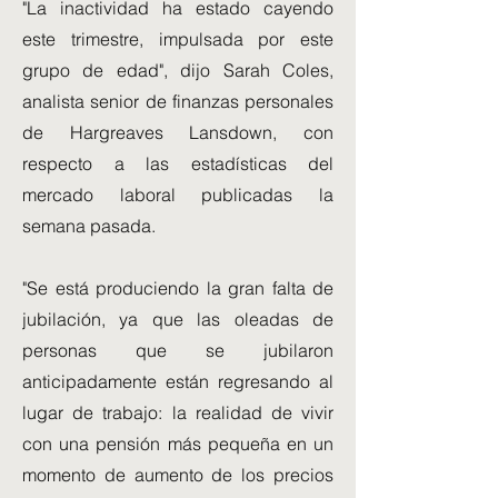
"La inactividad ha estado cayendo
este trimestre, impulsada por este
grupo de edad", dijo Sarah Coles,
analista senior de finanzas personales
de Hargreaves Lansdown, con
respecto a las estadísticas del
mercado laboral publicadas la
semana pasada.
"Se está produciendo la gran falta de
jubilación, ya que las oleadas de
personas que se jubilaron
anticipadamente están regresando al
lugar de trabajo: la realidad de vivir
con una pensión más pequeña en un
momento de aumento de los precios