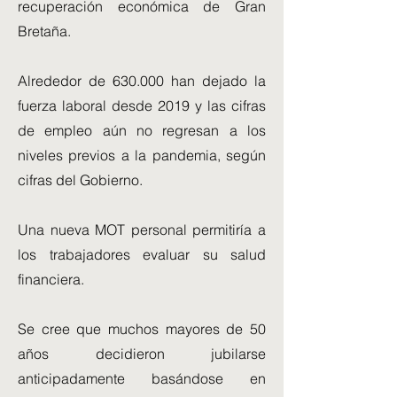
recuperación económica de Gran
Bretaña.
Alrededor de 630.000 han dejado la
fuerza laboral desde 2019 y las cifras
de empleo aún no regresan a los
niveles previos a la pandemia, según
cifras del Gobierno.
Una nueva MOT personal permitiría a
los trabajadores evaluar su salud
financiera.
Se cree que muchos mayores de 50
años decidieron jubilarse
anticipadamente basándose en