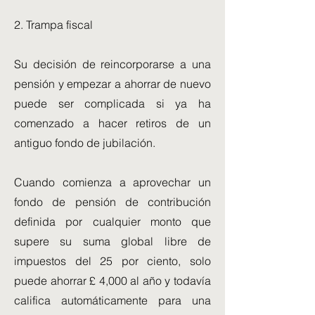
2. Trampa fiscal
Su decisión de reincorporarse a una
pensión y empezar a ahorrar de nuevo
puede ser complicada si ya ha
comenzado a hacer retiros de un
antiguo fondo de jubilación.
Cuando comienza a aprovechar un
fondo de pensión de contribución
definida por cualquier monto que
supere su suma global libre de
impuestos del 25 por ciento, solo
puede ahorrar £ 4,000 al año y todavía
califica automáticamente para una