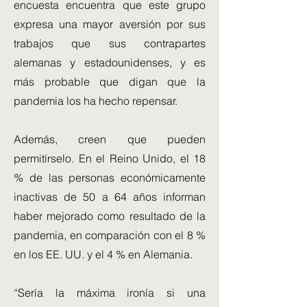
encuesta encuentra que este grupo
expresa una mayor aversión por sus
trabajos que sus contrapartes
alemanas y estadounidenses, y es
más probable que digan que la
pandemia los ha hecho repensar.
Además, creen que pueden
permitírselo. En el Reino Unido, el 18
% de las personas económicamente
inactivas de 50 a 64 años informan
haber mejorado como resultado de la
pandemia, en comparación con el 8 %
en los EE. UU. y el 4 % en Alemania.
“Sería la máxima ironía si una