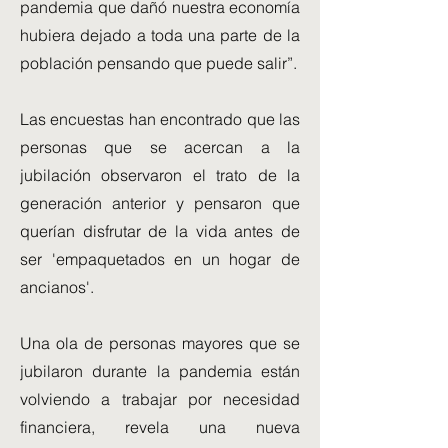
pandemia que dañó nuestra economía
hubiera dejado a toda una parte de la
población pensando que puede salir”.
Las encuestas han encontrado que las
personas que se acercan a la
jubilación observaron el trato de la
generación anterior y pensaron que
querían disfrutar de la vida antes de
ser 'empaquetados en un hogar de
ancianos'.
Una ola de personas mayores que se
jubilaron durante la pandemia están
volviendo a trabajar por necesidad
financiera, revela una nueva