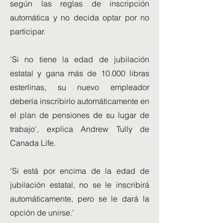
según las reglas de inscripción
automática y no decida optar por no
participar.
'Si no tiene la edad de jubilación
estatal y gana más de 10.000 libras
esterlinas, su nuevo empleador
debería inscribirlo automáticamente en
el plan de pensiones de su lugar de
trabajo', explica Andrew Tully de
Canada Life.
'Si está por encima de la edad de
jubilación estatal, no se le inscribirá
automáticamente, pero se le dará la
opción de unirse.'