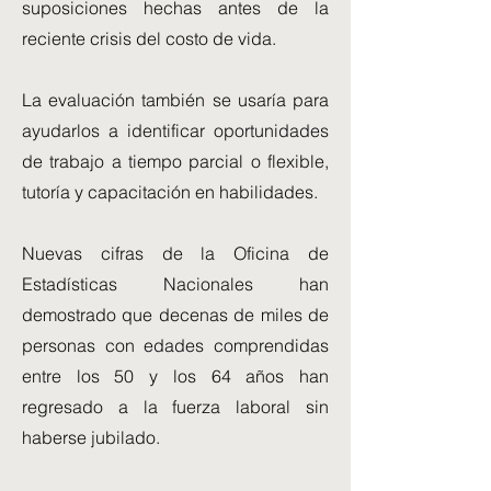
suposiciones hechas antes de la
reciente crisis del costo de vida.
La evaluación también se usaría para
ayudarlos a identificar oportunidades
de trabajo a tiempo parcial o flexible,
tutoría y capacitación en habilidades.
Nuevas cifras de la Oficina de
Estadísticas Nacionales han
demostrado que decenas de miles de
personas con edades comprendidas
entre los 50 y los 64 años han
regresado a la fuerza laboral sin
haberse jubilado.