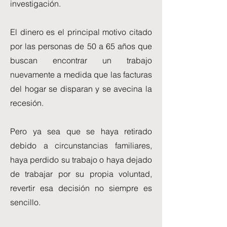
investigación.
El dinero es el principal motivo citado
por las personas de 50 a 65 años que
buscan encontrar un trabajo
nuevamente a medida que las facturas
del hogar se disparan y se avecina la
recesión.
Pero ya sea que se haya retirado
debido a circunstancias familiares,
haya perdido su trabajo o haya dejado
de trabajar por su propia voluntad,
revertir esa decisión no siempre es
sencillo.