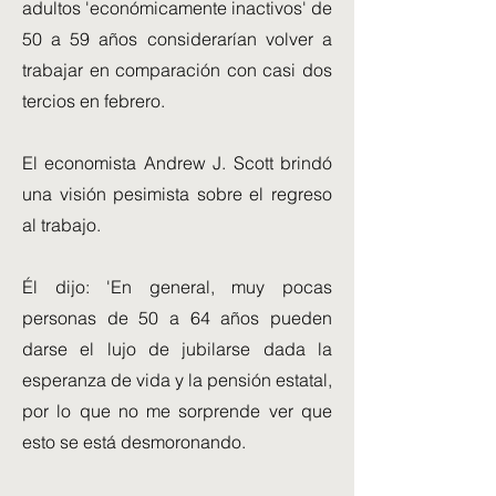
adultos 'económicamente inactivos' de
50 a 59 años considerarían volver a
trabajar en comparación con casi dos
tercios en febrero.
El economista Andrew J. Scott brindó
una visión pesimista sobre el regreso
al trabajo.
Él dijo: 'En general, muy pocas
personas de 50 a 64 años pueden
darse el lujo de jubilarse dada la
esperanza de vida y la pensión estatal,
por lo que no me sorprende ver que
esto se está desmoronando.