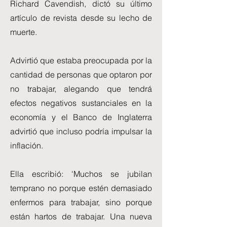
Richard Cavendish, dictó su último
artículo de revista desde su lecho de
muerte.
Advirtió que estaba preocupada por la
cantidad de personas que optaron por
no trabajar, alegando que tendrá
efectos negativos sustanciales en la
economía y el Banco de Inglaterra
advirtió que incluso podría impulsar la
inflación.
Ella escribió: 'Muchos se jubilan
temprano no porque estén demasiado
enfermos para trabajar, sino porque
están hartos de trabajar. Una nueva