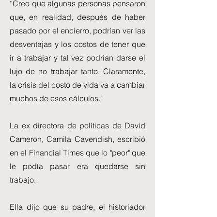
“Creo que algunas personas pensaron
que, en realidad, después de haber
pasado por el encierro, podrían ver las
desventajas y los costos de tener que
ir a trabajar y tal vez podrían darse el
lujo de no trabajar tanto. Claramente,
la crisis del costo de vida va a cambiar
muchos de esos cálculos.'
La ex directora de políticas de David
Cameron, Camila Cavendish, escribió
en el Financial Times que lo "peor" que
le podía pasar era quedarse sin
trabajo.
Ella dijo que su padre, el historiador