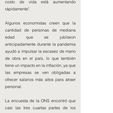
costo de vida está aumentando
rápidamente".
Algunos economistas creen que la
cantidad de personas de mediana
edad que se jubilaron
anticipadamente durante la pandemia
ayudó a impulsar la escasez de mano
de obra en el país, lo que también
tiene un impacto en la inflación, ya que
las empresas se ven obligadas a
ofrecer salarios más altos para atraer
personal.
La encuesta de la ONS encontró que
casi las tres cuartas partes de los