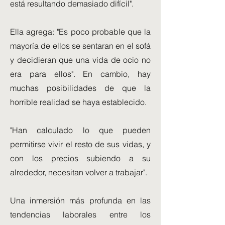
está resultando demasiado difícil".
Ella agrega: "Es poco probable que la
mayoría de ellos se sentaran en el sofá
y decidieran que una vida de ocio no
era para ellos". En cambio, hay
muchas posibilidades de que la
horrible realidad se haya establecido.
"Han calculado lo que pueden
permitirse vivir el resto de sus vidas, y
con los precios subiendo a su
alrededor, necesitan volver a trabajar".
Una inmersión más profunda en las
tendencias laborales entre los