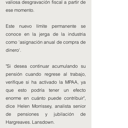
valiosa desgravación fiscal a partir de
ese momento.
Este nuevo límite permanente se
conoce en la jerga de la industria
como 'asignación anual de compra de
dinero'.
"Si desea continuar acumulando su
pensión cuando regrese al trabajo,
verifique si ha activado la MPAA, ya
que esto podría tener un efecto
enorme en cuánto puede contribuir",
dice Helen Morrissey, analista senior
de pensiones y jubilación de
Hargreaves. Lansdown.