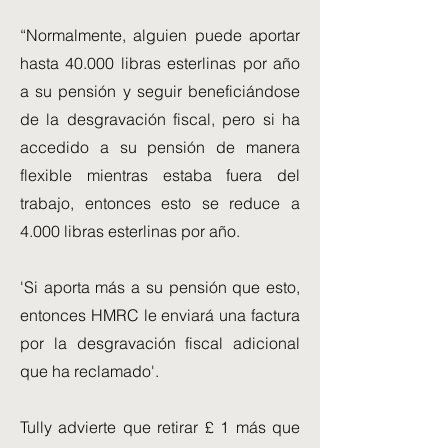
“Normalmente, alguien puede aportar
hasta 40.000 libras esterlinas por año
a su pensión y seguir beneficiándose
de la desgravación fiscal, pero si ha
accedido a su pensión de manera
flexible mientras estaba fuera del
trabajo, entonces esto se reduce a
4.000 libras esterlinas por año.
'Si aporta más a su pensión que esto,
entonces HMRC le enviará una factura
por la desgravación fiscal adicional
que ha reclamado'.
Tully advierte que retirar £ 1 más que