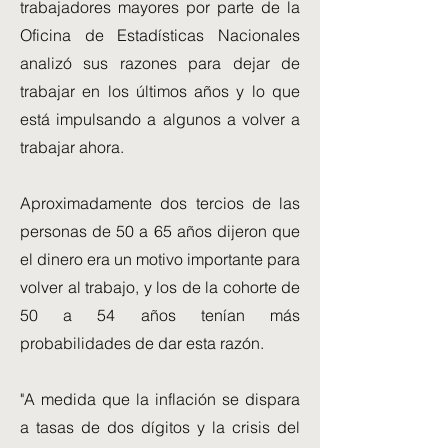
trabajadores mayores por parte de la
Oficina de Estadísticas Nacionales
analizó sus razones para dejar de
trabajar en los últimos años y lo que
está impulsando a algunos a volver a
trabajar ahora.
Aproximadamente dos tercios de las
personas de 50 a 65 años dijeron que
el dinero era un motivo importante para
volver al trabajo, y los de la cohorte de
50 a 54 años tenían más
probabilidades de dar esta razón.
"A medida que la inflación se dispara
a tasas de dos dígitos y la crisis del