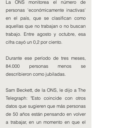
La ONS monitorea el número de
personas 'económicamente inactivas'
en el país, que se clasifican como
aquellas que no trabajan o no buscan
trabajo. Entre agosto y octubre, esa
cifra cayó un 0,2 por ciento.
Durante ese período de tres meses,
84.000 personas menos se
describieron como jubiladas.
Sam Beckett, de la ONS, le dijo a The
Telegraph: "Esto coincide con otros
datos que sugieren que más personas
de 50 años están pensando en volver
a trabajar, en un momento en que el