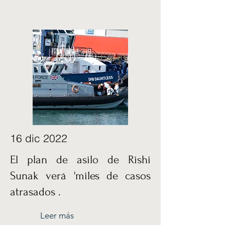
16 dic 2022
El plan de asilo de Rishi
Sunak verá 'miles de casos
atrasados .
Leer más