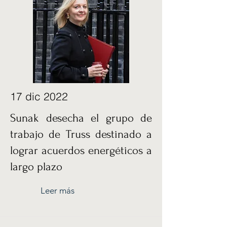
17 dic 2022
Sunak desecha el grupo de
trabajo de Truss destinado a
lograr acuerdos energéticos a
largo plazo
Leer más