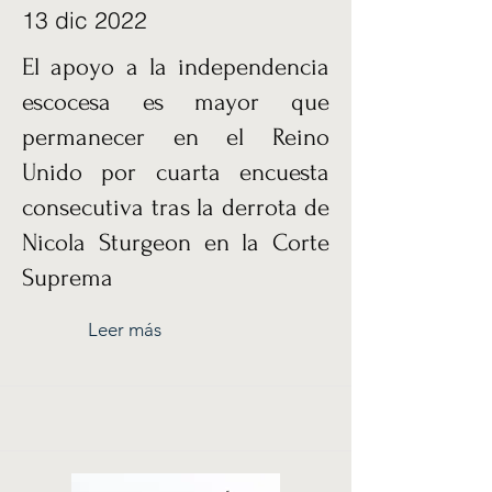
13 dic 2022
El apoyo a la independencia
escocesa es mayor que
permanecer en el Reino
Unido por cuarta encuesta
consecutiva tras la derrota de
Nicola Sturgeon en la Corte
Suprema
Leer más