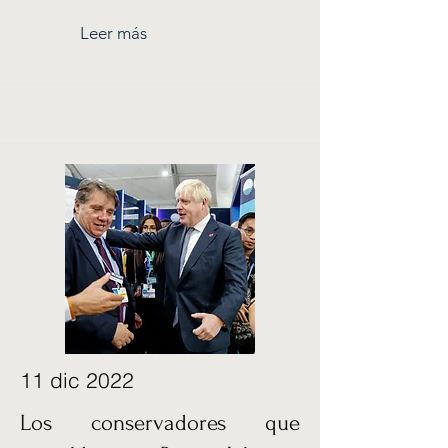
Leer más
11 dic 2022
Los conservadores que