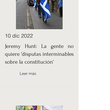
10 dic 2022
Jeremy Hunt: La gente no
quiere 'disputas interminables
sobre la constitución'
Leer más