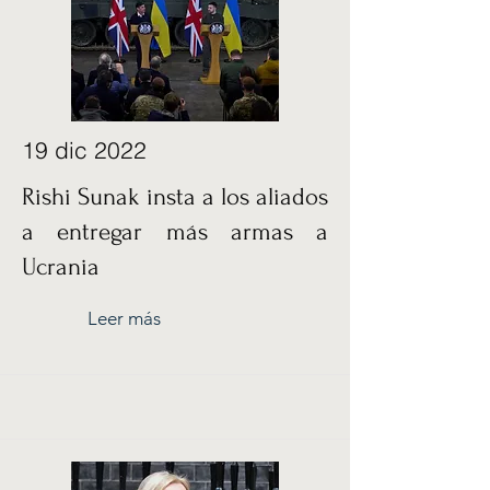
19 dic 2022
Rishi Sunak insta a los aliados
a entregar más armas a
Ucrania
Leer más