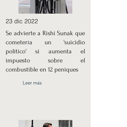
23 dic 2022
Se advierte a Rishi Sunak que
cometería un 'suicidio
político' si aumenta el
impuesto sobre el
combustible en 12 peniques
Leer más