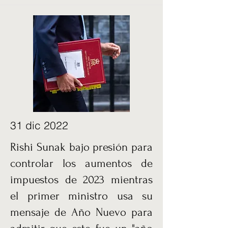
31 dic 2022
Rishi Sunak bajo presión para
controlar los aumentos de
impuestos de 2023 mientras
el primer ministro usa su
mensaje de Año Nuevo para