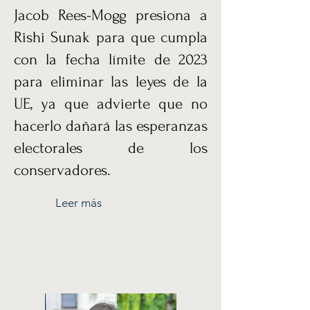
Jacob Rees-Mogg presiona a
Rishi Sunak para que cumpla
con la fecha límite de 2023
para eliminar las leyes de la
UE, ya que advierte que no
hacerlo dañará las esperanzas
electorales de los
conservadores.
Leer más