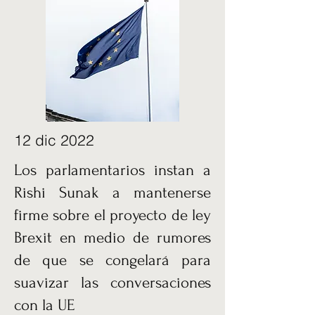
12 dic 2022
Los parlamentarios instan a
Rishi Sunak a mantenerse
firme sobre el proyecto de ley
Brexit en medio de rumores
de que se congelará para
suavizar las conversaciones
con la UE