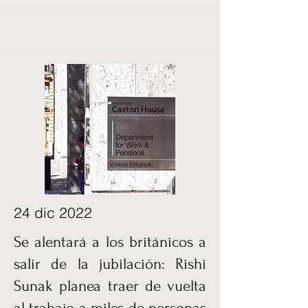
24 dic 2022
Se alentará a los británicos a
salir de la jubilación: Rishi
Sunak planea traer de vuelta