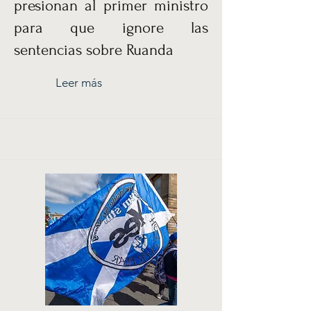
presionan al primer ministro
para que ignore las
sentencias sobre Ruanda
Leer más