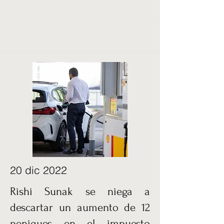
20 dic 2022
Rishi Sunak se niega a
descartar un aumento de 12
peniques en el impuesto