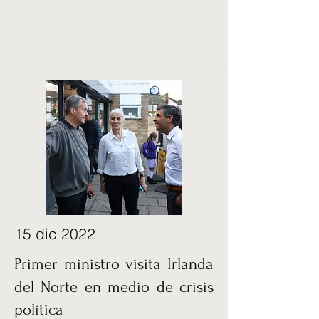
15 dic 2022
Primer ministro visita Irlanda
del Norte en medio de crisis
política