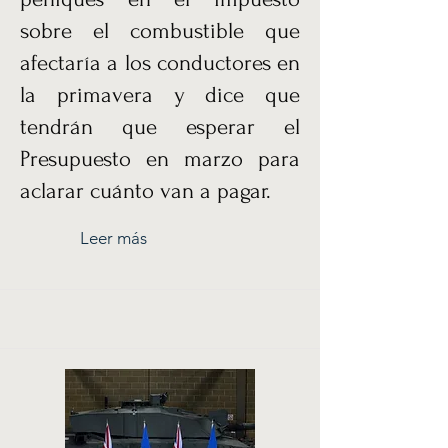
sobre el combustible que
afectaría a los conductores en
la primavera y dice que
tendrán que esperar el
Presupuesto en marzo para
aclarar cuánto van a pagar.
Leer más