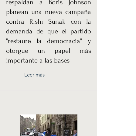
respaldan a Boris Johnson
planean una nueva campaña
contra Rishi Sunak con la
demanda de que el partido
"restaure la democracia" y
otorgue un papel más
importante a las bases
Leer más