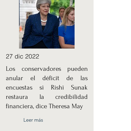
27 dic 2022
Los conservadores pueden
anular el déficit de las
encuestas si Rishi Sunak
restaura la credibilidad
financiera, dice Theresa May
Leer más