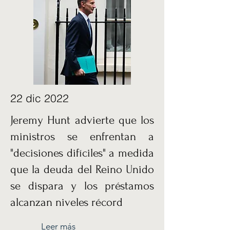
22 dic 2022
Jeremy Hunt advierte que los
ministros se enfrentan a
"decisiones difíciles" a medida
que la deuda del Reino Unido
se dispara y los préstamos
alcanzan niveles récord
Leer más