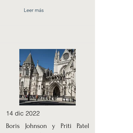
Leer más
14 dic 2022
Boris Johnson y Priti Patel