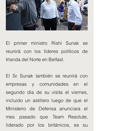
El primer ministro Rishi Sunak se
reunirá con los líderes políticos de
Irlanda del Norte en Belfast.
El Sr. Sunak también se reunirá con
empresas y comunidades en el
segundo día de su visita el viernes,
incluido un astillero luego de que el
Ministerio de Defensa anunciara el
mes pasado que Team Resolute,
liderado por los británicos, es su