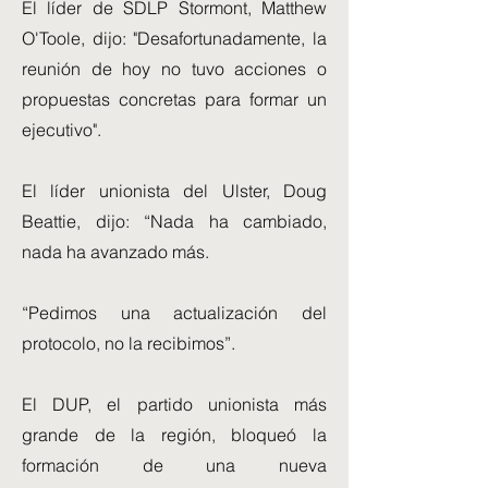
El líder de SDLP Stormont, Matthew
O'Toole, dijo: "Desafortunadamente, la
reunión de hoy no tuvo acciones o
propuestas concretas para formar un
ejecutivo".
El líder unionista del Ulster, Doug
Beattie, dijo: “Nada ha cambiado,
nada ha avanzado más.
“Pedimos una actualización del
protocolo, no la recibimos”.
El DUP, el partido unionista más
grande de la región, bloqueó la
formación de una nueva