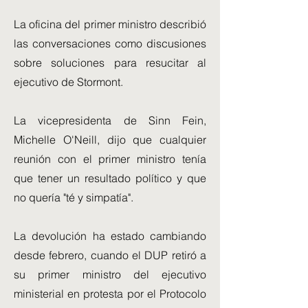
La oficina del primer ministro describió
las conversaciones como discusiones
sobre soluciones para resucitar al
ejecutivo de Stormont.
La vicepresidenta de Sinn Fein,
Michelle O'Neill, dijo que cualquier
reunión con el primer ministro tenía
que tener un resultado político y que
no quería "té y simpatía".
La devolución ha estado cambiando
desde febrero, cuando el DUP retiró a
su primer ministro del ejecutivo
ministerial en protesta por el Protocolo