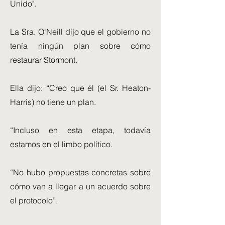
Unido".
La Sra. O'Neill dijo que el gobierno no
tenía ningún plan sobre cómo
restaurar Stormont.
Ella dijo: “Creo que él (el Sr. Heaton-
Harris) no tiene un plan.
“Incluso en esta etapa, todavía
estamos en el limbo político.
“No hubo propuestas concretas sobre
cómo van a llegar a un acuerdo sobre
el protocolo”.