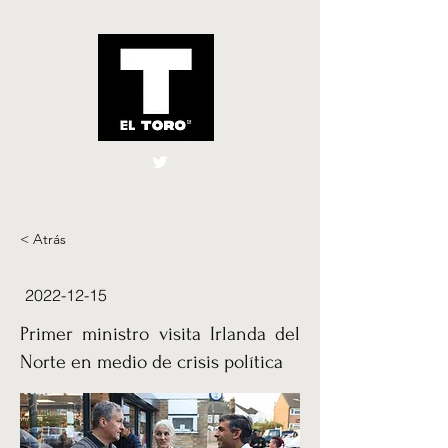
El Toro España
UK
< Atrás
2022-12-15
Primer ministro visita Irlanda del
Norte en medio de crisis política