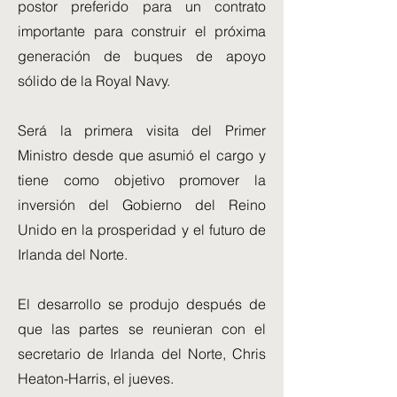
postor preferido para un contrato
importante para construir el próxima
generación de buques de apoyo
sólido de la Royal Navy.
Será la primera visita del Primer
Ministro desde que asumió el cargo y
tiene como objetivo promover la
inversión del Gobierno del Reino
Unido en la prosperidad y el futuro de
Irlanda del Norte.
El desarrollo se produjo después de
que las partes se reunieran con el
secretario de Irlanda del Norte, Chris
Heaton-Harris, el jueves.