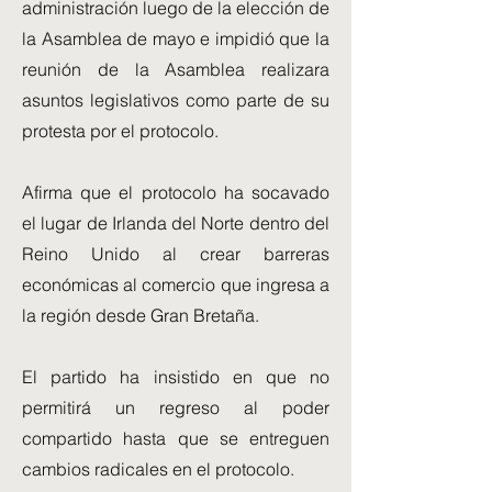
administración luego de la elección de
la Asamblea de mayo e impidió que la
reunión de la Asamblea realizara
asuntos legislativos como parte de su
protesta por el protocolo.
Afirma que el protocolo ha socavado
el lugar de Irlanda del Norte dentro del
Reino Unido al crear barreras
económicas al comercio que ingresa a
la región desde Gran Bretaña.
El partido ha insistido en que no
permitirá un regreso al poder
compartido hasta que se entreguen
cambios radicales en el protocolo.