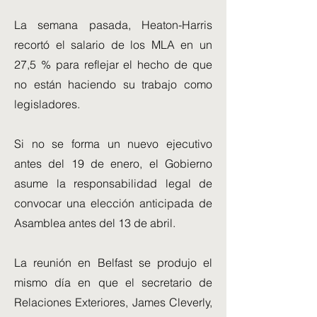
La semana pasada, Heaton-Harris
recortó el salario de los MLA en un
27,5 % para reflejar el hecho de que
no están haciendo su trabajo como
legisladores.
Si no se forma un nuevo ejecutivo
antes del 19 de enero, el Gobierno
asume la responsabilidad legal de
convocar una elección anticipada de
Asamblea antes del 13 de abril.
La reunión en Belfast se produjo el
mismo día en que el secretario de
Relaciones Exteriores, James Cleverly,