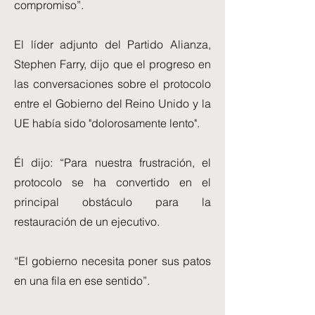
compromiso”.
El líder adjunto del Partido Alianza,
Stephen Farry, dijo que el progreso en
las conversaciones sobre el protocolo
entre el Gobierno del Reino Unido y la
UE había sido "dolorosamente lento".
Él dijo: “Para nuestra frustración, el
protocolo se ha convertido en el
principal obstáculo para la
restauración de un ejecutivo.
“El gobierno necesita poner sus patos
en una fila en ese sentido”.