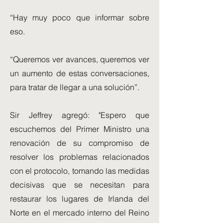
“Hay muy poco que informar sobre
eso.
“Queremos ver avances, queremos ver
un aumento de estas conversaciones,
para tratar de llegar a una solución”.
Sir Jeffrey agregó: "Espero que
escuchemos del Primer Ministro una
renovación de su compromiso de
resolver los problemas relacionados
con el protocolo, tomando las medidas
decisivas que se necesitan para
restaurar los lugares de Irlanda del
Norte en el mercado interno del Reino