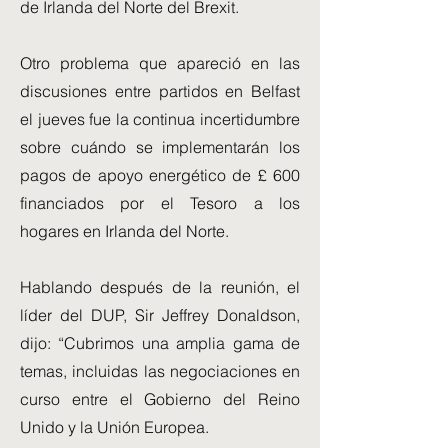
de Irlanda del Norte del Brexit.
Otro problema que apareció en las
discusiones entre partidos en Belfast
el jueves fue la continua incertidumbre
sobre cuándo se implementarán los
pagos de apoyo energético de £ 600
financiados por el Tesoro a los
hogares en Irlanda del Norte.
Hablando después de la reunión, el
líder del DUP, Sir Jeffrey Donaldson,
dijo: “Cubrimos una amplia gama de
temas, incluidas las negociaciones en
curso entre el Gobierno del Reino
Unido y la Unión Europea.