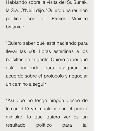
Hablando sobre la visita del Sr. Sunak,
la Sra. O'Neill dijo: "Quiero una reunión
política con el Primer Ministro
británico.
“Quiero saber qué está haciendo para
llevar las 600 libras esterlinas a los
bolsillos de la gente. Quiero saber qué
está haciendo para asegurar un
acuerdo sobre el protocolo y negociar
un camino a seguir.
“Así que no tengo ningún deseo de
tomar el té y simpatizar con el primer
ministro, lo que quiero ver es un
resultado político para tal