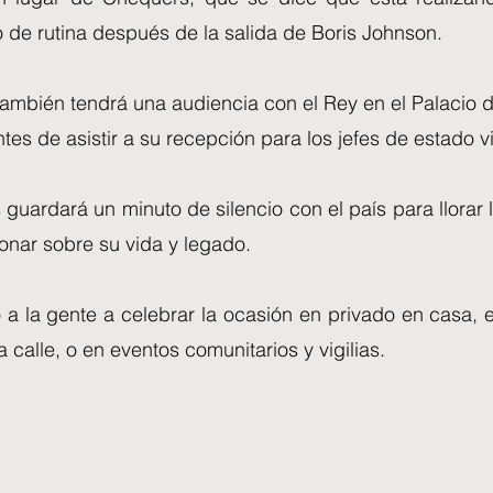
 de rutina después de la salida de Boris Johnson.
 también tendrá una audiencia con el Rey en el Palacio
tes de asistir a su recepción para los jefes de estado vi
 guardará un minuto de silencio con el país para llorar 
ionar sobre su vida y legado.
 a la gente a celebrar la ocasión en privado en casa, 
a calle, o en eventos comunitarios y vigilias.