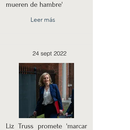
mueren de hambre'
Leer más
24 sept 2022
Liz Truss promete 'marcar