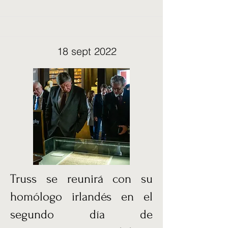
18 sept 2022
Truss se reunirá con su
homólogo irlandés en el
segundo día de