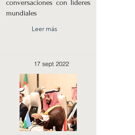
conversaciones con líderes
mundiales
Leer más
17 sept 2022