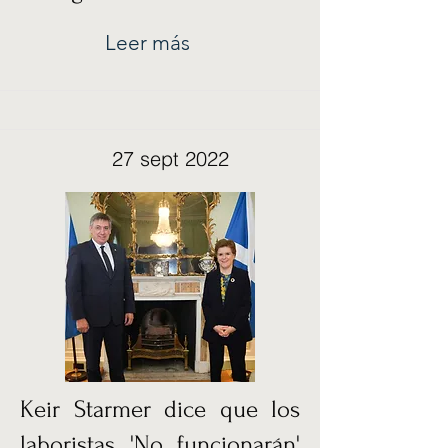
Leer más
27 sept 2022
Keir Starmer dice que los
laboristas 'No funcionarán'