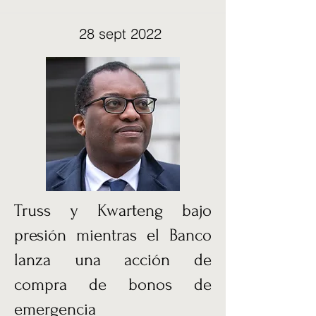
28 sept 2022
Truss y Kwarteng bajo
presión mientras el Banco
lanza una acción de
compra de bonos de
emergencia