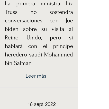
La primera ministra Liz
Truss no sostendrá
conversaciones con Joe
Biden sobre su visita al
Reino Unido, pero sí
hablará con el príncipe
heredero saudí Mohammed
Bin Salman
Leer más
16 sept 2022