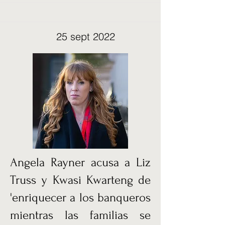
25 sept 2022
Angela Rayner acusa a Liz
Truss y Kwasi Kwarteng de
'enriquecer a los banqueros
mientras las familias se