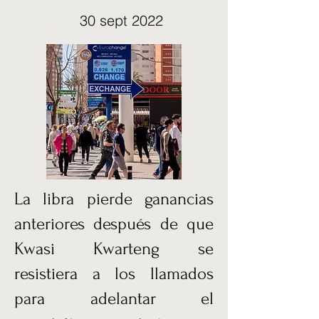
30 sept 2022
La libra pierde ganancias
anteriores después de que
Kwasi Kwarteng se
resistiera a los llamados
para adelantar el