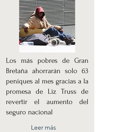
Los más pobres de Gran
Bretaña ahorrarán solo 63
peniques al mes gracias a la
promesa de Liz Truss de
revertir el aumento del
seguro nacional
Leer más