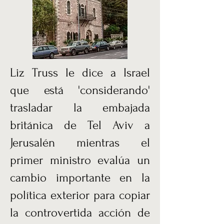
Liz Truss le dice a Israel
que está 'considerando'
trasladar la embajada
británica de Tel Aviv a
Jerusalén mientras el
primer ministro evalúa un
cambio importante en la
política exterior para copiar
la controvertida acción de