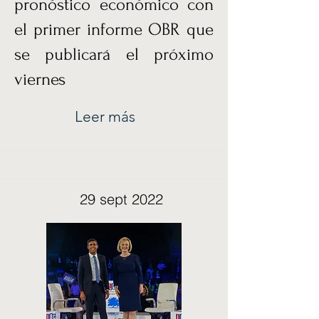
pronóstico económico con
el primer informe OBR que
se publicará el próximo
viernes
Leer más
29 sept 2022