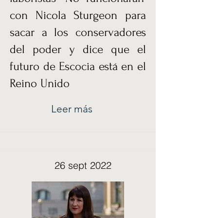
con Nicola Sturgeon para
sacar a los conservadores
del poder y dice que el
futuro de Escocia está en el
Reino Unido
Leer más
26 sept 2022