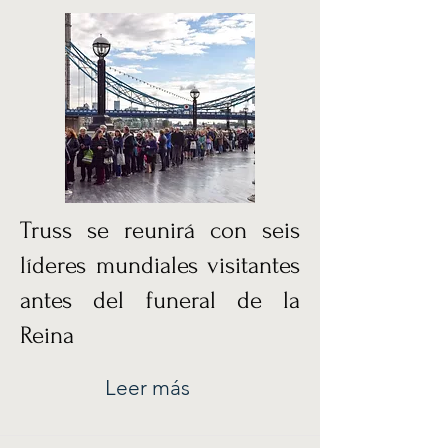
Truss se reunirá con seis
líderes mundiales visitantes
antes del funeral de la
Reina
Leer más