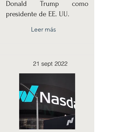
Donald Trump como
presidente de EE. UU.
Leer más
21 sept 2022