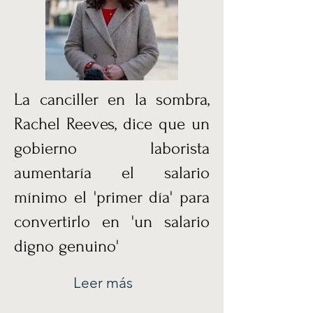
La canciller en la sombra,
Rachel Reeves, dice que un
gobierno laborista
aumentaría el salario
mínimo el 'primer día' para
convertirlo en 'un salario
digno genuino'
Leer más