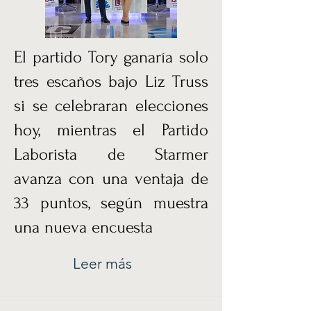
El partido Tory ganaría solo
tres escaños bajo Liz Truss
si se celebraran elecciones
hoy, mientras el Partido
Laborista de Starmer
avanza con una ventaja de
33 puntos, según muestra
una nueva encuesta
Leer más