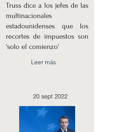
Truss dice a los jefes de las
multinacionales
estadounidenses que los
recortes de impuestos son
'solo el comienzo'
Leer más
20 sept 2022