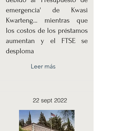
emergencia' de Kwasi
Kwarteng... mientras que
los costos de los préstamos
aumentan y el FTSE se
desploma
Leer más
22 sept 2022