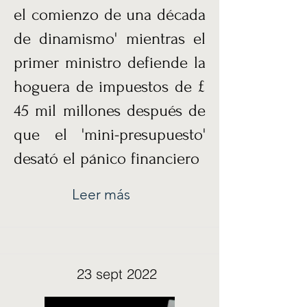
el comienzo de una década
de dinamismo' mientras el
primer ministro defiende la
hoguera de impuestos de £
45 mil millones después de
que el 'mini-presupuesto'
desató el pánico financiero
Leer más
23 sept 2022