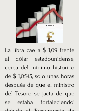
La libra cae a $ 1,09 frente
al dólar estadounidense,
cerca del mínimo histórico
de $ 1,0545, solo unas horas
después de que el ministro
del Tesoro se jacta de que
se estaba 'fortaleciendo'
debido al 'Presupuesto de