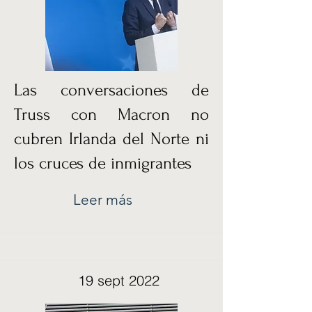
Las conversaciones de
Truss con Macron no
cubren Irlanda del Norte ni
los cruces de inmigrantes
Leer más
19 sept 2022