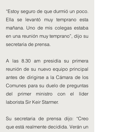
“Estoy seguro de que durmió un poco.
Ella se levantó muy temprano esta
mañana. Uno de mis colegas estaba
en una reunión muy temprano”, dijo su
secretaria de prensa.
A las 8.30 am presidía su primera
reunión de su nuevo equipo principal
antes de dirigirse a la Cámara de los
Comunes para su duelo de preguntas
del primer ministro con el líder
laborista Sir Keir Starmer.
Su secretaria de prensa dijo: “Creo
que está realmente decidida. Verán un