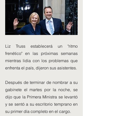
Liz Truss establecerá un "ritmo
frenético" en las próximas semanas
mientras lidia con los problemas que
enfrenta el país, dijeron sus asistentes.
Después de terminar de nombrar a su
gabinete el martes por la noche, se
dijo que la Primera Ministra se levantó
y se sentó a su escritorio temprano en
su primer día completo en el cargo.