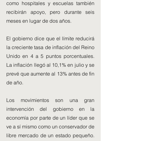
como hospitales y escuelas también
recibirán apoyo, pero durante seis
meses en lugar de dos años.
El gobierno dice que el límite reducirá
la creciente tasa de inflación del Reino
Unido en 4 a 5 puntos porcentuales.
La inflación llegó al 10,1% en julio y se
prevé que aumente al 13% antes de fin
de año.
Los movimientos son una gran
intervención del gobierno en la
economía por parte de un líder que se
ve a sí mismo como un conservador de
libre mercado de un estado pequeño.