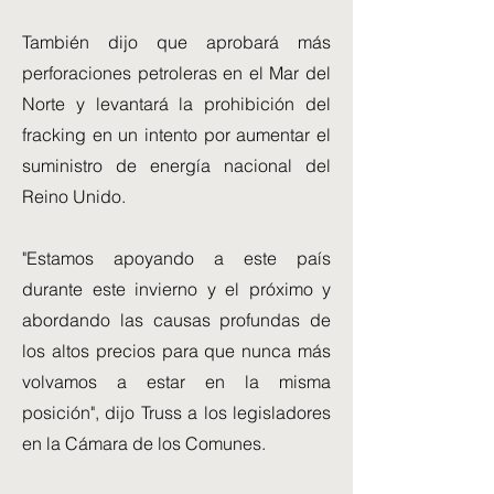
También dijo que aprobará más
perforaciones petroleras en el Mar del
Norte y levantará la prohibición del
fracking en un intento por aumentar el
suministro de energía nacional del
Reino Unido.
"Estamos apoyando a este país
durante este invierno y el próximo y
abordando las causas profundas de
los altos precios para que nunca más
volvamos a estar en la misma
posición", dijo Truss a los legisladores
en la Cámara de los Comunes.