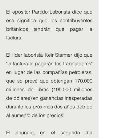
El opositor Partido Laborista dice que
eso significa que los contribuyentes
británicos tendrán que pagar la
factura.
El líder laborista Keir Starmer dijo que
"la factura la pagarán los trabajadores"
en lugar de las compañías petroleras,
que se prevé que obtengan 170.000
millones de libras (195.000 millones
de dólares) en ganancias inesperadas
durante los próximos dos años debido
al aumento de los precios.
El anuncio, en el segundo día