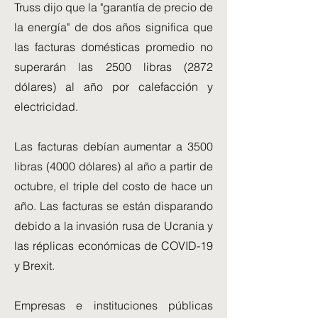
Truss dijo que la "garantía de precio de
la energía" de dos años significa que
las facturas domésticas promedio no
superarán las 2500 libras (2872
dólares) al año por calefacción y
electricidad.
Las facturas debían aumentar a 3500
libras (4000 dólares) al año a partir de
octubre, el triple del costo de hace un
año. Las facturas se están disparando
debido a la invasión rusa de Ucrania y
las réplicas económicas de COVID-19
y Brexit.
Empresas e instituciones públicas