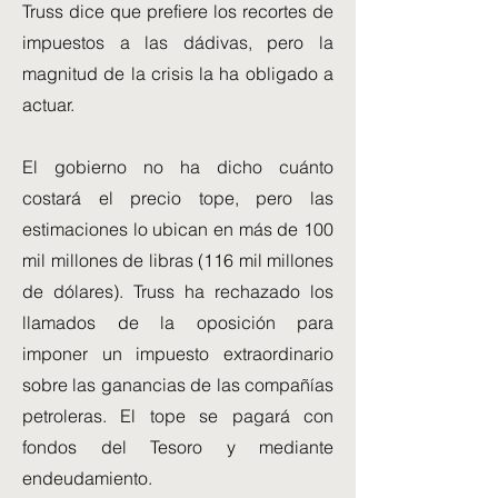
Truss dice que prefiere los recortes de
impuestos a las dádivas, pero la
magnitud de la crisis la ha obligado a
actuar.
El gobierno no ha dicho cuánto
costará el precio tope, pero las
estimaciones lo ubican en más de 100
mil millones de libras (116 mil millones
de dólares). Truss ha rechazado los
llamados de la oposición para
imponer un impuesto extraordinario
sobre las ganancias de las compañías
petroleras. El tope se pagará con
fondos del Tesoro y mediante
endeudamiento.