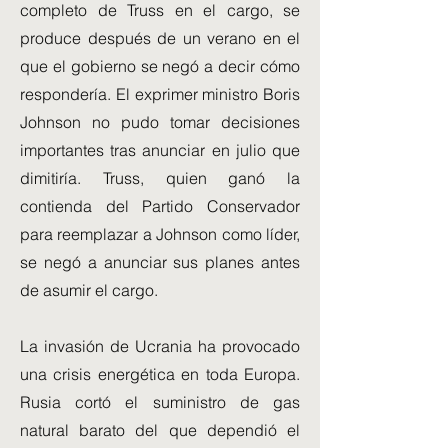
completo de Truss en el cargo, se
produce después de un verano en el
que el gobierno se negó a decir cómo
respondería. El exprimer ministro Boris
Johnson no pudo tomar decisiones
importantes tras anunciar en julio que
dimitiría. Truss, quien ganó la
contienda del Partido Conservador
para reemplazar a Johnson como líder,
se negó a anunciar sus planes antes
de asumir el cargo.
La invasión de Ucrania ha provocado
una crisis energética en toda Europa.
Rusia cortó el suministro de gas
natural barato del que dependió el