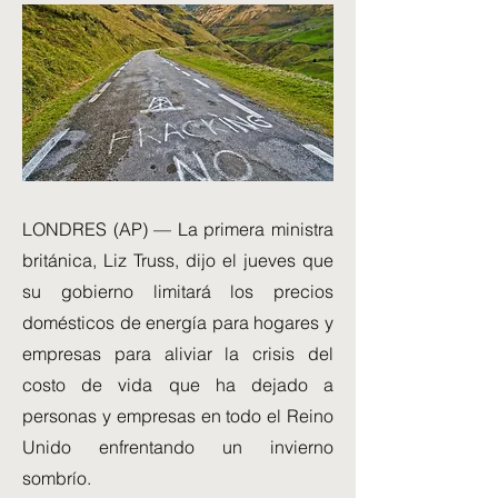
LONDRES (AP) — La primera ministra
británica, Liz Truss, dijo el jueves que
su gobierno limitará los precios
domésticos de energía para hogares y
empresas para aliviar la crisis del
costo de vida que ha dejado a
personas y empresas en todo el Reino
Unido enfrentando un invierno
sombrío.