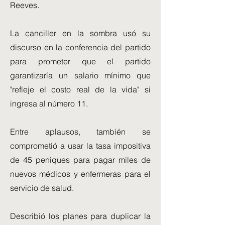
Reeves.
La canciller en la sombra usó su
discurso en la conferencia del partido
para prometer que el partido
garantizaría un salario mínimo que
"refleje el costo real de la vida" si
ingresa al número 11.
Entre aplausos, también se
comprometió a usar la tasa impositiva
de 45 peniques para pagar miles de
nuevos médicos y enfermeras para el
servicio de salud.
Describió los planes para duplicar la