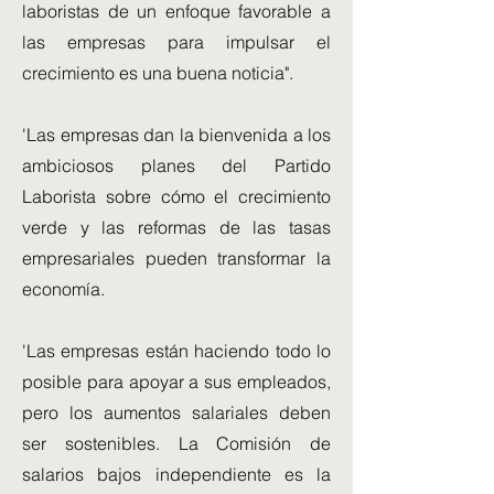
laboristas de un enfoque favorable a
las empresas para impulsar el
crecimiento es una buena noticia".
'Las empresas dan la bienvenida a los
ambiciosos planes del Partido
Laborista sobre cómo el crecimiento
verde y las reformas de las tasas
empresariales pueden transformar la
economía.
'Las empresas están haciendo todo lo
posible para apoyar a sus empleados,
pero los aumentos salariales deben
ser sostenibles. La Comisión de
salarios bajos independiente es la