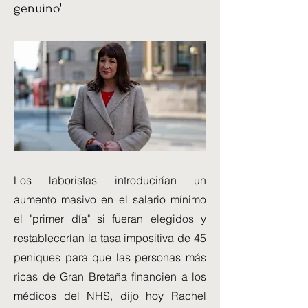
genuino'
Los laboristas introducirían un
aumento masivo en el salario mínimo
el "primer día" si fueran elegidos y
restablecerían la tasa impositiva de 45
peniques para que las personas más
ricas de Gran Bretaña financien a los
médicos del NHS, dijo hoy Rachel