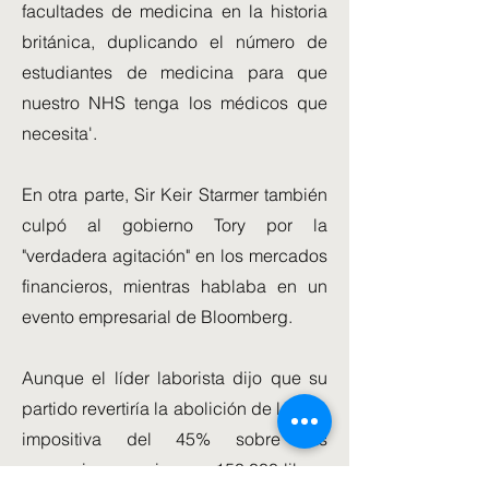
facultades de medicina en la historia
británica, duplicando el número de
estudiantes de medicina para que
nuestro NHS tenga los médicos que
necesita'.
En otra parte, Sir Keir Starmer también
culpó al gobierno Tory por la
"verdadera agitación" en los mercados
financieros, mientras hablaba en un
evento empresarial de Bloomberg.
Aunque el líder laborista dijo que su
partido revertiría la abolición de la tasa
impositiva del 45% sobre las
ganancias superiores a 150.000 libras