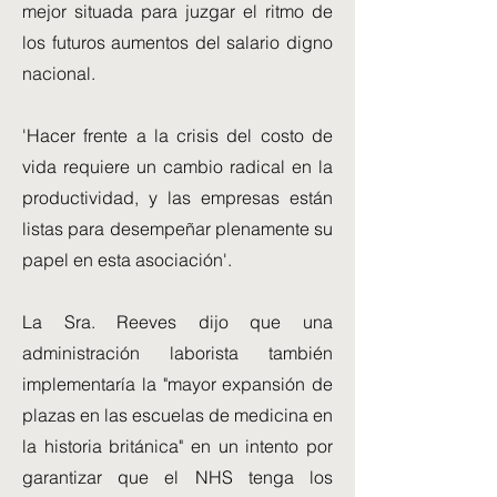
mejor situada para juzgar el ritmo de
los futuros aumentos del salario digno
nacional.
'Hacer frente a la crisis del costo de
vida requiere un cambio radical en la
productividad, y las empresas están
listas para desempeñar plenamente su
papel en esta asociación'.
La Sra. Reeves dijo que una
administración laborista también
implementaría la "mayor expansión de
plazas en las escuelas de medicina en
la historia británica" en un intento por
garantizar que el NHS tenga los