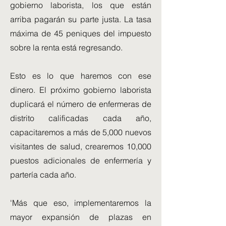
gobierno laborista, los que están
arriba pagarán su parte justa. La tasa
máxima de 45 peniques del impuesto
sobre la renta está regresando.
Esto es lo que haremos con ese
dinero. El próximo gobierno laborista
duplicará el número de enfermeras de
distrito calificadas cada año,
capacitaremos a más de 5,000 nuevos
visitantes de salud, crearemos 10,000
puestos adicionales de enfermería y
partería cada año.
'Más que eso, implementaremos la
mayor expansión de plazas en