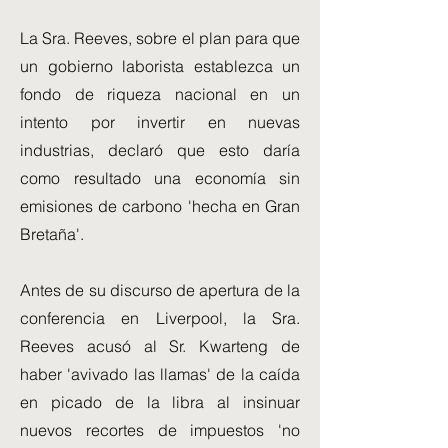
La Sra. Reeves, sobre el plan para que
un gobierno laborista establezca un
fondo de riqueza nacional en un
intento por invertir en nuevas
industrias, declaró que esto daría
como resultado una economía sin
emisiones de carbono 'hecha en Gran
Bretaña'.
Antes de su discurso de apertura de la
conferencia en Liverpool, la Sra.
Reeves acusó al Sr. Kwarteng de
haber 'avivado las llamas' de la caída
en picado de la libra al insinuar
nuevos recortes de impuestos 'no