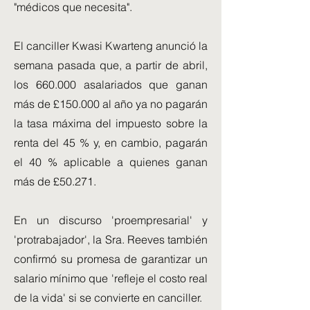
"médicos que necesita".
El canciller Kwasi Kwarteng anunció la
semana pasada que, a partir de abril,
los 660.000 asalariados que ganan
más de £150.000 al año ya no pagarán
la tasa máxima del impuesto sobre la
renta del 45 % y, en cambio, pagarán
el 40 % aplicable a quienes ganan
más de £50.271.
En un discurso 'proempresarial' y
'protrabajador', la Sra. Reeves también
confirmó su promesa de garantizar un
salario mínimo que 'refleje el costo real
de la vida' si se convierte en canciller.