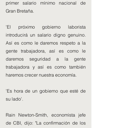
primer salario mínimo nacional de
Gran Bretaña.
'El próximo gobierno laborista
introducirá un salario digno genuino.
Así es como le daremos respeto a la
gente trabajadora, así es como le
daremos seguridad a la gente
trabajadora y así es como también
haremos crecer nuestra economía.
'Es hora de un gobierno que esté de
su lado'.
Rain Newton-Smith, economista jefe
de CBI, dijo: "La confirmación de los