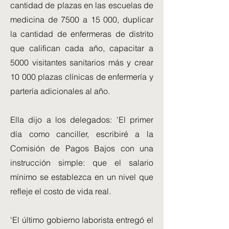
cantidad de plazas en las escuelas de
medicina de 7500 a 15 000, duplicar
la cantidad de enfermeras de distrito
que califican cada año, capacitar a
5000 visitantes sanitarios más y crear
10 000 plazas clínicas de enfermería y
partería adicionales al año.
Ella dijo a los delegados: 'El primer
día como canciller, escribiré a la
Comisión de Pagos Bajos con una
instrucción simple: que el salario
mínimo se establezca en un nivel que
refleje el costo de vida real.
'El último gobierno laborista entregó el