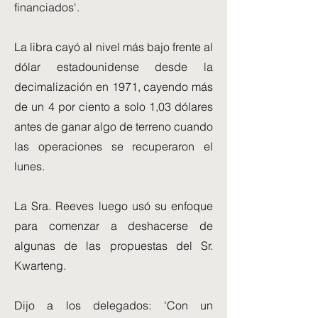
financiados'.
La libra cayó al nivel más bajo frente al
dólar estadounidense desde la
decimalización en 1971, cayendo más
de un 4 por ciento a solo 1,03 dólares
antes de ganar algo de terreno cuando
las operaciones se recuperaron el
lunes.
La Sra. Reeves luego usó su enfoque
para comenzar a deshacerse de
algunas de las propuestas del Sr.
Kwarteng.
Dijo a los delegados: 'Con un