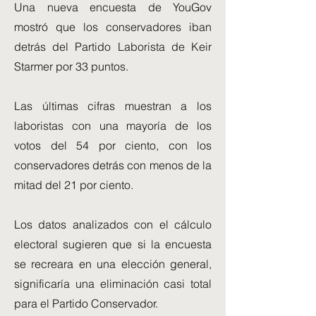
Una nueva encuesta de YouGov
mostró que los conservadores iban
detrás del Partido Laborista de Keir
Starmer por 33 puntos.
Las últimas cifras muestran a los
laboristas con una mayoría de los
votos del 54 por ciento, con los
conservadores detrás con menos de la
mitad del 21 por ciento.
Los datos analizados con el cálculo
electoral sugieren que si la encuesta
se recreara en una elección general,
significaría una eliminación casi total
para el Partido Conservador.