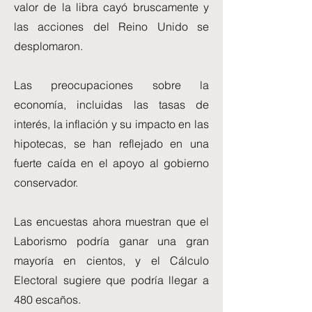
valor de la libra cayó bruscamente y
las acciones del Reino Unido se
desplomaron.
Las preocupaciones sobre la
economía, incluidas las tasas de
interés, la inflación y su impacto en las
hipotecas, se han reflejado en una
fuerte caída en el apoyo al gobierno
conservador.
Las encuestas ahora muestran que el
Laborismo podría ganar una gran
mayoría en cientos, y el Cálculo
Electoral sugiere que podría llegar a
480 escaños.