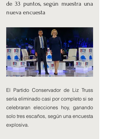
de 33 puntos, según muestra una
nueva encuesta
El Partido Conservador de Liz Truss
sería eliminado casi por completo si se
celebraran elecciones hoy, ganando
solo tres escaños, según una encuesta
explosiva.