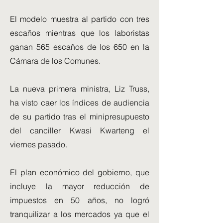
El modelo muestra al partido con tres
escaños mientras que los laboristas
ganan 565 escaños de los 650 en la
Cámara de los Comunes.
La nueva primera ministra, Liz Truss,
ha visto caer los índices de audiencia
de su partido tras el minipresupuesto
del canciller Kwasi Kwarteng el
viernes pasado.
El plan económico del gobierno, que
incluye la mayor reducción de
impuestos en 50 años, no logró
tranquilizar a los mercados ya que el