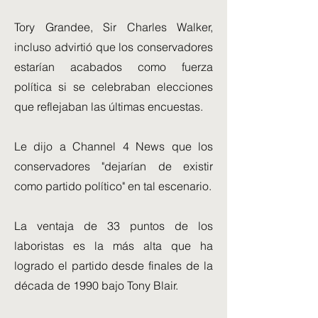
Tory Grandee, Sir Charles Walker,
incluso advirtió que los conservadores
estarían acabados como fuerza
política si se celebraban elecciones
que reflejaban las últimas encuestas.
Le dijo a Channel 4 News que los
conservadores "dejarían de existir
como partido político" en tal escenario.
La ventaja de 33 puntos de los
laboristas es la más alta que ha
logrado el partido desde finales de la
década de 1990 bajo Tony Blair.