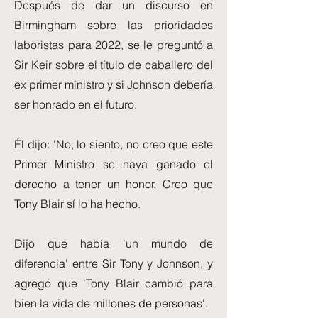
Después de dar un discurso en
Birmingham sobre las prioridades
laboristas para 2022, se le preguntó a
Sir Keir sobre el título de caballero del
ex primer ministro y si Johnson debería
ser honrado en el futuro.
Él dijo: 'No, lo siento, no creo que este
Primer Ministro se haya ganado el
derecho a tener un honor. Creo que
Tony Blair sí lo ha hecho.
Dijo que había 'un mundo de
diferencia' entre Sir Tony y Johnson, y
agregó que 'Tony Blair cambió para
bien la vida de millones de personas'.