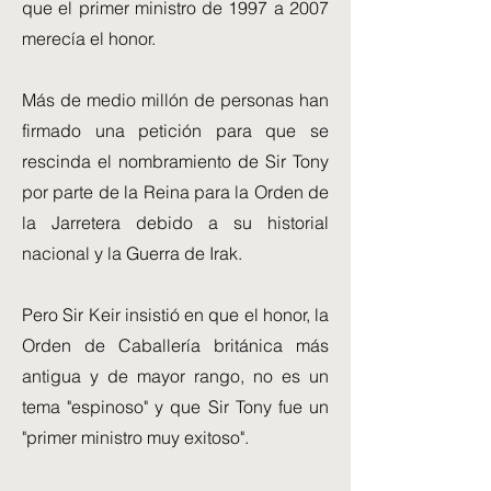
que el primer ministro de 1997 a 2007
merecía el honor.
Más de medio millón de personas han
firmado una petición para que se
rescinda el nombramiento de Sir Tony
por parte de la Reina para la Orden de
la Jarretera debido a su historial
nacional y la Guerra de Irak.
Pero Sir Keir insistió en que el honor, la
Orden de Caballería británica más
antigua y de mayor rango, no es un
tema "espinoso" y que Sir Tony fue un
"primer ministro muy exitoso".