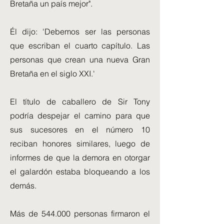
Bretaña un país mejor".
Él dijo: 'Debemos ser las personas
que escriban el cuarto capítulo. Las
personas que crean una nueva Gran
Bretaña en el siglo XXI.'
El título de caballero de Sir Tony
podría despejar el camino para que
sus sucesores en el número 10
reciban honores similares, luego de
informes de que la demora en otorgar
el galardón estaba bloqueando a los
demás.
Más de 544.000 personas firmaron el