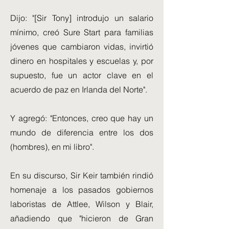
Dijo: "[Sir Tony] introdujo un salario
mínimo, creó Sure Start para familias
jóvenes que cambiaron vidas, invirtió
dinero en hospitales y escuelas y, por
supuesto, fue un actor clave en el
acuerdo de paz en Irlanda del Norte".
Y agregó: "Entonces, creo que hay un
mundo de diferencia entre los dos
(hombres), en mi libro".
En su discurso, Sir Keir también rindió
homenaje a los pasados ​​gobiernos
laboristas de Attlee, Wilson y Blair,
añadiendo que "hicieron de Gran