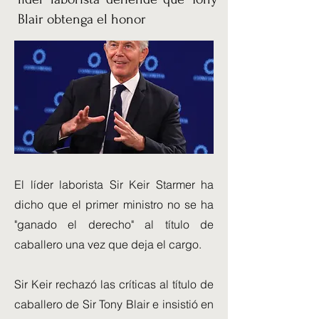
Blair obtenga el honor
El líder laborista Sir Keir Starmer ha
dicho que el primer ministro no se ha
"ganado el derecho" al título de
caballero una vez que deja el cargo.
Sir Keir rechazó las críticas al título de
caballero de Sir Tony Blair e insistió en