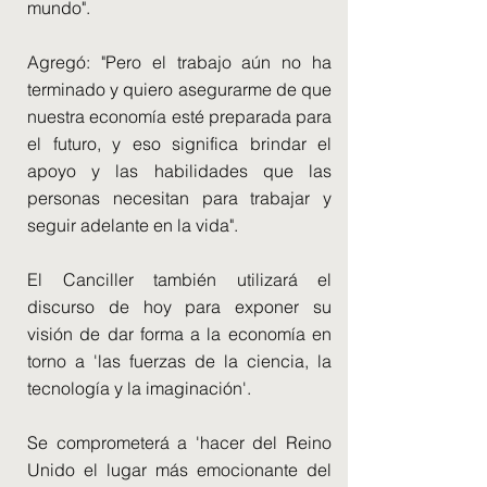
mundo".
Agregó: "Pero el trabajo aún no ha
terminado y quiero asegurarme de que
nuestra economía esté preparada para
el futuro, y eso significa brindar el
apoyo y las habilidades que las
personas necesitan para trabajar y
seguir adelante en la vida".
El Canciller también utilizará el
discurso de hoy para exponer su
visión de dar forma a la economía en
torno a 'las fuerzas de la ciencia, la
tecnología y la imaginación'.
Se comprometerá a 'hacer del Reino
Unido el lugar más emocionante del