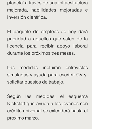
planeta' a través de una infraestructura
mejorada, habilidades mejoradas e
inversión científica.
El paquete de empleos de hoy dará
prioridad a aquellos que salen de la
licencia para recibir apoyo laboral
durante los próximos tres meses.
Las medidas incluirán entrevistas
simuladas y ayuda para escribir CV y ​​
solicitar puestos de trabajo.
Según las medidas, el esquema
Kickstart que ayuda a los jóvenes con
crédito universal se extenderá hasta el
próximo marzo.