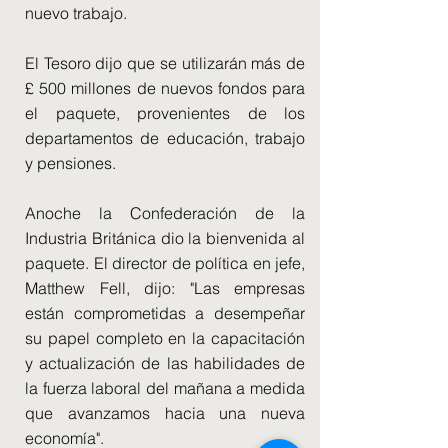
nuevo trabajo.
El Tesoro dijo que se utilizarán más de
£ 500 millones de nuevos fondos para
el paquete, provenientes de los
departamentos de educación, trabajo
y pensiones.
Anoche la Confederación de la
Industria Británica dio la bienvenida al
paquete. El director de política en jefe,
Matthew Fell, dijo: "Las empresas
están comprometidas a desempeñar
su papel completo en la capacitación
y actualización de las habilidades de
la fuerza laboral del mañana a medida
que avanzamos hacia una nueva
economía".