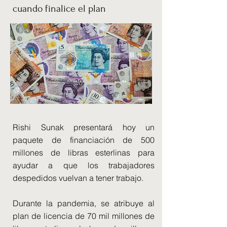
cuando finalice el plan
Rishi Sunak presentará hoy un
paquete de financiación de 500
millones de libras esterlinas para
ayudar a que los trabajadores
despedidos vuelvan a tener trabajo.
Durante la pandemia, se atribuye al
plan de licencia de 70 mil millones de