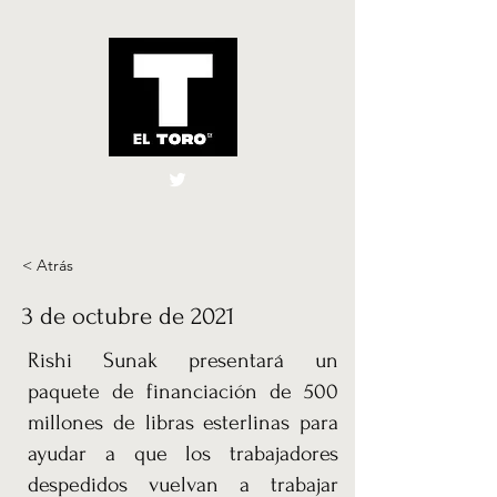
El Toro España
UK
< Atrás
3 de octubre de 2021
Rishi Sunak presentará un
paquete de financiación de 500
millones de libras esterlinas para
ayudar a que los trabajadores
despedidos vuelvan a trabajar