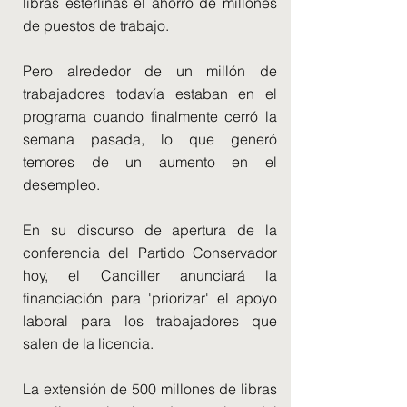
libras esterlinas el ahorro de millones
de puestos de trabajo.
Pero alrededor de un millón de
trabajadores todavía estaban en el
programa cuando finalmente cerró la
semana pasada, lo que generó
temores de un aumento en el
desempleo.
En su discurso de apertura de la
conferencia del Partido Conservador
hoy, el Canciller anunciará la
financiación para 'priorizar' el apoyo
laboral para los trabajadores que
salen de la licencia.
La extensión de 500 millones de libras