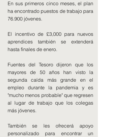
En sus primeros cinco meses, el plan
ha encontrado puestos de trabajo para
76.900 jóvenes.
El incentivo de £3,000 para nuevos
aprendices también se extenderá
hasta finales de enero.
Fuentes del Tesoro dijeron que los
mayores de 50 años han visto la
segunda caída más grande en el
empleo durante la pandemia y es
"mucho menos probable" que regresen
al lugar de trabajo que los colegas
más jóvenes.
También se les ofrecerá apoyo
personalizado para encontrar un