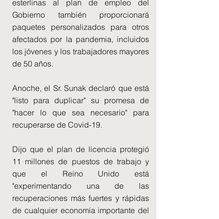
esterlinas al plan de empleo del
Gobierno también proporcionará
paquetes personalizados para otros
afectados por la pandemia, incluidos
los jóvenes y los trabajadores mayores
de 50 años.
Anoche, el Sr. Sunak declaró que está
"listo para duplicar" su promesa de
"hacer lo que sea necesario" para
recuperarse de Covid-19.
Dijo que el plan de licencia protegió
11 millones de puestos de trabajo y
que el Reino Unido está
"experimentando una de las
recuperaciones más fuertes y rápidas
de cualquier economía importante del