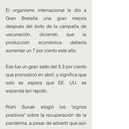
El organismo internacional le dio a
Gran Bretaña una gran mejora
después del éxito de la campaña de
vacunación, diciendo que la
producción económica debería
aumentar un 7 por ciento este año.
Ese fue un gran salto del 5,3 por ciento
que pronosticó en abril, y significa que
solo se espera que EE. UU. se
expanda tan rápido.
Rishi Sunak elogió los "signos
positivos" sobre la recuperación de la
pandemia, a pesar de advertir que aún