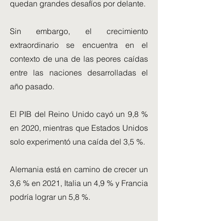
quedan grandes desafíos por delante.
Sin embargo, el crecimiento
extraordinario se encuentra en el
contexto de una de las peores caídas
entre las naciones desarrolladas el
año pasado.
El PIB del Reino Unido cayó un 9,8 %
en 2020, mientras que Estados Unidos
solo experimentó una caída del 3,5 %.
Alemania está en camino de crecer un
3,6 % en 2021, Italia un 4,9 % y Francia
podría lograr un 5,8 %.