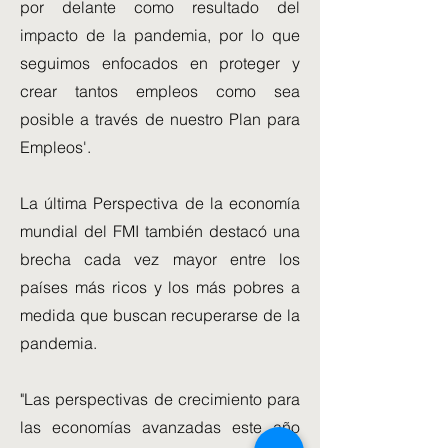
por delante como resultado del
impacto de la pandemia, por lo que
seguimos enfocados en proteger y
crear tantos empleos como sea
posible a través de nuestro Plan para
Empleos'.
La última Perspectiva de la economía
mundial del FMI también destacó una
brecha cada vez mayor entre los
países más ricos y los más pobres a
medida que buscan recuperarse de la
pandemia.
"Las perspectivas de crecimiento para
las economías avanzadas este año