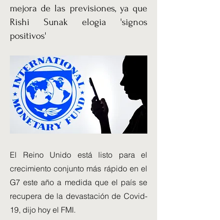
mejora de las previsiones, ya que
Rishi Sunak elogia 'signos
positivos'
El Reino Unido está listo para el
crecimiento conjunto más rápido en el
G7 este año a medida que el país se
recupera de la devastación de Covid-
19, dijo hoy el FMI.