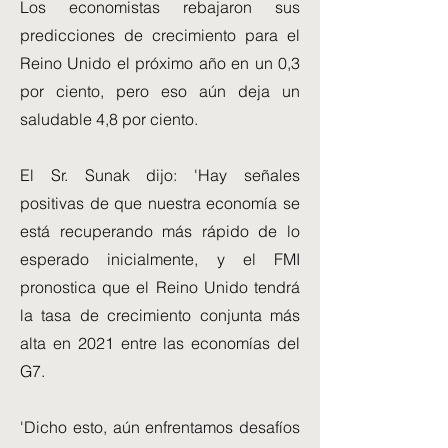
Los economistas rebajaron sus
predicciones de crecimiento para el
Reino Unido el próximo año en un 0,3
por ciento, pero eso aún deja un
saludable 4,8 por ciento.
El Sr. Sunak dijo: 'Hay señales
positivas de que nuestra economía se
está recuperando más rápido de lo
esperado inicialmente, y el FMI
pronostica que el Reino Unido tendrá
la tasa de crecimiento conjunta más
alta en 2021 entre las economías del
G7.
'Dicho esto, aún enfrentamos desafíos