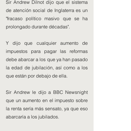
Sir Andrew Dilnot dijo que el sistema
de atención social de Inglaterra es un
"fracaso político masivo que se ha
prolongado durante décadas".
Y dijo que cualquier aumento de
impuestos para pagar las reformas
debe abarcar a los que ya han pasado
la edad de jubilación, así como a los
que están por debajo de ella.
Sir Andrew le dijo a BBC Newsnight
que un aumento en el impuesto sobre
la renta sería más sensato, ya que eso
abarcaría a los jubilados.