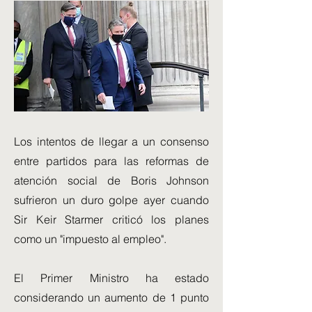
Los intentos de llegar a un consenso
entre partidos para las reformas de
atención social de Boris Johnson
sufrieron un duro golpe ayer cuando
Sir Keir Starmer criticó los planes
como un "impuesto al empleo".
El Primer Ministro ha estado
considerando un aumento de 1 punto