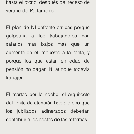
hasta el otoño, después del receso de
verano del Parlamento.
El plan de NI enfrentó críticas porque
golpearía a los trabajadores con
salarios más bajos más que un
aumento en el impuesto a la renta, y
porque los que están en edad de
pensión no pagan NI aunque todavía
trabajen.
El martes por la noche, el arquitecto
del límite de atención había dicho que
los jubilados adinerados deberían
contribuir a los costos de las reformas.