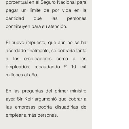
porcentual en el Seguro Nacional para
pagar un límite de por vida en la
cantidad que las personas
contribuyen para su atención.
El nuevo impuesto, que aún no se ha
acordado finalmente, se cobraría tanto
a los empleadores como a los
empleados, recaudando £ 10 mil
millones al año.
En las preguntas del primer ministro
ayer, Sir Keir argumentó que cobrar a
las empresas podría disuadirlas de
emplear a más personas.