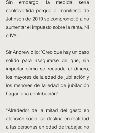
Sin embargo, la medida sería
controvertida porque el manifiesto de
Johnson de 2019 se comprometió a no
aumentar el impuesto sobre la renta, NI
o IVA.
Sir Andrew dijo: "Creo que hay un caso
sólido para asegurarse de que, sin
importar cómo se recaude el dinero,
los mayores de la edad de jubilación y
los menores de la edad de jubilación
hagan una contribución".
“Alrededor de la mitad del gasto en
atención social se destina en realidad
a las personas en edad de trabajar, no