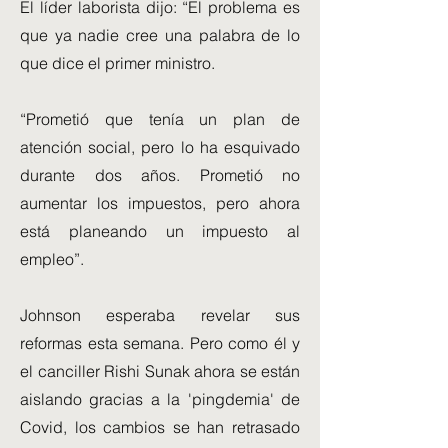
El líder laborista dijo: “El problema es
que ya nadie cree una palabra de lo
que dice el primer ministro.
“Prometió que tenía un plan de
atención social, pero lo ha esquivado
durante dos años. Prometió no
aumentar los impuestos, pero ahora
está planeando un impuesto al
empleo”.
Johnson esperaba revelar sus
reformas esta semana. Pero como él y
el canciller Rishi Sunak ahora se están
aislando gracias a la 'pingdemia' de
Covid, los cambios se han retrasado