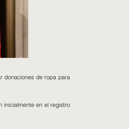
rar donaciones de ropa para
 inicialmente en el registro