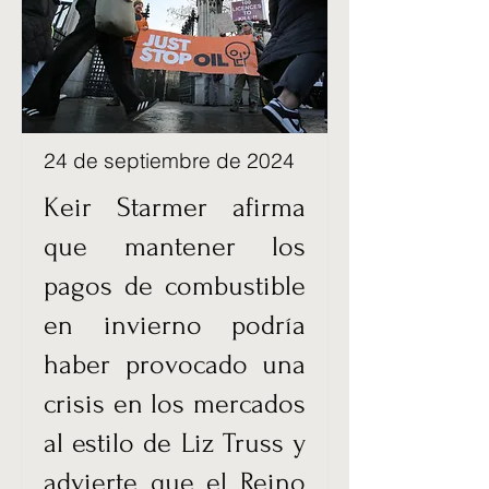
24 de septiembre de 2024
Keir Starmer afirma
que mantener los
pagos de combustible
en invierno podría
haber provocado una
crisis en los mercados
al estilo de Liz Truss y
advierte que el Reino