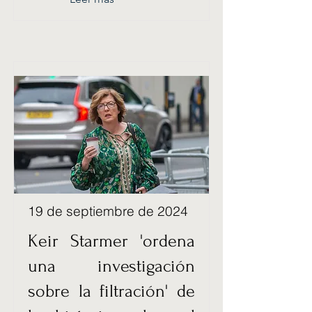
19 de septiembre de 2024
Keir Starmer 'ordena
una investigación
sobre la filtración' de