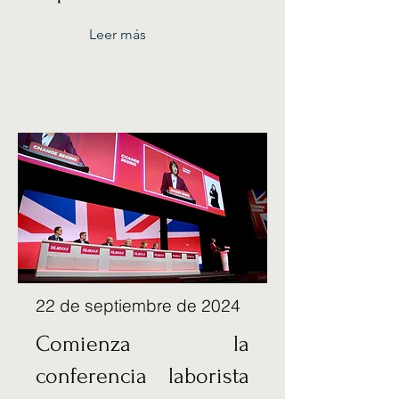
Leer más
22 de septiembre de 2024
Comienza la
conferencia laborista