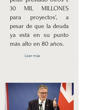
30 MIL MILLONES
para proyectos', a
pesar de que la deuda
ya está en su punto
más alto en 80 años.
Leer más