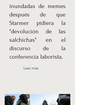
inundadas de memes
después de que
Starmer pidiera la
"devolución de las
salchichas" en el
discurso de la
conferencia laborista.
Leer más