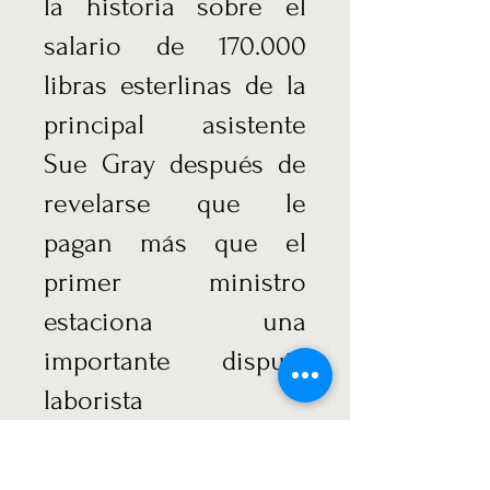
la historia sobre el
salario de 170.000
libras esterlinas de la
principal asistente
Sue Gray después de
revelarse que le
pagan más que el
primer ministro
estaciona una
importante disputa
laborista
Leer más