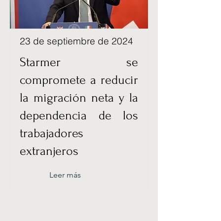
23 de septiembre de 2024
Starmer se
compromete a reducir
la migración neta y la
dependencia de los
trabajadores
extranjeros
Leer más