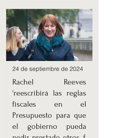
24 de septiembre de 2024
Rachel Reeves
'reescribirá las reglas
fiscales en el
Presupuesto para que
el gobierno pueda
pedir prestado otros £