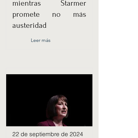
mientras Starmer
promete no más
austeridad
Leer más
22 de septiembre de 2024