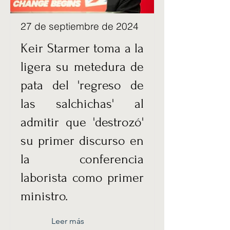
27 de septiembre de 2024
Keir Starmer toma a la
ligera su metedura de
pata del 'regreso de
las salchichas' al
admitir que 'destrozó'
su primer discurso en
la conferencia
laborista como primer
ministro.
Leer más