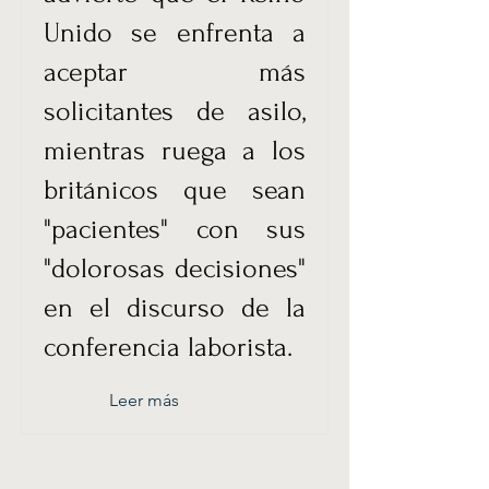
Unido se enfrenta a
aceptar más
solicitantes de asilo,
mientras ruega a los
británicos que sean
"pacientes" con sus
"dolorosas decisiones"
en el discurso de la
conferencia laborista.
Leer más