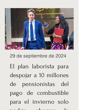
29 de septiembre de 2024
El plan laborista para
despojar a 10 millones
de pensionistas del
pago de combustible
para el invierno solo