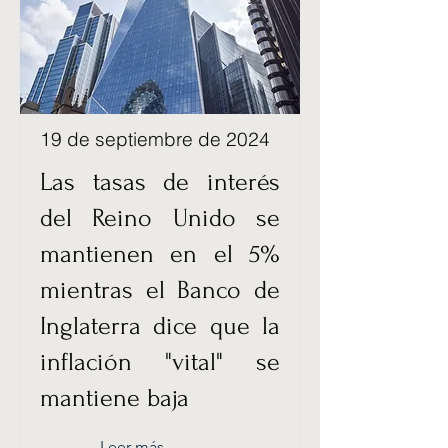
19 de septiembre de 2024
Las tasas de interés
del Reino Unido se
mantienen en el 5%
mientras el Banco de
Inglaterra dice que la
inflación "vital" se
mantiene baja
Leer más