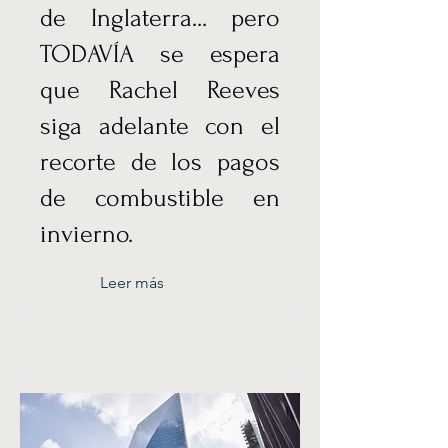
de Inglaterra... pero
TODAVÍA se espera
que Rachel Reeves
siga adelante con el
recorte de los pagos
de combustible en
invierno.
Leer más