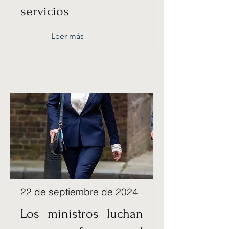
servicios
Leer más
22 de septiembre de 2024
Los ministros luchan