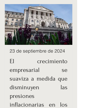
23 de septiembre de 2024
El crecimiento
empresarial se
suaviza a medida que
disminuyen las
presiones
inflacionarias en los