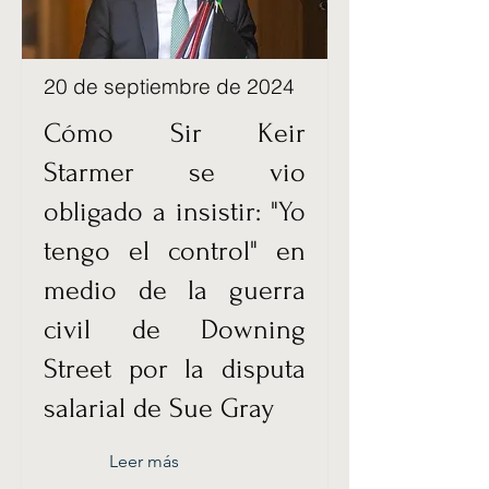
20 de septiembre de 2024
Cómo Sir Keir
Starmer se vio
obligado a insistir: "Yo
tengo el control" en
medio de la guerra
civil de Downing
Street por la disputa
salarial de Sue Gray
Leer más