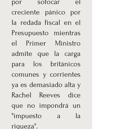
por sofocar el
creciente pánico por
la redada fiscal en el
Presupuesto mientras
el Primer Ministro
admite que la carga
para los británicos
comunes y corrientes
ya es demasiado alta y
Rachel Reeves dice
que no impondrá un
"impuesto a la
riqueza".