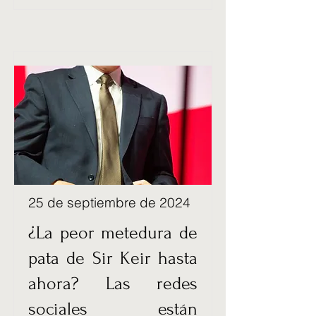
25 de septiembre de 2024
¿La peor metedura de
pata de Sir Keir hasta
ahora? Las redes
sociales están