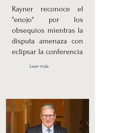
Rayner reconoce el
"enojo" por los
obsequios mientras la
disputa amenaza con
eclipsar la conferencia
Leer más