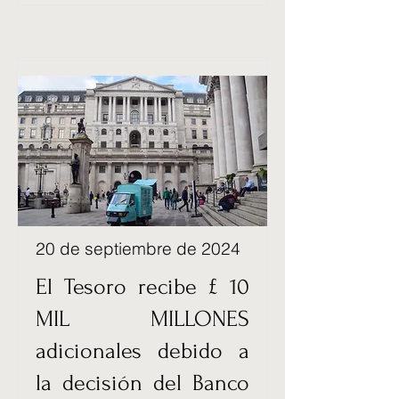
20 de septiembre de 2024
El Tesoro recibe £ 10
MIL MILLONES
adicionales debido a
la decisión del Banco