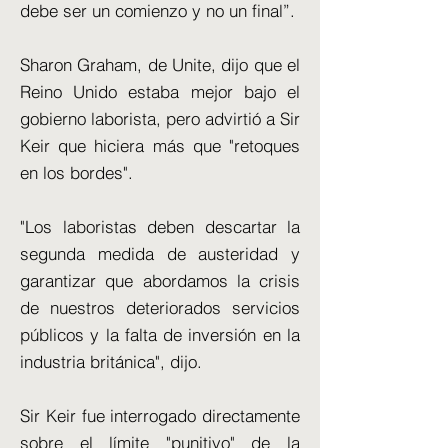
debe ser un comienzo y no un final”.
Sharon Graham, de Unite, dijo que el
Reino Unido estaba mejor bajo el
gobierno laborista, pero advirtió a Sir
Keir que hiciera más que "retoques
en los bordes".
"Los laboristas deben descartar la
segunda medida de austeridad y
garantizar que abordamos la crisis
de nuestros deteriorados servicios
públicos y la falta de inversión en la
industria británica", dijo.
Sir Keir fue interrogado directamente
sobre el límite "punitivo" de la