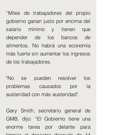
“Miles de trabajadores del propio
gobierno ganan justo por encima del
salario mínimo y tienen que
depender de los bancos de
alimentos. No habrá una economía
más fuerte sin aumentar los ingresos
de los trabajadores.
"No se pueden resolver los
problemas causados ​​por la
austeridad con más austeridad".
Gary Smith, secretario general de
GMB, dijo: “El Gobierno tiene una
enorme tarea por delante para
limpiar el desastre después de 14