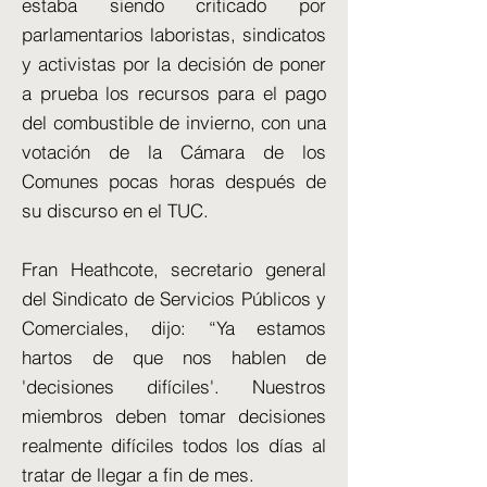
estaba siendo criticado por
parlamentarios laboristas, sindicatos
y activistas por la decisión de poner
a prueba los recursos para el pago
del combustible de invierno, con una
votación de la Cámara de los
Comunes pocas horas después de
su discurso en el TUC.
Fran Heathcote, secretario general
del Sindicato de Servicios Públicos y
Comerciales, dijo: “Ya estamos
hartos de que nos hablen de
'decisiones difíciles'. Nuestros
miembros deben tomar decisiones
realmente difíciles todos los días al
tratar de llegar a fin de mes.