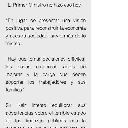
“El Primer Ministro no hizo eso hoy.
“En lugar de presentar una visión
positiva para reconstruir la economía
y nuestra sociedad, sirvió más de lo
mismo.
“Hay que tomar decisiones difíciles,
las cosas empeoran antes de
mejorar y la carga que deben
soportar los trabajadores y sus
familias”.
Sir Keir intentó equilibrar sus
advertencias sobre el terrible estado
de las finanzas públicas con la