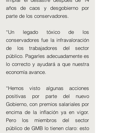
años de caos y desgobierno por
parte de los conservadores.
“Un legado tóxico de los
conservadores fue la infravaloración
de los trabajadores del sector
público. Pagarles adecuadamente es
lo correcto y ayudará a que nuestra
economía avance.
“Hemos visto algunas acciones
positivas por parte del nuevo
Gobierno, con premios salariales por
encima de la inflación ya en vigor.
Pero los miembros del sector
público de GMB lo tienen claro: esto