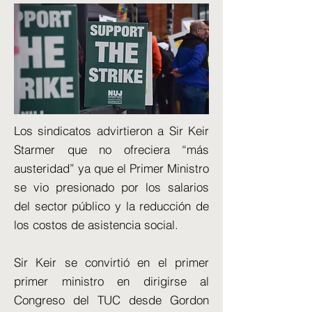
Los sindicatos advirtieron a Sir Keir
Starmer que no ofreciera “más
austeridad” ya que el Primer Ministro
se vio presionado por los salarios
del sector público y la reducción de
los costos de asistencia social.
Sir Keir se convirtió en el primer
primer ministro en dirigirse al
Congreso del TUC desde Gordon