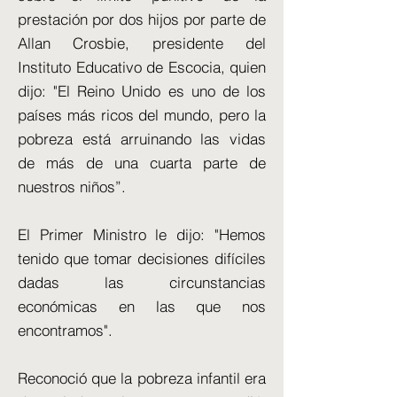
prestación por dos hijos por parte de
Allan Crosbie, presidente del
Instituto Educativo de Escocia, quien
dijo: "El Reino Unido es uno de los
países más ricos del mundo, pero la
pobreza está arruinando las vidas
de más de una cuarta parte de
nuestros niños”.
El Primer Ministro le dijo: "Hemos
tenido que tomar decisiones difíciles
dadas las circunstancias
económicas en las que nos
encontramos".
Reconoció que la pobreza infantil era