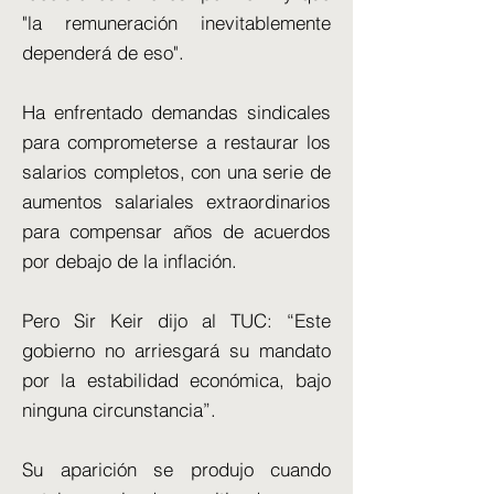
"la remuneración inevitablemente
dependerá de eso".
Ha enfrentado demandas sindicales
para comprometerse a restaurar los
salarios completos, con una serie de
aumentos salariales extraordinarios
para compensar años de acuerdos
por debajo de la inflación.
Pero Sir Keir dijo al TUC: “Este
gobierno no arriesgará su mandato
por la estabilidad económica, bajo
ninguna circunstancia”.
Su aparición se produjo cuando