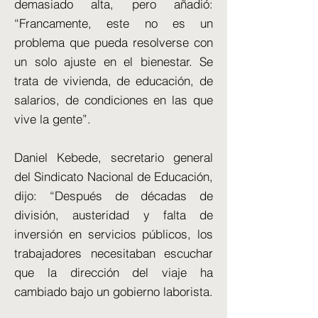
demasiado alta, pero añadió:
“Francamente, este no es un
problema que pueda resolverse con
un solo ajuste en el bienestar. Se
trata de vivienda, de educación, de
salarios, de condiciones en las que
vive la gente”.
Daniel Kebede, secretario general
del Sindicato Nacional de Educación,
dijo: “Después de décadas de
división, austeridad y falta de
inversión en servicios públicos, los
trabajadores necesitaban escuchar
que la dirección del viaje ha
cambiado bajo un gobierno laborista.