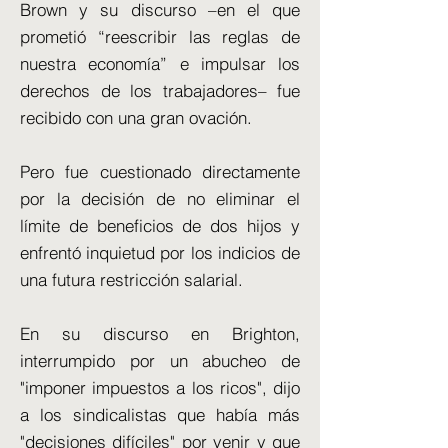
Brown y su discurso –en el que
prometió “reescribir las reglas de
nuestra economía” e impulsar los
derechos de los trabajadores– fue
recibido con una gran ovación.
Pero fue cuestionado directamente
por la decisión de no eliminar el
límite de beneficios de dos hijos y
enfrentó inquietud por los indicios de
una futura restricción salarial.
En su discurso en Brighton,
interrumpido por un abucheo de
"imponer impuestos a los ricos", dijo
a los sindicalistas que había más
"decisiones difíciles" por venir y que