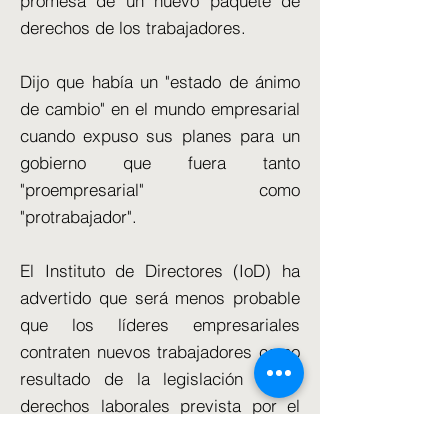
promesa de un nuevo paquete de
derechos de los trabajadores.
Dijo que había un "estado de ánimo
de cambio" en el mundo empresarial
cuando expuso sus planes para un
gobierno que fuera tanto
"proempresarial" como
"protrabajador".
El Instituto de Directores (IoD) ha
advertido que será menos probable
que los líderes empresariales
contraten nuevos trabajadores como
resultado de la legislación sobre
derechos laborales prevista por el
Gobierno.