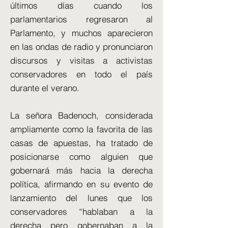
últimos días cuando los
parlamentarios regresaron al
Parlamento, y muchos aparecieron
en las ondas de radio y pronunciaron
discursos y visitas a activistas
conservadores en todo el país
durante el verano.
La señora Badenoch, considerada
ampliamente como la favorita de las
casas de apuestas, ha tratado de
posicionarse como alguien que
gobernará más hacia la derecha
política, afirmando en su evento de
lanzamiento del lunes que los
conservadores “hablaban a la
derecha pero gobernaban a la