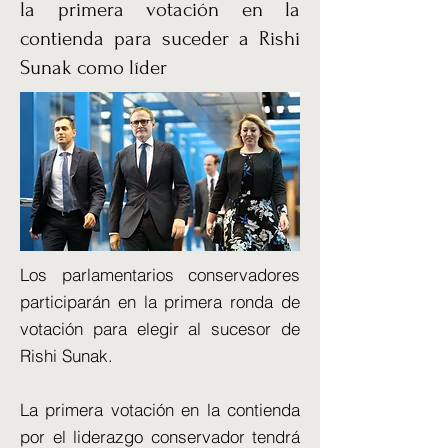
la primera votación en la
contienda para suceder a Rishi
Sunak como líder
Los parlamentarios conservadores
participarán en la primera ronda de
votación para elegir al sucesor de
Rishi Sunak.
La primera votación en la contienda
por el liderazgo conservador tendrá