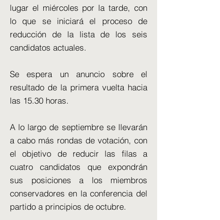
lugar el miércoles por la tarde, con
lo que se iniciará el proceso de
reducción de la lista de los seis
candidatos actuales.
Se espera un anuncio sobre el
resultado de la primera vuelta hacia
las 15.30 horas.
A lo largo de septiembre se llevarán
a cabo más rondas de votación, con
el objetivo de reducir las filas a
cuatro candidatos que expondrán
sus posiciones a los miembros
conservadores en la conferencia del
partido a principios de octubre.