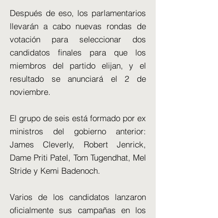
Después de eso, los parlamentarios
llevarán a cabo nuevas rondas de
votación para seleccionar dos
candidatos finales para que los
miembros del partido elijan, y el
resultado se anunciará el 2 de
noviembre.
El grupo de seis está formado por ex
ministros del gobierno anterior:
James Cleverly, Robert Jenrick,
Dame Priti Patel, Tom Tugendhat, Mel
Stride y Kemi Badenoch.
Varios de los candidatos lanzaron
oficialmente sus campañas en los