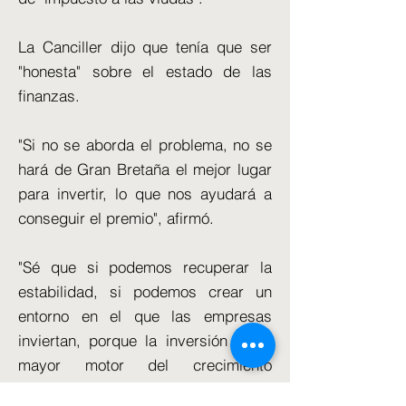
La Canciller dijo que tenía que ser
"honesta" sobre el estado de las
finanzas.
"Si no se aborda el problema, no se
hará de Gran Bretaña el mejor lugar
para invertir, lo que nos ayudará a
conseguir el premio", afirmó.
"Sé que si podemos recuperar la
estabilidad, si podemos crear un
entorno en el que las empresas
inviertan, porque la inversión es el
mayor motor del crecimiento
económico, entonces podremos