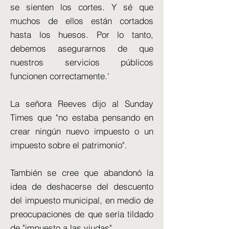
se sienten los cortes. Y sé que
muchos de ellos están cortados
hasta los huesos. Por lo tanto,
debemos asegurarnos de que
nuestros servicios públicos
funcionen correctamente.'
La señora Reeves dijo al Sunday
Times que "no estaba pensando en
crear ningún nuevo impuesto o un
impuesto sobre el patrimonio".
También se cree que abandonó la
idea de deshacerse del descuento
del impuesto municipal, en medio de
preocupaciones de que sería tildado
de "impuesto a las viudas".