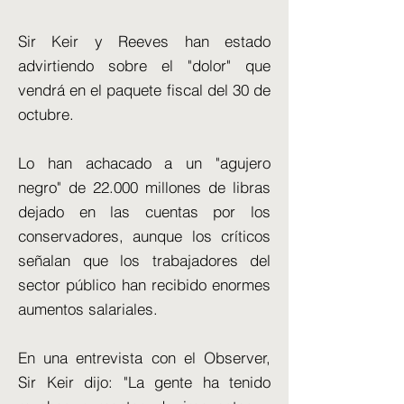
Sir Keir y Reeves han estado
advirtiendo sobre el "dolor" que
vendrá en el paquete fiscal del 30 de
octubre.
Lo han achacado a un "agujero
negro" de 22.000 millones de libras
dejado en las cuentas por los
conservadores, aunque los críticos
señalan que los trabajadores del
sector público han recibido enormes
aumentos salariales.
En una entrevista con el Observer,
Sir Keir dijo: "La gente ha tenido