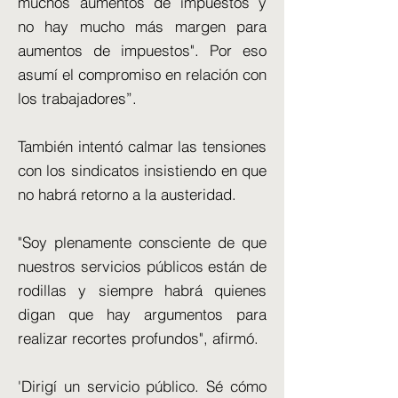
muchos aumentos de impuestos y
no hay mucho más margen para
aumentos de impuestos". Por eso
asumí el compromiso en relación con
los trabajadores”.
También intentó calmar las tensiones
con los sindicatos insistiendo en que
no habrá retorno a la austeridad.
"Soy plenamente consciente de que
nuestros servicios públicos están de
rodillas y siempre habrá quienes
digan que hay argumentos para
realizar recortes profundos", afirmó.
'Dirigí un servicio público. Sé cómo