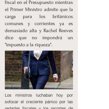
fiscal en el Presupuesto mientras
el Primer Ministro admite que la
carga para los británicos
comunes y corrientes ya es
demasiado alta y Rachel Reeves
dice que no impondrá un
"impuesto a la riqueza".
Los ministros luchaban hoy por
sofocar el creciente pánico por las
redadas fiscales y los recortes de