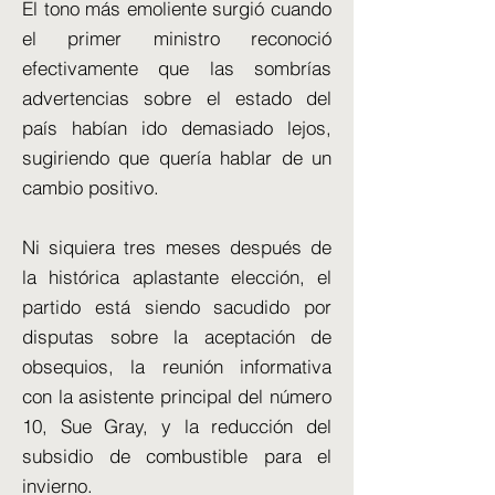
El tono más emoliente surgió cuando
el primer ministro reconoció
efectivamente que las sombrías
advertencias sobre el estado del
país habían ido demasiado lejos,
sugiriendo que quería hablar de un
cambio positivo.
Ni siquiera tres meses después de
la histórica aplastante elección, el
partido está siendo sacudido por
disputas sobre la aceptación de
obsequios, la reunión informativa
con la asistente principal del número
10, Sue Gray, y la reducción del
subsidio de combustible para el
invierno.