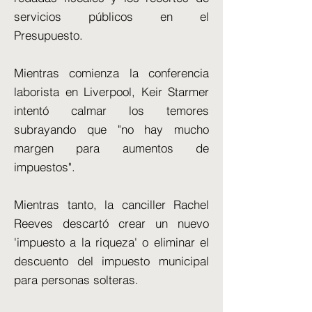
servicios públicos en el
Presupuesto.
Mientras comienza la conferencia
laborista en Liverpool, Keir Starmer
intentó calmar los temores
subrayando que "no hay mucho
margen para aumentos de
impuestos".
Mientras tanto, la canciller Rachel
Reeves descartó crear un nuevo
'impuesto a la riqueza' o eliminar el
descuento del impuesto municipal
para personas solteras.