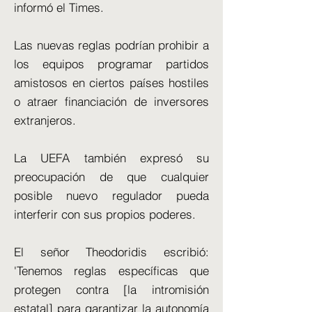
informó el Times.
Las nuevas reglas podrían prohibir a
los equipos programar partidos
amistosos en ciertos países hostiles
o atraer financiación de inversores
extranjeros.
La UEFA también expresó su
preocupación de que cualquier
posible nuevo regulador pueda
interferir con sus propios poderes.
El señor Theodoridis escribió:
'Tenemos reglas específicas que
protegen contra [la intromisión
estatal] para garantizar la autonomía