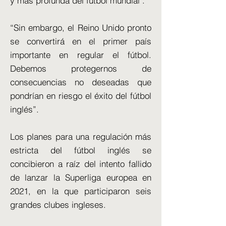
y más profunda del fútbol mundial".
“Sin embargo, el Reino Unido pronto
se convertirá en el primer país
importante en regular el fútbol.
Debemos protegernos de
consecuencias no deseadas que
pondrían en riesgo el éxito del fútbol
inglés”.
Los planes para una regulación más
estricta del fútbol inglés se
concibieron a raíz del intento fallido
de lanzar la Superliga europea en
2021, en la que participaron seis
grandes clubes ingleses.