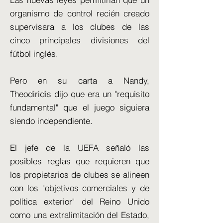
organismo de control recién creado
supervisara a los clubes de las
cinco principales divisiones del
fútbol inglés.
Pero en su carta a Nandy,
Theodiridis dijo que era un "requisito
fundamental" que el juego siguiera
siendo independiente.
El jefe de la UEFA señaló las
posibles reglas que requieren que
los propietarios de clubes se alineen
con los "objetivos comerciales y de
política exterior" del Reino Unido
como una extralimitación del Estado,