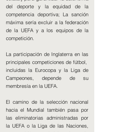
del deporte y la equidad de la
competencia deportiva; La sanción
máxima sería excluir a la federación
de la UEFA y a los equipos de la
competición.
La participación de Inglaterra en las
principales competiciones de fútbol, ​​
incluidas la Eurocopa y la Liga de
Campeones, depende de su
membresía en la UEFA.
El camino de la selección nacional
hacia el Mundial también pasa por
las eliminatorias administradas por
la UEFA o la Liga de las Naciones,