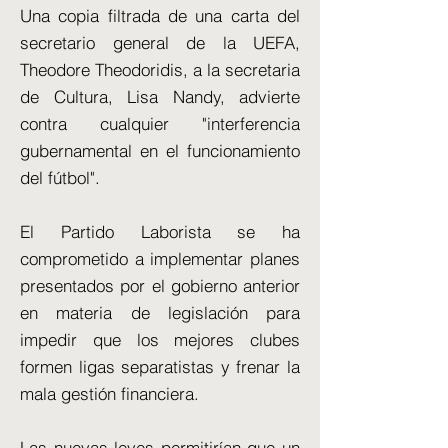
Una copia filtrada de una carta del
secretario general de la UEFA,
Theodore Theodoridis, a la secretaria
de Cultura, Lisa Nandy, advierte
contra cualquier "interferencia
gubernamental en el funcionamiento
del fútbol".
El Partido Laborista se ha
comprometido a implementar planes
presentados por el gobierno anterior
en materia de legislación para
impedir que los mejores clubes
formen ligas separatistas y frenar la
mala gestión financiera.
Las nuevas leyes permitirían que un