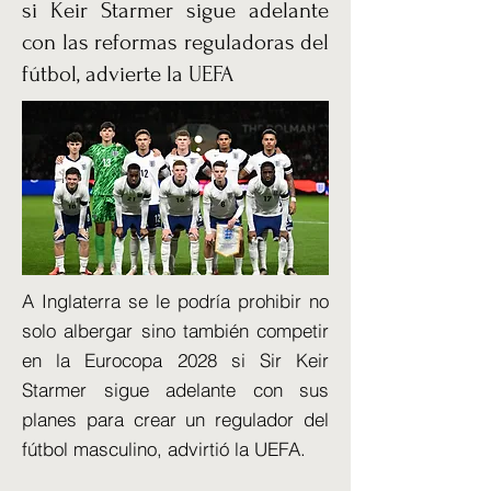
si Keir Starmer sigue adelante
con las reformas reguladoras del
fútbol, ​​advierte la UEFA
A Inglaterra se le podría prohibir no
solo albergar sino también competir
en la Eurocopa 2028 si Sir Keir
Starmer sigue adelante con sus
planes para crear un regulador del
fútbol masculino, advirtió la UEFA.