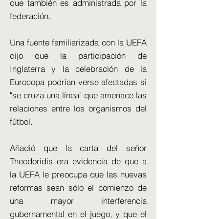
que también es administrada por la
federación.
Una fuente familiarizada con la UEFA
dijo que la participación de
Inglaterra y la celebración de la
Eurocopa podrían verse afectadas si
"se cruza una línea" que amenace las
relaciones entre los organismos del
fútbol.
Añadió que la carta del señor
Theodoridis era evidencia de que a
la UEFA le preocupa que las nuevas
reformas sean sólo el comienzo de
una mayor interferencia
gubernamental en el juego, y que el