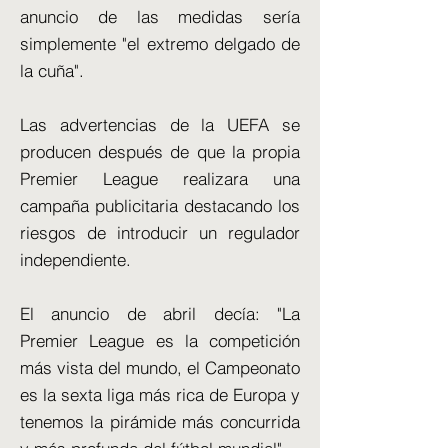
anuncio de las medidas sería
simplemente "el extremo delgado de
la cuña".
Las advertencias de la UEFA se
producen después de que la propia
Premier League realizara una
campaña publicitaria destacando los
riesgos de introducir un regulador
independiente.
El anuncio de abril decía: "La
Premier League es la competición
más vista del mundo, el Campeonato
es la sexta liga más rica de Europa y
tenemos la pirámide más concurrida