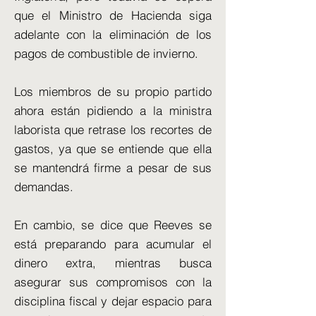
que el Ministro de Hacienda siga
adelante con la eliminación de los
pagos de combustible de invierno.
Los miembros de su propio partido
ahora están pidiendo a la ministra
laborista que retrase los recortes de
gastos, ya que se entiende que ella
se mantendrá firme a pesar de sus
demandas.
En cambio, se dice que Reeves se
está preparando para acumular el
dinero extra, mientras busca
asegurar sus compromisos con la
disciplina fiscal y dejar espacio para