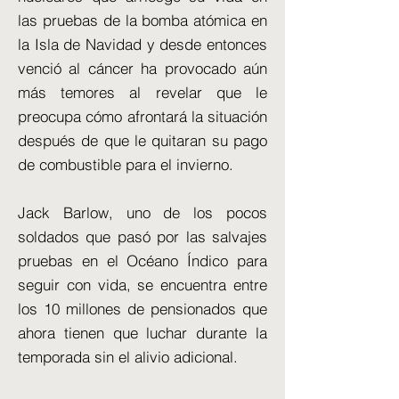
las pruebas de la bomba atómica en
la Isla de Navidad y desde entonces
venció al cáncer ha provocado aún
más temores al revelar que le
preocupa cómo afrontará la situación
después de que le quitaran su pago
de combustible para el invierno.
Jack Barlow, uno de los pocos
soldados que pasó por las salvajes
pruebas en el Océano Índico para
seguir con vida, se encuentra entre
los 10 millones de pensionados que
ahora tienen que luchar durante la
temporada sin el alivio adicional.