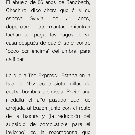
El abuelo de 86 años de Sandbach,
Cheshire, dice ahora que él y su
esposa Sylvia, de 71 años,
dependerán de mantas mientras
luchan por pagar los pagos de su
casa después de que él se encontró
"poco por encima" del umbral para
calificar.
Le dijo a The Express: 'Estaba en la
Isla de Navidad a siete millas de
cuatro bombas atómicas. Recibí una
medalla el año pasado que fue
arrojada al buzón junto con el resto
de la basura y [la reducción del
subsidio de combustible para el
invierno] es la recompensa que