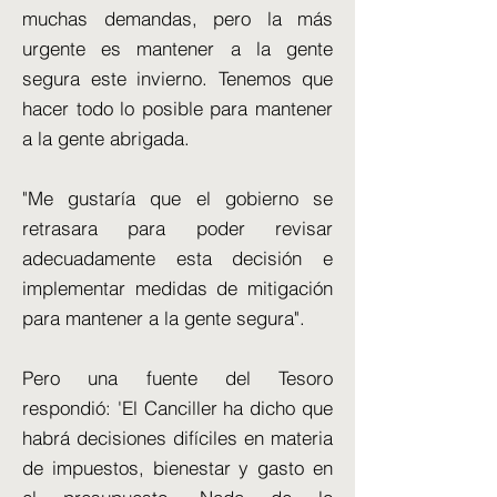
muchas demandas, pero la más
urgente es mantener a la gente
segura este invierno. Tenemos que
hacer todo lo posible para mantener
a la gente abrigada.
"Me gustaría que el gobierno se
retrasara para poder revisar
adecuadamente esta decisión e
implementar medidas de mitigación
para mantener a la gente segura".
Pero una fuente del Tesoro
respondió: 'El Canciller ha dicho que
habrá decisiones difíciles en materia
de impuestos, bienestar y gasto en