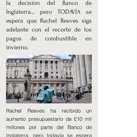
la decisión del Banco de
Inglaterra... pero TODAVÍA se
espera que Rachel Reeves siga
adelante con el recorte de los
pagos de combustible en
invierno.
Rachel Reeves ha recibido un
aumento presupuestario de £10 mil
millones por parte del Banco de
Inglaterra, pero todavía se espera