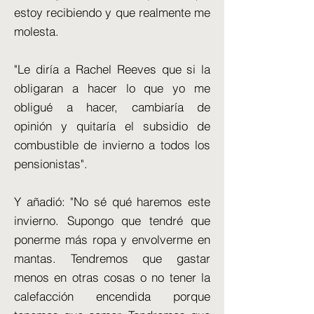
estoy recibiendo y que realmente me
molesta.
"Le diría a Rachel Reeves que si la
obligaran a hacer lo que yo me
obligué a hacer, cambiaría de
opinión y quitaría el subsidio de
combustible de invierno a todos los
pensionistas".
Y añadió: "No sé qué haremos este
invierno. Supongo que tendré que
ponerme más ropa y envolverme en
mantas. Tendremos que gastar
menos en otras cosas o no tener la
calefacción encendida porque