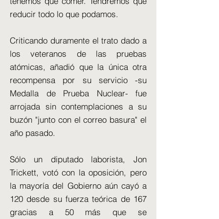
tenemos que comer. Tendremos que
reducir todo lo que podamos.
Criticando duramente el trato dado a
los veteranos de las pruebas
atómicas, añadió que la única otra
recompensa por su servicio -su
Medalla de Prueba Nuclear- fue
arrojada sin contemplaciones a su
buzón "junto con el correo basura" el
año pasado.
Sólo un diputado laborista, Jon
Trickett, votó con la oposición, pero
la mayoría del Gobierno aún cayó a
120 desde su fuerza teórica de 167
gracias a 50 más que se