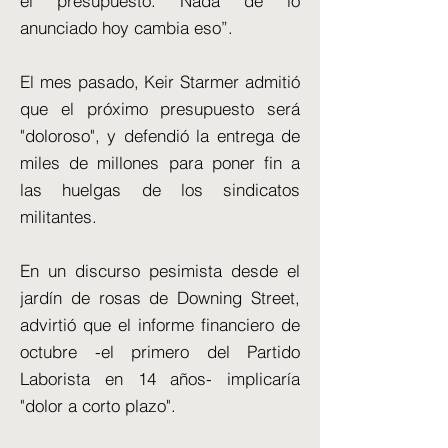
el presupuesto. Nada de lo
anunciado hoy cambia eso”.
El mes pasado, Keir Starmer admitió
que el próximo presupuesto será
"doloroso", y defendió la entrega de
miles de millones para poner fin a
las huelgas de los sindicatos
militantes.
En un discurso pesimista desde el
jardín de rosas de Downing Street,
advirtió que el informe financiero de
octubre -el primero del Partido
Laborista en 14 años- implicaría
"dolor a corto plazo".