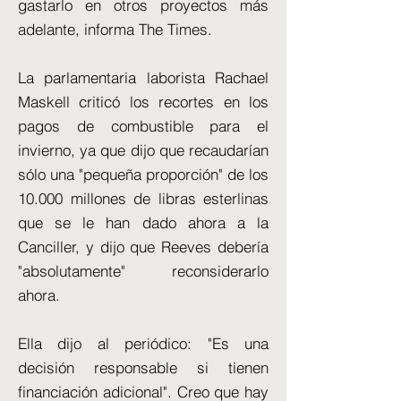
gastarlo en otros proyectos más
adelante, informa The Times.
La parlamentaria laborista Rachael
Maskell criticó los recortes en los
pagos de combustible para el
invierno, ya que dijo que recaudarían
sólo una "pequeña proporción" de los
10.000 millones de libras esterlinas
que se le han dado ahora a la
Canciller, y dijo que Reeves debería
"absolutamente" reconsiderarlo
ahora.
Ella dijo al periódico: "Es una
decisión responsable si tienen
financiación adicional". Creo que hay