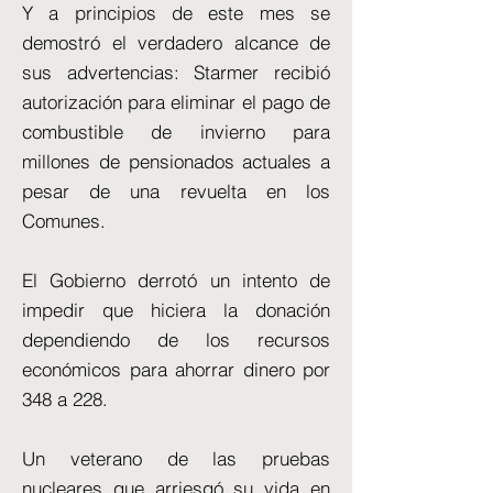
Y a principios de este mes se
demostró el verdadero alcance de
sus advertencias: Starmer recibió
autorización para eliminar el pago de
combustible de invierno para
millones de pensionados actuales a
pesar de una revuelta en los
Comunes.
El Gobierno derrotó un intento de
impedir que hiciera la donación
dependiendo de los recursos
económicos para ahorrar dinero por
348 a 228.
Un veterano de las pruebas
nucleares que arriesgó su vida en